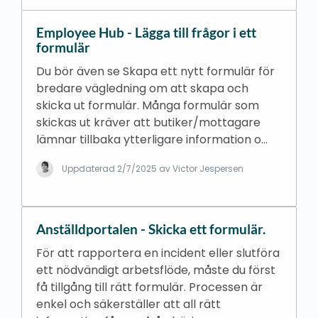
Employee Hub - Lägga till frågor i ett
formulär
Du bör även se Skapa ett nytt formulär för
bredare vägledning om att skapa och
skicka ut formulär. Många formulär som
skickas ut kräver att butiker/mottagare
lämnar tillbaka ytterligare information o…
Uppdaterad
2/7/2025
av Victor Jespersen
Anställdportalen - Skicka ett formulär.
För att rapportera en incident eller slutföra
ett nödvändigt arbetsflöde, måste du först
få tillgång till rätt formulär. Processen är
enkel och säkerställer att all rätt