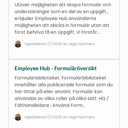
Utöver möjligheten att skapa formulär och
undersökningar som en del av en uppgift ,
erbjuder Employee Hub användarna
möjligheten att skicka in formulär utan att
först behöva få en Uppgift. Vi förstår…
Uppdaterad
1/7/2025
av Leigh Hutchens
Employee Hub - Formuläröversikt
Formulärbiblioteket. Formulärbiblioteket
innehåller alla publicerade formulär som du
har tittat på eller använt. Formulär kan
användas av olika roller på olika sätt: HQ /
Fälthandledare : Använd Form…
Uppdaterad
1/7/2025
av Leigh Hutchens