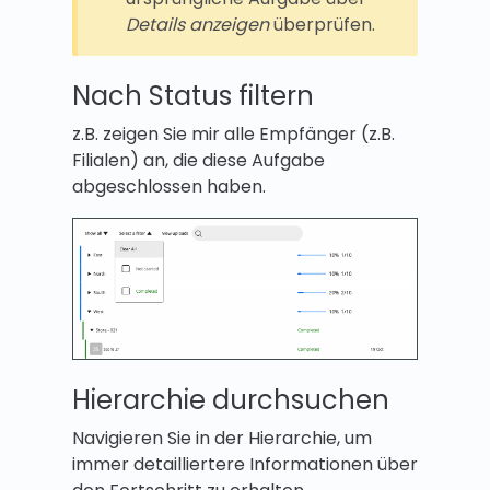
Details anzeigen
überprüfen.
Nach Status filtern
z.B. zeigen Sie mir alle Empfänger (z.B.
Filialen) an, die diese Aufgabe
abgeschlossen haben.
Hierarchie durchsuchen
Navigieren Sie in der Hierarchie, um
immer detailliertere Informationen über