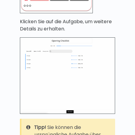
Klicken Sie auf die Aufgabe, um weitere
Details zu erhalten.
Tipp!
Sie können die
ursprüngliche Aufgabe über