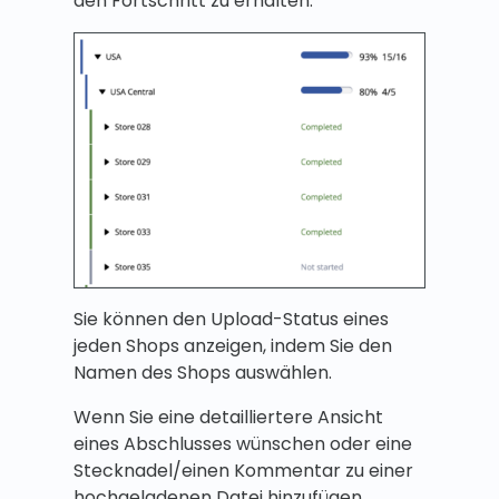
den Fortschritt zu erhalten.
Sie können den Upload-Status eines
jeden Shops anzeigen, indem Sie den
Namen des Shops auswählen.
Wenn Sie eine detailliertere Ansicht
eines Abschlusses wünschen oder eine
Stecknadel/einen Kommentar zu einer
hochgeladenen Datei hinzufügen