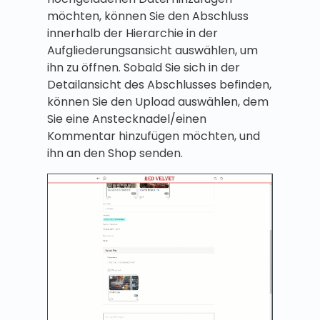
möchten, können Sie den Abschluss
innerhalb der Hierarchie in der
Aufgliederungsansicht auswählen, um
ihn zu öffnen. Sobald Sie sich in der
Detailansicht des Abschlusses befinden,
können Sie den Upload auswählen, dem
Sie eine Anstecknadel/einen
Kommentar hinzufügen möchten, und
ihn an den Shop senden.