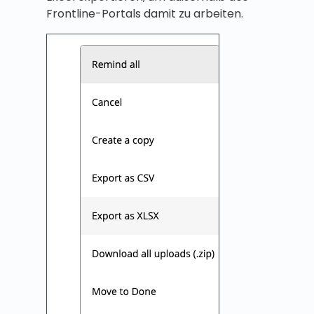
Frontline-Portals damit zu arbeiten.