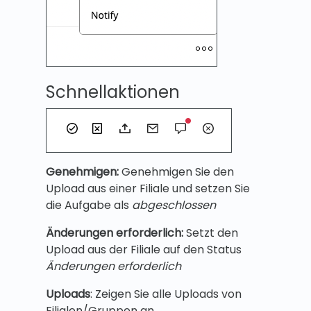
Schnellaktionen
Genehmigen:
Genehmigen Sie den
Upload aus einer Filiale und setzen Sie
die Aufgabe als
abgeschlossen
Änderungen erforderlich:
Setzt den
Upload aus der Filiale auf den Status
Änderungen erforderlich
Uploads
: Zeigen Sie alle Uploads von
Filialen/Gruppen an.