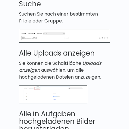
Suche
Suchen Sie nach einer bestimmten
Filiale oder Gruppe.
Alle Uploads anzeigen
Sie können die Schaltfläche
Uploads
anzeigen
auswählen, um alle
hochgeladenen Dateien anzuzeigen.
Alle in Aufgaben
hochgeladenen Bilder
herunterladen