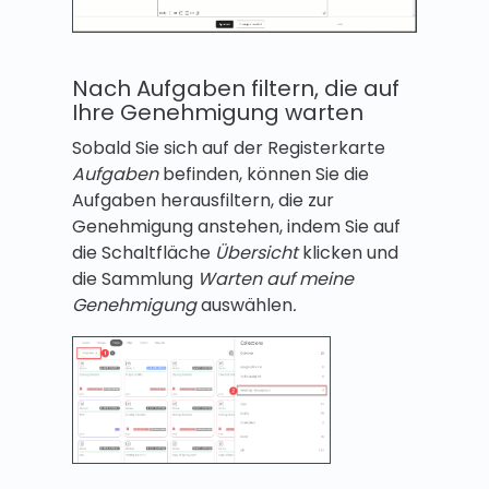
Nach Aufgaben filtern, die auf
Ihre Genehmigung warten
Sobald Sie sich auf der Registerkarte
Aufgaben
befinden, können Sie die
Aufgaben herausfiltern, die zur
Genehmigung anstehen, indem Sie auf
die Schaltfläche
Übersicht
klicken und
die Sammlung
Warten auf meine
Genehmigung
auswählen
.