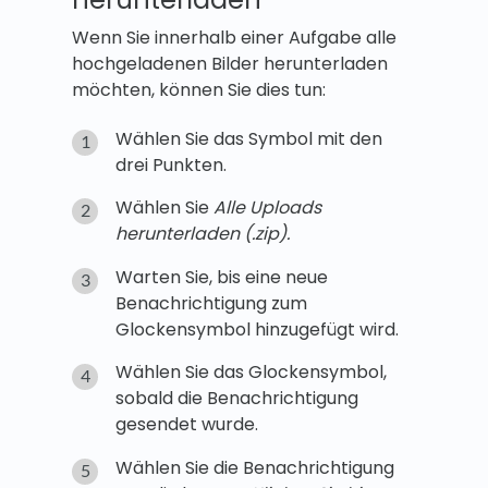
Wenn Sie innerhalb einer Aufgabe alle
hochgeladenen Bilder herunterladen
möchten, können Sie dies tun:
Wählen Sie das Symbol mit den
drei Punkten.
Wählen Sie
Alle Uploads
herunterladen (.zip).
Warten Sie, bis eine neue
Benachrichtigung zum
Glockensymbol hinzugefügt wird.
Wählen Sie das Glockensymbol,
sobald die Benachrichtigung
gesendet wurde.
Wählen Sie die Benachrichtigung