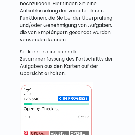
hochzuladen. Hier finden Sie eine
Aufschlüsselung der verschiedenen
Funktionen, die Sie bei der Überprüfung
und/oder Genehmigung von Aufgaben,
die von Empfängern gesendet wurden,
verwenden können.
Sie können eine schnelle
Zusammenfassung des Fortschritts der
Aufgaben aus den Karten auf der
Übersicht erhalten.