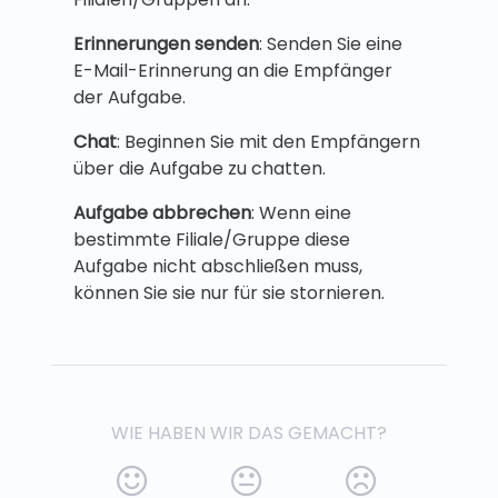
Erinnerungen senden
: Senden Sie eine
E-Mail-Erinnerung an die Empfänger
der Aufgabe.
Chat
: Beginnen Sie mit den Empfängern
über die Aufgabe zu chatten.
Aufgabe abbrechen
: Wenn eine
bestimmte Filiale/Gruppe diese
Aufgabe nicht abschließen muss,
können Sie sie nur für sie stornieren.
WIE HABEN WIR DAS GEMACHT?