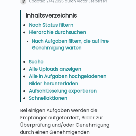
Updated
2/4/2025
durch Victor Jespersen
Nach Status filtern
Hierarchie durchsuchen
Nach Aufgaben filtern, die auf Ihre
Genehmigung warten
Suche
Alle Uploads anzeigen
Alle in Aufgaben hochgeladenen
Bilder herunterladen
Aufschlüsselung exportieren
Schnellaktionen
Bei einigen Aufgaben werden die
Empfänger aufgefordert, Bilder zur
Überprüfung und/oder Genehmigung
durch einen Genehmigenden