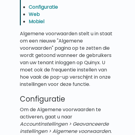
Configuratie
Web
Mobiel
Algemene voorwaarden stelt u in staat
om een nieuwe "Algemene
voorwaarden" pagina op te zetten die
wordt getoond wanneer de gebruikers
van uw tenant inloggen op Quinyx. U
moet ook de frequentie instellen van
hoe vaak de pop-up verschijnt in onze
instellingen voor deze functie.
Configuratie
Om de Algemene voorwaarden te
activeren, gaat u naar
Accountinstellingen > Geavanceerde
instellingen > Algemene voorwaarden.