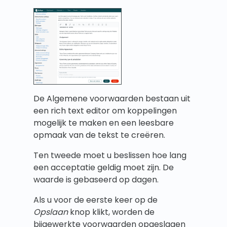
De Algemene voorwaarden bestaan uit
een rich text editor om koppelingen
mogelijk te maken en een leesbare
opmaak van de tekst te creëren.
Ten tweede moet u beslissen hoe lang
een acceptatie geldig moet zijn. De
waarde is gebaseerd op dagen.
Als u voor de eerste keer op de
Opslaan
knop klikt, worden de
bijgewerkte voorwaarden opgeslagen