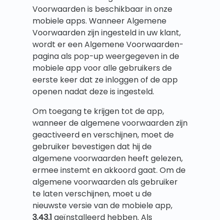
Voorwaarden is beschikbaar in onze
mobiele apps. Wanneer Algemene
Voorwaarden zijn ingesteld in uw klant,
wordt er een Algemene Voorwaarden-
pagina als pop-up weergegeven in de
mobiele app voor alle gebruikers de
eerste keer dat ze inloggen of de app
openen nadat deze is ingesteld.
Om toegang te krijgen tot de app,
wanneer de algemene voorwaarden zijn
geactiveerd en verschijnen, moet de
gebruiker bevestigen dat hij de
algemene voorwaarden heeft gelezen,
ermee instemt en akkoord gaat. Om de
algemene voorwaarden als gebruiker
te laten verschijnen, moet u de
nieuwste versie van de mobiele app,
3.43.1
geïnstalleerd hebben. Als