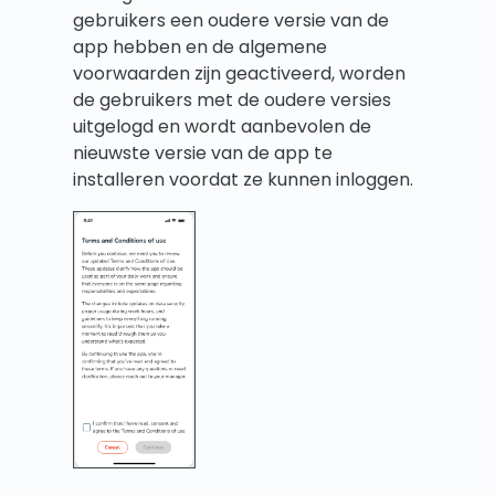
gebruikers een oudere versie van de
app hebben en de algemene
voorwaarden zijn geactiveerd, worden
de gebruikers met de oudere versies
uitgelogd en wordt aanbevolen de
nieuwste versie van de app te
installeren voordat ze kunnen inloggen.