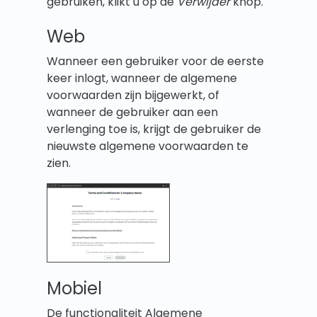
gebruiken, klikt u op de
Verwijder
knop.
Web
Wanneer een gebruiker voor de eerste
keer inlogt, wanneer de algemene
voorwaarden zijn bijgewerkt, of
wanneer de gebruiker aan een
verlenging toe is, krijgt de gebruiker de
nieuwste algemene voorwaarden te
zien.
Mobiel
De functionaliteit Algemene