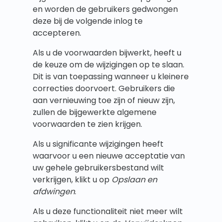
en worden de gebruikers gedwongen
deze bij de volgende inlog te
accepteren.
Als u de voorwaarden bijwerkt, heeft u
de keuze om de wijzigingen op te slaan.
Dit is van toepassing wanneer u kleinere
correcties doorvoert. Gebruikers die
aan vernieuwing toe zijn of nieuw zijn,
zullen de bijgewerkte algemene
voorwaarden te zien krijgen.
Als u significante wijzigingen heeft
waarvoor u een nieuwe acceptatie van
uw gehele gebruikersbestand wilt
verkrijgen, klikt u op
Opslaan en
afdwingen
.
Als u deze functionaliteit niet meer wilt