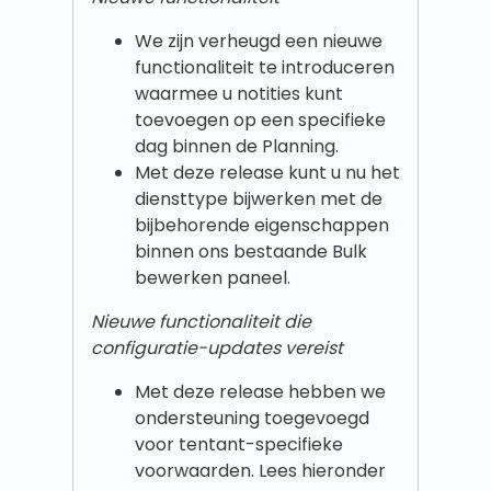
We zijn verheugd een nieuwe
functionaliteit te introduceren
waarmee u notities kunt
toevoegen op een specifieke
dag binnen de Planning.
Met deze release kunt u nu het
diensttype bijwerken met de
bijbehorende eigenschappen
binnen ons bestaande Bulk
bewerken paneel.
Nieuwe functionaliteit die
configuratie-updates vereist
Met deze release hebben we
ondersteuning toegevoegd
voor tentant-specifieke
voorwaarden. Lees hieronder