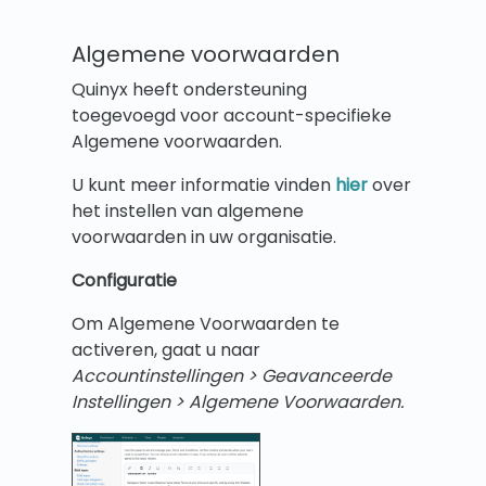
Algemene voorwaarden
Quinyx heeft ondersteuning
toegevoegd voor account-specifieke
Algemene voorwaarden.
U kunt meer informatie vinden
hier
over
het instellen van algemene
voorwaarden in uw organisatie.
Configuratie
Om Algemene Voorwaarden te
activeren, gaat u naar
Accountinstellingen > Geavanceerde
Instellingen > Algemene Voorwaarden.