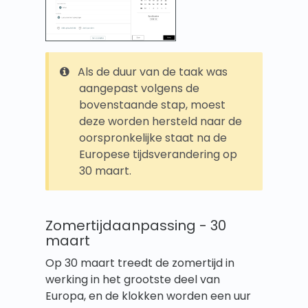
Als de duur van de taak was
aangepast volgens de
bovenstaande stap, moest
deze worden hersteld naar de
oorspronkelijke staat na de
Europese tijdsverandering op
30 maart.
Zomertijdaanpassing - 30
maart
Op 30 maart treedt de zomertijd in
werking in het grootste deel van
Europa, en de klokken worden een uur