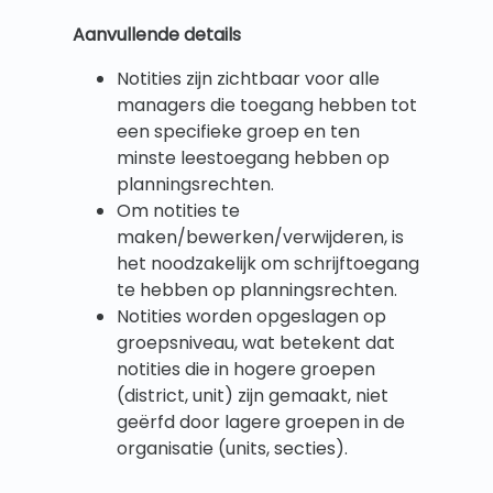
Aanvullende details
Notities zijn zichtbaar voor alle
managers die toegang hebben tot
een specifieke groep en ten
minste leestoegang hebben op
planningsrechten.
Om notities te
maken/bewerken/verwijderen, is
het noodzakelijk om schrijftoegang
te hebben op planningsrechten.
Notities worden opgeslagen op
groepsniveau, wat betekent dat
notities die in hogere groepen
(district, unit) zijn gemaakt, niet
geërfd door lagere groepen in de
organisatie (units, secties).