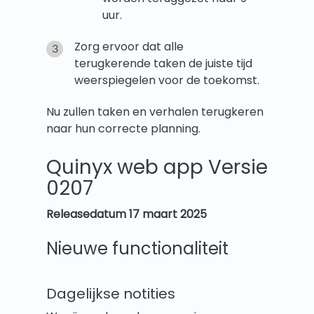
uur.
Zorg ervoor dat alle
terugkerende taken de juiste tijd
weerspiegelen voor de toekomst.
Nu zullen taken en verhalen terugkeren
naar hun correcte planning.
Quinyx web app Versie
0207
Releasedatum 17 maart 2025
Nieuwe functionaliteit
Dagelijkse notities