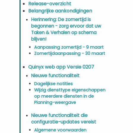
Release-overzicht
Belangrijke aankondigingen
Herinnering: De zomertijd is
begonnen - zorg ervoor dat uw
Taken & Verhalen op schema
blijven!
Aanpassing zomertijd - 9 maart
Zomertijdaanpassing - 30 maart
Quinyx web app Versie 0207
Nieuwe functionaliteit
Dagelijkse notities
Wijzig diensttype eigenschappen
op meerdere diensten in de
Planning-weergave
Nieuwe functionaliteit die
configuratie-updates vereist
Algemene voorwaarden