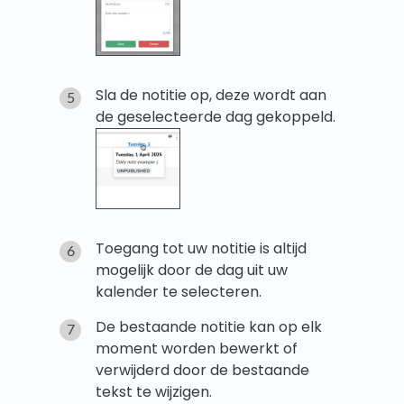
Sla de notitie op, deze wordt aan
de geselecteerde dag gekoppeld.
Toegang tot uw notitie is altijd
mogelijk door de dag uit uw
kalender te selecteren.
De bestaande notitie kan op elk
moment worden bewerkt of
verwijderd door de bestaande
tekst te wijzigen.