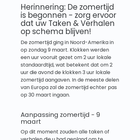
Herinnering: De zomertijd
is begonnen - zorg ervoor
dat uw Taken & Verhalen
op schema blijven!
De zomertijd ging in Noord-Amerika in
op zondag 9 maart. Klokken werden
een uur vooruit gezet om 2 uur lokale
standaardtijd, wat betekent dat om 2
uur die avond de klokken 3 uur lokale
zomertijd aangaven. In de meeste delen
van Europa zal de zomertijd echter pas
op 30 maart ingaan.
Aanpassing zomertijd - 9
maart
Op dit moment zouden alle taken of
verhalen die u had gepland om te