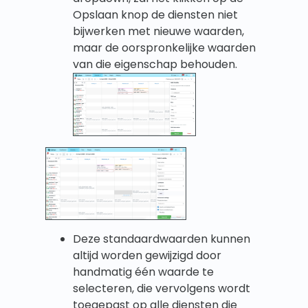
Opslaan knop de diensten niet
bijwerken met nieuwe waarden,
maar de oorspronkelijke waarden
van die eigenschap behouden.
Deze standaardwaarden kunnen
altijd worden gewijzigd door
handmatig één waarde te
selecteren, die vervolgens wordt
toegepast op alle diensten die