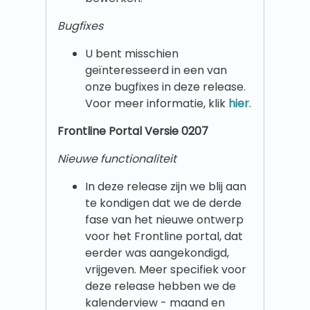
Bugfixes
U bent misschien
geïnteresseerd in een van
onze bugfixes in deze release.
Voor meer informatie, klik
hier
.
Frontline Portal Versie 0207
Nieuwe functionaliteit
In deze release zijn we blij aan
te kondigen dat we de derde
fase van het nieuwe ontwerp
voor het Frontline portal, dat
eerder was aangekondigd,
vrijgeven. Meer specifiek voor
deze release hebben we de
kalenderview - maand en