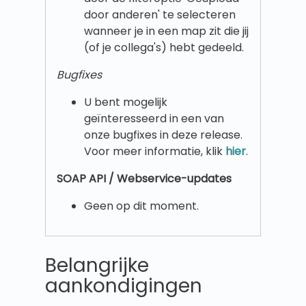
door anderen' te selecteren
wanneer je in een map zit die jij
(of je collega's) hebt gedeeld.
Bugfixes
U bent mogelijk
geïnteresseerd in een van
onze bugfixes in deze release.
Voor meer informatie, klik
hier
.
SOAP API / Webservice-updates
Geen op dit moment.
Belangrijke
aankondigingen