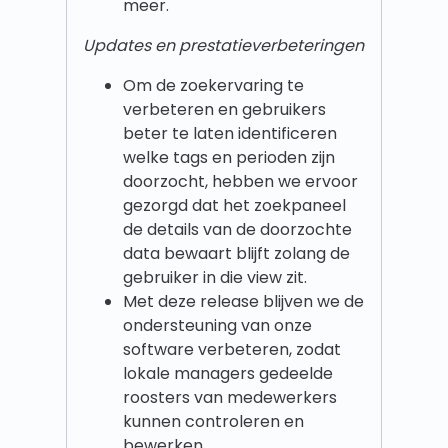
meer.
Updates en prestatieverbeteringen
Om de zoekervaring te
verbeteren en gebruikers
beter te laten identificeren
welke tags en perioden zijn
doorzocht, hebben we ervoor
gezorgd dat het zoekpaneel
de details van de doorzochte
data bewaart blijft zolang de
gebruiker in die view zit.
Met deze release blijven we de
ondersteuning van onze
software verbeteren, zodat
lokale managers gedeelde
roosters van medewerkers
kunnen controleren en
bewerken.