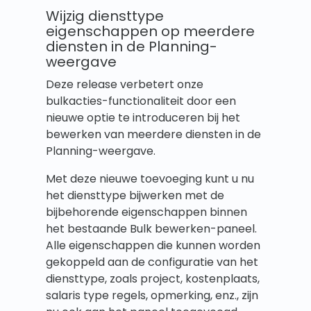
Wijzig diensttype
eigenschappen op meerdere
diensten in de Planning-
weergave
Deze release verbetert onze
bulkacties-functionaliteit door een
nieuwe optie te introduceren bij het
bewerken van meerdere diensten in de
Planning-weergave.
Met deze nieuwe toevoeging kunt u nu
het diensttype bijwerken met de
bijbehorende eigenschappen binnen
het bestaande Bulk bewerken-paneel.
Alle eigenschappen die kunnen worden
gekoppeld aan de configuratie van het
diensttype, zoals project, kostenplaats,
salaris type regels, opmerking, enz., zijn