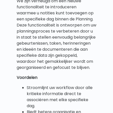
We zijn verheugd om een nieuwe
functionaliteit te introduceren
waarmee u notities kunt toevoegen op
een specifieke dag binnen de Planning.
Deze functionaliteit is ontworpen om uw
planningsproces te verbeteren door u
in staat te stellen eenvoudig belangrijke
gebeurtenissen, taken, herinneringen
en ideeën te documenteren die aan
specifieke data zijn gekoppeld,
waardoor het gemakkelijker wordt om
georganiseerd en gefocust te blijven.
Voordelen
Stroomlijnt uw workflow door alle
kritieke informatie direct te
associëren met elke specifieke
dag.
Biedt betere organisatie en