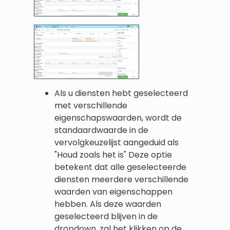
Als u diensten hebt geselecteerd
met verschillende
eigenschapswaarden, wordt de
standaardwaarde in de
vervolgkeuzelijst aangeduid als
"Houd zoals het is" Deze optie
betekent dat alle geselecteerde
diensten meerdere verschillende
waarden van eigenschappen
hebben. Als deze waarden
geselecteerd blijven in de
dropdown, zal het klikken op de