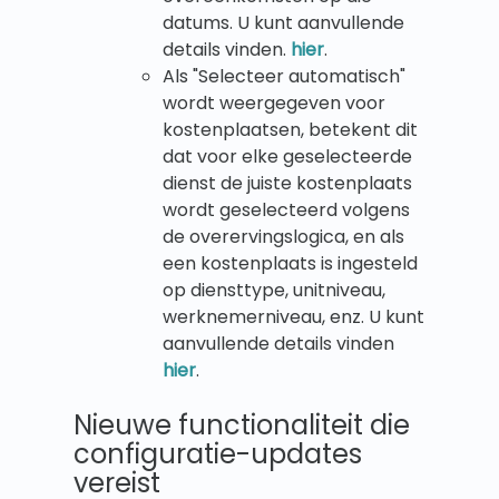
datums. U kunt aanvullende
details vinden.
hier
.
Als "Selecteer automatisch"
wordt weergegeven voor
kostenplaatsen, betekent dit
dat voor elke geselecteerde
dienst de juiste kostenplaats
wordt geselecteerd volgens
de overervingslogica, en als
een kostenplaats is ingesteld
op diensttype, unitniveau,
werknemerniveau, enz. U kunt
aanvullende details vinden
hier
.
Nieuwe functionaliteit die
configuratie-updates
vereist