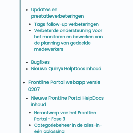
Updates en
prestatieverbeteringen
Tags follow-up verbeteringen
Verbeterde ondersteuning voor
het monitoren en bewerken van
de planning van gedeelde
medewerkers
Bugfixes
Nieuwe Quinyx HelpDocs inhoud
Frontline Portal webapp versie
0207
Nieuwe Frontline Portal HelpDocs
inhoud
Herontwerp van het Frontline
Portal - Fase 3
Categoriebeheer in de alles-in-
één oplossing