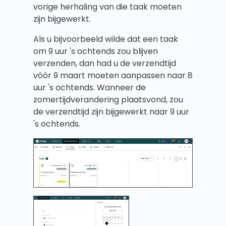
vorige herhaling van die taak moeten
zijn bijgewerkt.
Als u bijvoorbeeld wilde dat een taak
om 9 uur 's ochtends zou blijven
verzenden, dan had u de verzendtijd
vóór 9 maart moeten aanpassen naar 8
uur 's ochtends. Wanneer de
zomertijdverandering plaatsvond, zou
de verzendtijd zijn bijgewerkt naar 9 uur
's ochtends.