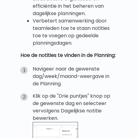
efficiëntie in het beheren van
dagelijkse planningen.
Verbetert samenwerking door
teamleden toe te staan notities
toe te voegen op gedeelde
planningsdagen.
Hoe de notities te vinden in de Planning:
Navigeer naar de gewenste
dag/week/maand-weergave in
de Planning.
Klik op de "Drie puntjes" knop op
de gewenste dag en selecteer
vervolgens Dagelijkse notitie
bewerken.