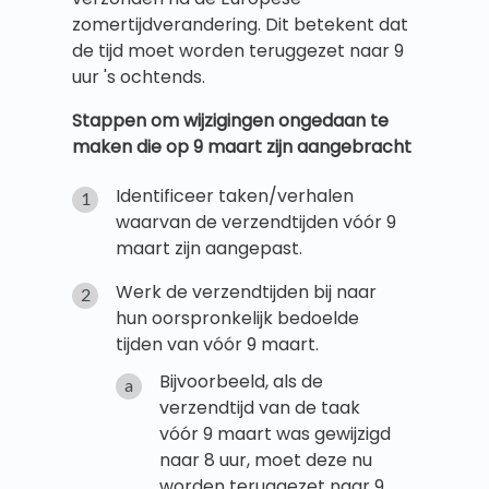
zomertijdverandering. Dit betekent dat
de tijd moet worden teruggezet naar 9
uur 's ochtends.
Stappen om wijzigingen ongedaan te
maken die op 9 maart zijn aangebracht
Identificeer taken/verhalen
waarvan de verzendtijden vóór 9
maart zijn aangepast.
Werk de verzendtijden bij naar
hun oorspronkelijk bedoelde
tijden van vóór 9 maart.
Bijvoorbeeld, als de
verzendtijd van de taak
vóór 9 maart was gewijzigd
naar 8 uur, moet deze nu
worden teruggezet naar 9