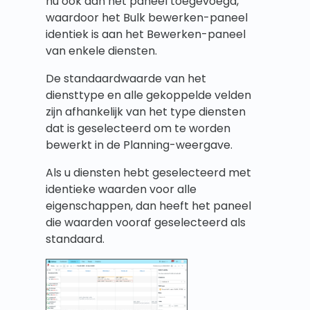
nu ook aan het paneel toegevoegd,
waardoor het Bulk bewerken-paneel
identiek is aan het Bewerken-paneel
van enkele diensten.
De standaardwaarde van het
diensttype en alle gekoppelde velden
zijn afhankelijk van het type diensten
dat is geselecteerd om te worden
bewerkt in de Planning-weergave.
Als u diensten hebt geselecteerd met
identieke waarden voor alle
eigenschappen, dan heeft het paneel
die waarden vooraf geselecteerd als
standaard.