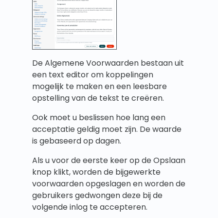
De Algemene Voorwaarden bestaan uit
een text editor om koppelingen
mogelijk te maken en een leesbare
opstelling van de tekst te creëren.
Ook moet u beslissen hoe lang een
acceptatie geldig moet zijn. De waarde
is gebaseerd op dagen.
Als u voor de eerste keer op de Opslaan
knop klikt, worden de bijgewerkte
voorwaarden opgeslagen en worden de
gebruikers gedwongen deze bij de
volgende inlog te accepteren.