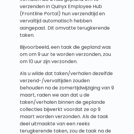
verzenden in Quinyx Employee Hub
(Frontline Portal) hun verzendtijd en
vervaltijd automatisch hebben
aangepast. Dit omvatte terugkerende
taken.
Bijvoorbeeld, een taak die gepland was
om om 9 uur te worden verzonden, zou
om 10 uur zijn verzonden.
Als u wilde dat taken/verhalen dezelfde
verzend-/vervaltijden zouden
behouden na de zomertijdwijziging van 9
maart, raden we aan dat u de
taken/verhalen binnen de geplande
collecties bijwerkt voordat ze op 9
maart worden verzonden. Als de taak
deel uitmaakte van een reeks
terugkerende taken, zou de taak na de