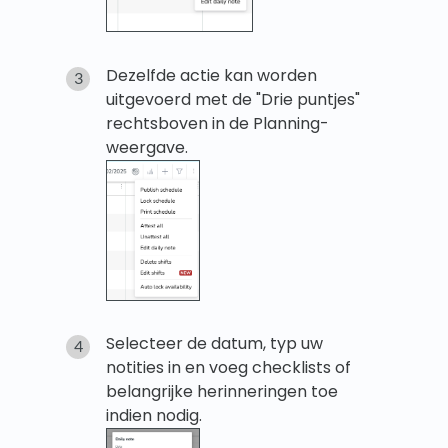
Dezelfde actie kan worden
uitgevoerd met de "Drie puntjes"
rechtsboven in de Planning-
weergave.
Selecteer de datum, typ uw
notities in en voeg checklists of
belangrijke herinneringen toe
indien nodig.