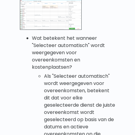
Wat betekent het wanneer
"Selecteer automatisch" wordt
weergegeven voor
overeenkomsten en
kostenplaatsen?
Als "Selecteer automatisch"
wordt weergegeven voor
overeenkomsten, betekent
dit dat voor elke
geselecteerde dienst de juiste
overeenkomst wordt
geselecteerd op basis van de
datums en actieve
overeenkomsten op die