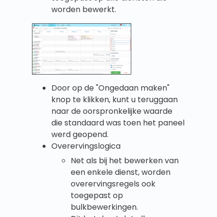
worden bewerkt.
Door op de "Ongedaan maken"
knop te klikken, kunt u teruggaan
naar de oorspronkelijke waarde
die standaard was toen het paneel
werd geopend.
Overervingslogica
Net als bij het bewerken van
een enkele dienst, worden
overervingsregels ook
toegepast op
bulkbewerkingen.