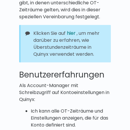
gibt, in denen unterschiedliche OT-
Zeiträume gelten, wird dies in dieser
speziellen Vereinbarung festgelegt.
Klicken Sie auf
hier
, um mehr
darüber zu erfahren, wie
Überstundenzeiträume in
Quinyx verwendet werden.
Benutzererfahrungen
Als Account-Manager mit
Schreibzugriff auf Kontoeinstellungen in
Quinyx:
Ich kann alle OT-Zeiträume und
Einstellungen anzeigen, die für das
Konto definiert sind.