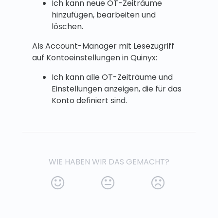
Ich kann neue OT-Zeiträume
hinzufügen, bearbeiten und
löschen.
Als Account-Manager mit Lesezugriff
auf Kontoeinstellungen in Quinyx:
Ich kann alle OT-Zeiträume und
Einstellungen anzeigen, die für das
Konto definiert sind.
WIE HABEN WIR DAS GEMACHT?