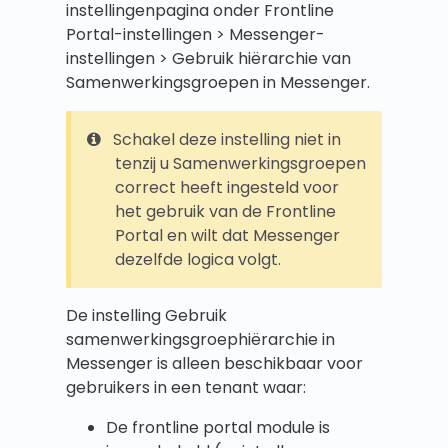
instellingenpagina onder Frontline
Portal-instellingen > Messenger-
instellingen > Gebruik hiërarchie van
Samenwerkingsgroepen in Messenger.
Schakel deze instelling niet in
tenzij u Samenwerkingsgroepen
correct heeft ingesteld voor
het gebruik van de Frontline
Portal en wilt dat Messenger
dezelfde logica volgt.
De instelling Gebruik
samenwerkingsgroephiërarchie in
Messenger is alleen beschikbaar voor
gebruikers in een tenant waar:
De frontline portal module is