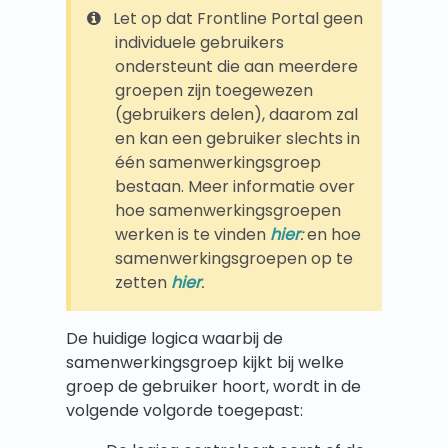
Let op dat Frontline Portal geen
individuele gebruikers
ondersteunt die aan meerdere
groepen zijn toegewezen
(gebruikers delen), daarom zal
en kan een gebruiker slechts in
één samenwerkingsgroep
bestaan. Meer informatie over
hoe samenwerkingsgroepen
werken is te vinden
hier
:
en hoe
samenwerkingsgroepen op te
zetten
hier
.
De huidige logica waarbij de
samenwerkingsgroep kijkt bij welke
groep de gebruiker hoort, wordt in de
volgende volgorde toegepast: