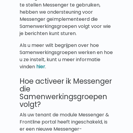
te stellen Messenger te gebruiken,
hebben we ondersteuning voor
Messenger geïmplementeerd die
Samenwerkingsgroepen volgt voor wie
je berichten kunt sturen.
Als u meer wilt begrijpen over hoe
Samenwerkingsgroepen werken en hoe
u ze instelt, kunt u meer informatie
vinden
hier
.
Hoe activeer ik Messenger
die
Samenwerkingsgroepen
volgt?
Als uw tenant de module Messenger &
Frontline portal heeft ingeschakeld, is
er een nieuwe Messenger-