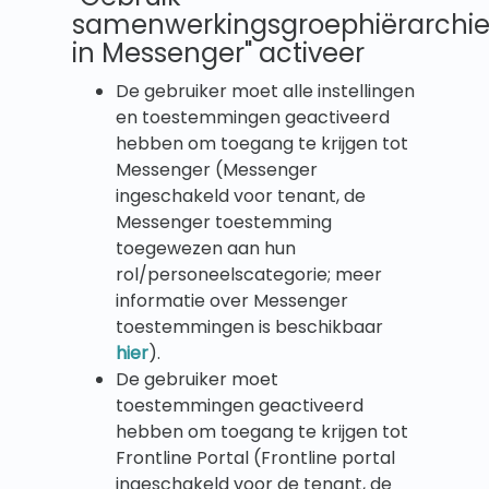
samenwerkingsgroephiërarchi
in Messenger" activeer
De gebruiker moet alle instellingen
en toestemmingen geactiveerd
hebben om toegang te krijgen tot
Messenger (Messenger
ingeschakeld voor tenant, de
Messenger toestemming
toegewezen aan hun
rol/personeelscategorie; meer
informatie over Messenger
toestemmingen is beschikbaar
hier
).
De gebruiker moet
toestemmingen geactiveerd
hebben om toegang te krijgen tot
Frontline Portal (Frontline portal
ingeschakeld voor de tenant, de