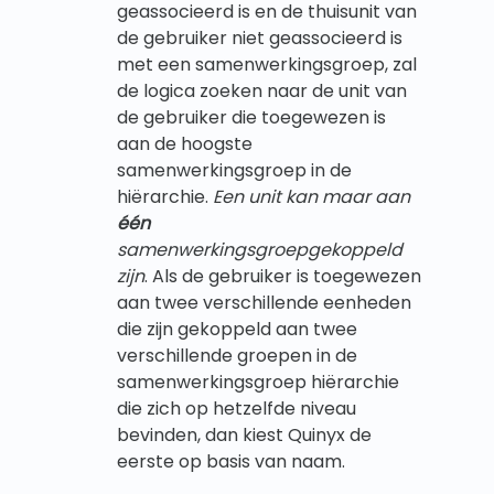
geassocieerd is en de thuisunit van
de gebruiker niet geassocieerd is
met een samenwerkingsgroep, zal
de logica zoeken naar de unit van
de gebruiker die toegewezen is
aan de hoogste
samenwerkingsgroep in de
hiërarchie.
Een unit kan maar aan
één
samenwerkingsgroepgekoppeld
zijn
. Als de gebruiker is toegewezen
aan twee verschillende eenheden
die zijn gekoppeld aan twee
verschillende groepen in de
samenwerkingsgroep hiërarchie
die zich op hetzelfde niveau
bevinden, dan kiest Quinyx de
eerste op basis van naam.