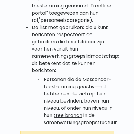
toestemming genaamd "Frontline
portal" toegewezen aan hun
rol/personeelscategorie).
De lijst met gebruikers die u kunt
berichten respecteert de
gebruikers die beschikbaar zijn
voor hen vanuit hun
samenwerkingsgroepslidmaatschap;
dit betekent dat ze kunnen
berichten:
Personen die de Messenger-
toestemming geactiveerd
hebben en die zich op hun
niveau bevinden, boven hun
niveau, of onder hun niveau in
hun
tree branch
in de
samenwerkingsgroepstructuur.