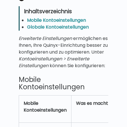
Mobile Kontoeinstellungen
Globale Kontoeinstellungen
Erweiterte Einstellungen
ermöglichen es
Ihnen, Ihre Quinyx-Einrichtung besser zu
konfigurieren und zu optimieren. Unter
Kontoeinstellungen > Erweiterte
Einstellungen
können Sie konfigurieren:
Mobile
Kontoeinstellungen
Mobile
Was es macht
Kontoeinstellungen