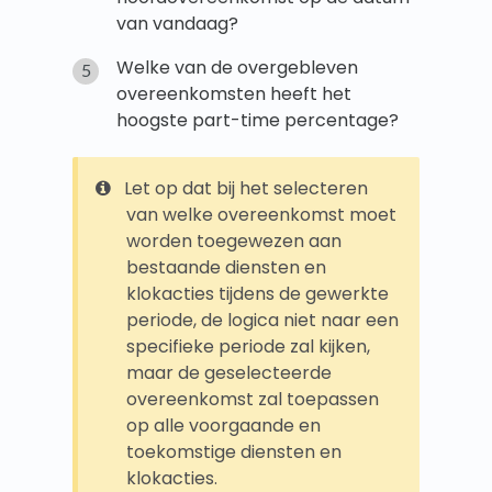
van vandaag?
Welke van de overgebleven
overeenkomsten heeft het
hoogste part-time percentage?
Let op dat bij het selecteren
van welke overeenkomst moet
worden toegewezen aan
bestaande diensten en
klokacties tijdens de gewerkte
periode, de logica niet naar een
specifieke periode zal kijken,
maar de geselecteerde
overeenkomst zal toepassen
op alle voorgaande en
toekomstige diensten en
klokacties.