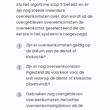
Als het algoritme stap 5 bereikt en er
zijn nog steeds meerdere
overeenkomsten over, dan wordt uit de
overgebleven overeenkomsten de
overeenkomst geselecteerd die als
eerste in het systeem is toegevoegd.
Zijn er overeenkomsten geldig op
de datum van de dienst of
klokactie?
Zijn er nog overeenkomsten
ingesteld als voorkeur voor de
unit waarop de dienst of klokactie
plaatsvindt?
Gebruiken nog overgebleven
overeenkomsten hetzelfde
overeenkomstsjabloon als de