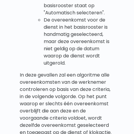
basisrooster staat op
"Automatisch selecteren".
De overeenkomst voor de
dienst in het basisrooster is
handmatig geselecteerd,
maar deze overeenkomst is
niet geldig op de datum
waarop de dienst wordt
uitgerold.
In deze gevallen zal een algoritme alle
overeenkomsten van de werknemer
controleren op basis van deze criteria,
in de volgende volgorde. Op het punt
waarop er slechts één overeenkomst
overblijft die aan deze en de
voorgaande criteria voldoet, wordt
dezelfde overeenkomst geselecteerd
en toegepast op de dienst of klokactie.