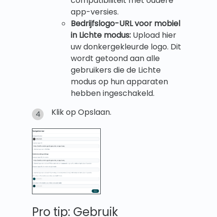
compatibiliteit met oudere
app-versies.
Bedrijfslogo-URL voor mobiel
in Lichte modus:
Upload hier
uw donkergekleurde logo. Dit
wordt getoond aan alle
gebruikers die de Lichte
modus op hun apparaten
hebben ingeschakeld.
Klik op Opslaan.
Pro tip: Gebruik