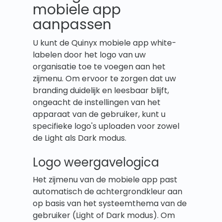
mobiele app
aanpassen
U kunt de Quinyx mobiele app white-
labelen door het logo van uw
organisatie toe te voegen aan het
zijmenu. Om ervoor te zorgen dat uw
branding duidelijk en leesbaar blijft,
ongeacht de instellingen van het
apparaat van de gebruiker, kunt u
specifieke logo's uploaden voor zowel
de Light als Dark modus.
Logo weergavelogica
Het zijmenu van de mobiele app past
automatisch de achtergrondkleur aan
op basis van het systeemthema van de
gebruiker (Light of Dark modus). Om