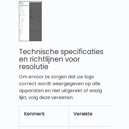
Technische specificaties
en richtlijnen voor
resolutie
Om ervoor te zorgen dat uw logo
correct wordt weergegeven op alle
apparaten en niet uitgerekt of wazig
lijkt, volg deze vereisten:
Kenmerk
Vereiste