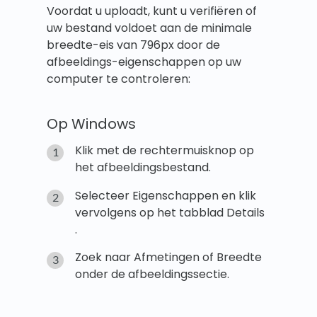
Voordat u uploadt, kunt u verifiëren of
uw bestand voldoet aan de minimale
breedte-eis van 796px door de
afbeeldings-eigenschappen op uw
computer te controleren:
Op Windows
Klik met de rechtermuisknop op
het afbeeldingsbestand.
Selecteer Eigenschappen en klik
vervolgens op het tabblad Details
.
Zoek naar Afmetingen of Breedte
onder de afbeeldingssectie.