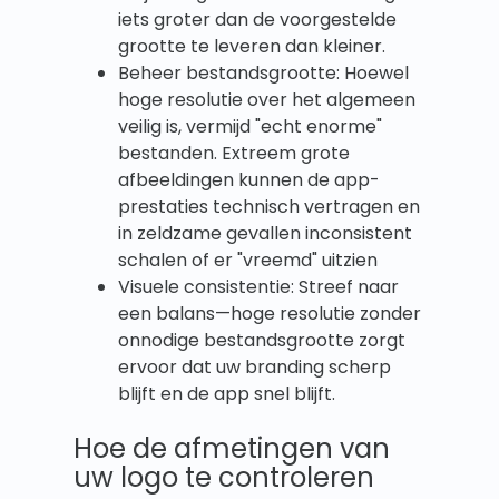
iets groter dan de voorgestelde
grootte te leveren dan kleiner.
Beheer bestandsgrootte: Hoewel
hoge resolutie over het algemeen
veilig is, vermijd "echt enorme"
bestanden. Extreem grote
afbeeldingen kunnen de app-
prestaties technisch vertragen en
in zeldzame gevallen inconsistent
schalen of er "vreemd" uitzien
Visuele consistentie: Streef naar
een balans—hoge resolutie zonder
onnodige bestandsgrootte zorgt
ervoor dat uw branding scherp
blijft en de app snel blijft.
Hoe de afmetingen van
uw logo te controleren