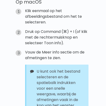
Op macOS
Klik eenmaal op het
afbeeldingsbestand om het te
selecteren.
Druk op Command (⌘) + I (of klik
met de rechtermuisknop en
selecteer Toon info).
Vouw de Meer info sectie om de
afmetingen te zien.
U kunt ook het bestand
selecteren en de
spatiebalk indrukken
voor een snelle
weergave, waarbij de
afmetingen vaak in de
kop van het venster