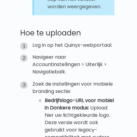
worden weergegeven.
Hoe te uploaden
Log in op het Quinyx-webportaal.
Navigeer naar
Accountinstellingen > Uiterlijk >
Navigatiebalk.
Zoek de instellingen voor mobiele
branding sectie:
Bedrijfslogo-URL voor mobiel
in Donkere modus:
Upload
hier uw lichtgekleurde logo.
Deze versie wordt ook
gebruikt voor legacy-