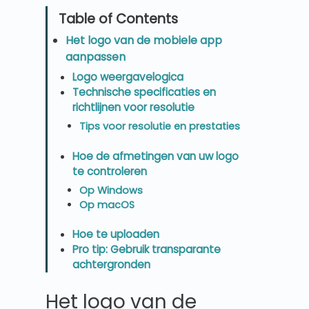
Het logo van de mobiele app
aanpassen
Logo weergavelogica
Technische specificaties en
richtlijnen voor resolutie
Tips voor resolutie en prestaties
Hoe de afmetingen van uw logo
te controleren
Op Windows
Op macOS
Hoe te uploaden
Pro tip: Gebruik transparante
achtergronden
Het logo van de