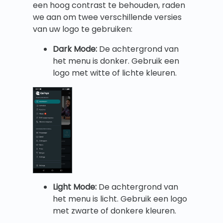
een hoog contrast te behouden, raden
we aan om twee verschillende versies
van uw logo te gebruiken:
Dark Mode:
De achtergrond van
het menu is donker. Gebruik een
logo met witte of lichte kleuren.
Light Mode:
De achtergrond van
het menu is licht. Gebruik een logo
met zwarte of donkere kleuren.