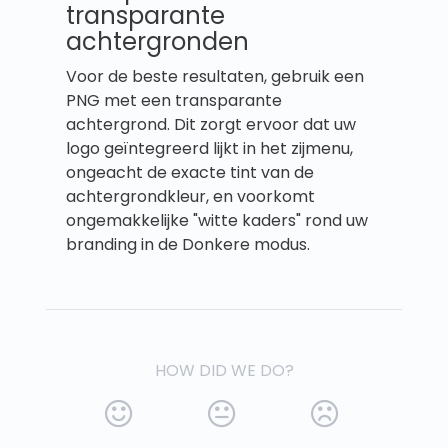
transparante
achtergronden
Voor de beste resultaten, gebruik een
PNG met een transparante
achtergrond. Dit zorgt ervoor dat uw
logo geïntegreerd lijkt in het zijmenu,
ongeacht de exacte tint van de
achtergrondkleur, en voorkomt
ongemakkelijke "witte kaders" rond uw
branding in de Donkere modus.
HOW DID WE DO?