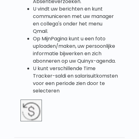
Absentieverzoeken.
U vindt uw berichten en kunt
communiceren met uw manager
en collega's onder het menu
Qmail.
Op MijnPagina kunt u een foto
uploaden/maken, uw persoonlijke
informatie bijwerken en zich
abonneren op uw Quinyx-agenda.
U kunt verschillende Time
Tracker-saldi en salarisuitkomsten
voor een periode zien door te
selecteren