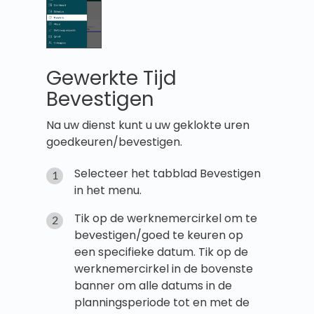
Gewerkte Tijd
Bevestigen
Na uw dienst kunt u uw geklokte uren
goedkeuren/bevestigen.
Selecteer het tabblad Bevestigen
in het menu.
Tik op de werknemercirkel om te
bevestigen/goed te keuren op
een specifieke datum. Tik op de
werknemercirkel in de bovenste
banner om alle datums in de
planningsperiode tot en met de