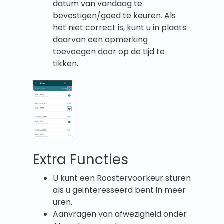
datum van vandaag te
bevestigen/goed te keuren. Als
het niet correct is, kunt u in plaats
daarvan een opmerking
toevoegen door op de tijd te
tikken.
Extra Functies
U kunt een Roostervoorkeur sturen
als u geïnteresseerd bent in meer
uren.
Aanvragen van afwezigheid onder