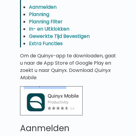
Aanmelden
Planning
Planning Filter
In- en Uitklokken
Gewerkte Tijd Bevestigen
Extra Functies
Om de Quinyx-app te downloaden, gaat
u naar de App Store of Google Play en
zoekt u naar Quinyx. Download
Quinyx
Mobile
.
Aanmelden