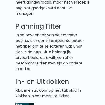
heeft aangevraagd, maar het verzoek is
nog niet goedgekeurd door uw
manager.
Planning Filter
In de bovenhoek van de
Planning
pagina, is er een filteroptie. Selecteer
het filter om te selecteren wat u wilt
zien in de app. Dit is belangrijk,
bijvoorbeeld, als u wilt zien of er
beschikbare diensten zijn op andere
locaties.
In- en Uitklokken
Klok in en uit door op het tabblad In
klokken in het menu te tikken.