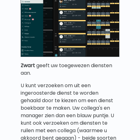
Zwart
geeft uw toegewezen diensten
aan.
U kunt verzoeken om uit een
ingeroosterde dienst te worden
gehaald door te kiezen om een dienst
boekbaar te maken. Uw collega's en
manager zien dan een blauw puntje. U
kunt ook verzoeken om diensten te
ruilen met een collega (waarmee u
akkoord bent gegaan) - beide soorten