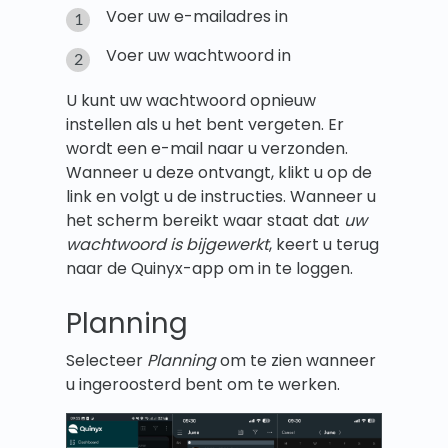
Voer uw e-mailadres in
Voer uw wachtwoord in
U kunt uw wachtwoord opnieuw
instellen als u het bent vergeten. Er
wordt een e-mail naar u verzonden.
Wanneer u deze ontvangt, klikt u op de
link en volgt u de instructies. Wanneer u
het scherm bereikt waar staat dat
uw
wachtwoord is bijgewerkt
, keert u terug
naar de Quinyx-app om in te loggen.
Planning
Selecteer
Planning
om te zien wanneer
u ingeroosterd bent om te werken.