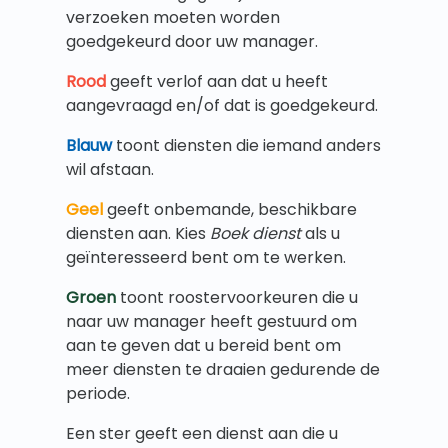
verzoeken moeten worden
goedgekeurd door uw manager.
Rood
geeft verlof aan dat u heeft
aangevraagd en/of dat is goedgekeurd.
Blauw
toont diensten die iemand anders
wil afstaan.
Geel
geeft onbemande, beschikbare
diensten aan. Kies
Boek dienst
als u
geïnteresseerd bent om te werken.
Groen
toont roostervoorkeuren die u
naar uw manager heeft gestuurd om
aan te geven dat u bereid bent om
meer diensten te draaien gedurende de
periode.
Een ster geeft een dienst aan die u