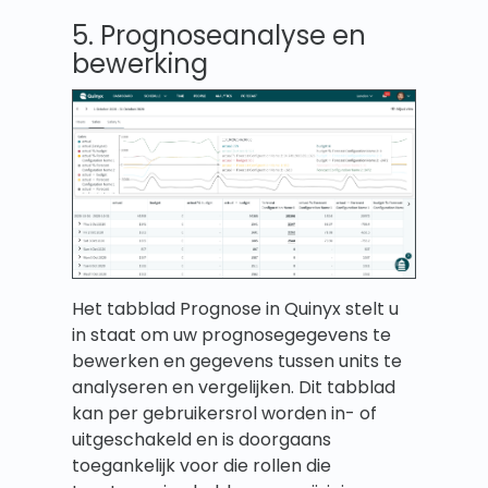
5. Prognoseanalyse en
bewerking
Het tabblad Prognose in Quinyx stelt u
in staat om uw prognosegegevens te
bewerken en gegevens tussen units te
analyseren en vergelijken. Dit tabblad
kan per gebruikersrol worden in- of
uitgeschakeld en is doorgaans
toegankelijk voor die rollen die