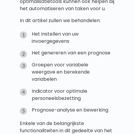
optimalisatietools kunnen ook helpen bij
het automatiseren van taken voor u.
In dit artikel zullen we behandelen:
Het instellen van uw
invoergegevens
Het genereren van een prognose
Groepen voor variabele
weergave en berekende
variabelen
Indicator voor optimale
personeelsbezetting
Prognose-analyse en bewerking
Enkele van de belangrijkste
functionaliteiten in dit gedeelte van het