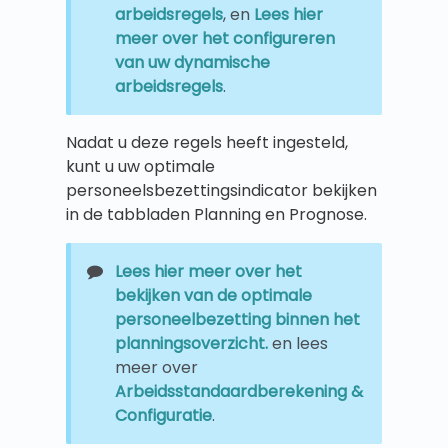
arbeidsregels
, en
Lees hier
meer over het configureren
van uw dynamische
arbeidsregels
.
Nadat u deze regels heeft ingesteld,
kunt u uw optimale
personeelsbezettingsindicator bekijken
in de tabbladen Planning en Prognose.
Lees hier meer over het
bekijken van de optimale
personeelbezetting binnen het
planningsoverzicht.
en lees
meer over
Arbeidsstandaardberekening &
Configuratie
.