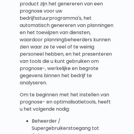
product zijn het genereren van een
prognose voor uw
bedrijfsstuurprogramma's, het
automatisch genereren van planningen
en het toewijzen van diensten,
waardoor planningbeheerders kunnen
zien waar ze te veel of te weinig
personeel hebben, en het presenteren
van tools die u kunt gebruiken om
prognose-, werkelijke en begrote
gegevens binnen het bedrijf te
analyseren.
Om te beginnen met het instellen van
prognose- en optimalisatietools, heeft
u het volgende nodig:
Beheerder /
Supergebruikerstoegang tot