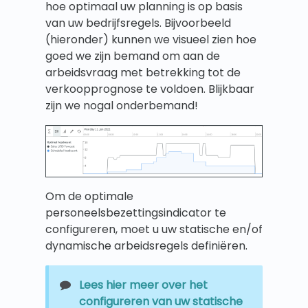
hoe optimaal uw planning is op basis
van uw bedrijfsregels. Bijvoorbeeld
(hieronder) kunnen we visueel zien hoe
goed we zijn bemand om aan de
arbeidsvraag met betrekking tot de
verkoopprognose te voldoen. Blijkbaar
zijn we nogal onderbemand!
Om de optimale
personeelsbezettingsindicator te
configureren, moet u uw statische en/of
dynamische arbeidsregels definiëren.
Lees hier meer over het
configureren van uw statische