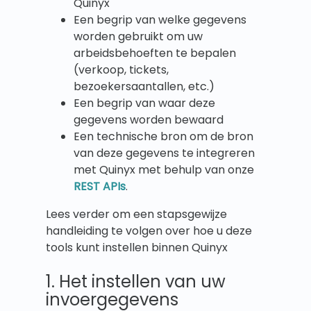
Quinyx
Een begrip van welke gegevens
worden gebruikt om uw
arbeidsbehoeften te bepalen
(verkoop, tickets,
bezoekersaantallen, etc.)
Een begrip van waar deze
gegevens worden bewaard
Een technische bron om de bron
van deze gegevens te integreren
met Quinyx met behulp van onze
REST APIs
.
Lees verder om een stapsgewijze
handleiding te volgen over hoe u deze
tools kunt instellen binnen Quinyx
1. Het instellen van uw
invoergegevens