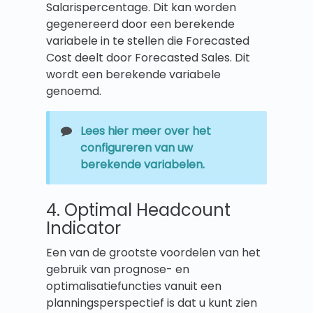
Salarispercentage. Dit kan worden
gegenereerd door een berekende
variabele in te stellen die Forecasted
Cost deelt door Forecasted Sales. Dit
wordt een berekende variabele
genoemd.
Lees hier meer over het
configureren van uw
berekende variabelen.
4. Optimal Headcount
Indicator
Een van de grootste voordelen van het
gebruik van prognose- en
optimalisatiefuncties vanuit een
planningsperspectief is dat u kunt zien