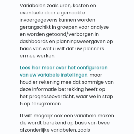
Variabelen zoals uren, kosten en
eventuele door u gemaakte
invoergegevens kunnen worden
gerangschikt in groepen voor analyse
en worden getoond/verborgen in
dashboards en planningsweergaven op
basis van wat u wilt dat uw planners
ermee werken.
Lees hier meer over het configureren
van uw variabele instellingen.
maar
houd er rekening mee dat sommige van
deze informatie betrekking heeft op
het prognoseoverzicht, waar we in stap
5 op terugkomen.
U wilt mogelijk ook een variabele maken
die wordt berekend op basis van twee
afzonderlijke variabelen, zoals