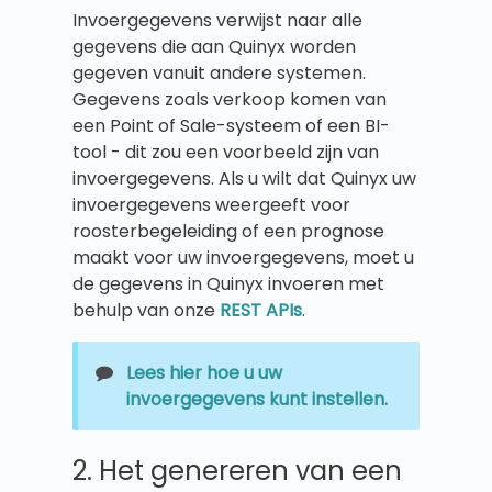
Invoergegevens verwijst naar alle
gegevens die aan Quinyx worden
gegeven vanuit andere systemen.
Gegevens zoals verkoop komen van
een Point of Sale-systeem of een BI-
tool - dit zou een voorbeeld zijn van
invoergegevens. Als u wilt dat Quinyx uw
invoergegevens weergeeft voor
roosterbegeleiding of een prognose
maakt voor uw invoergegevens, moet u
de gegevens in Quinyx invoeren met
behulp van onze
REST APIs
.
Lees hier hoe u uw
invoergegevens kunt instellen.
2. Het genereren van een