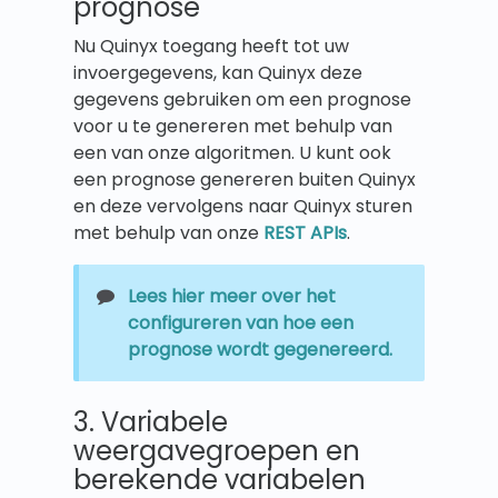
prognose
Nu Quinyx toegang heeft tot uw
invoergegevens, kan Quinyx deze
gegevens gebruiken om een prognose
voor u te genereren met behulp van
een van onze algoritmen. U kunt ook
een prognose genereren buiten Quinyx
en deze vervolgens naar Quinyx sturen
met behulp van onze
REST APIs
.
Lees hier meer over het
configureren van hoe een
prognose wordt gegenereerd.
3. Variabele
weergavegroepen en
berekende variabelen