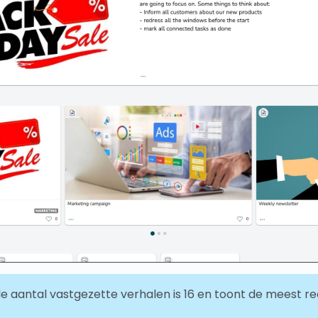
e aantal vastgezette verhalen is 16 en toont de meest r
.