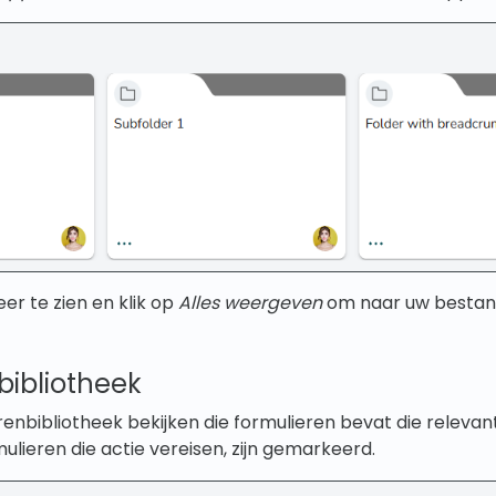
eer te zien en klik op
Alles weergeven
om naar uw bestan
bibliotheek
renbibliotheek bekijken die formulieren bevat die relevant
ulieren die actie vereisen, zijn gemarkeerd.