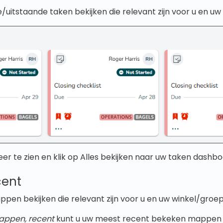
e/uitstaande taken bekijken die relevant zijn voor u en uw
meer te zien en klik op Alles bekijken naar uw taken dashb
cent
pen bekijken die relevant zijn voor u en uw winkel/groep
appen, recent
kunt u uw meest recent bekeken mappen 