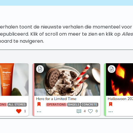
verhalen toont de nieuwste verhalen die momenteel voor
epubliceerd. Klik of scroll om meer te zien en klik op
Alles
oard te navigeren.