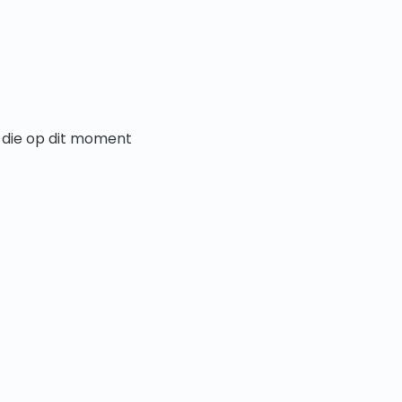
 die op dit moment