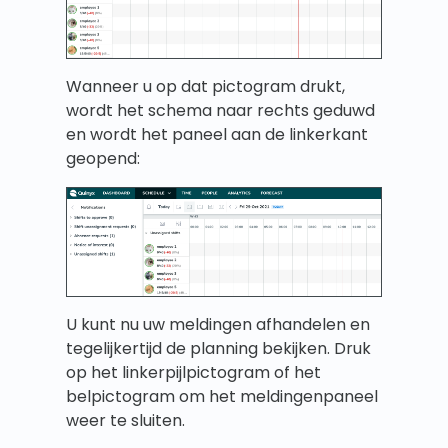
Wanneer u op dat pictogram drukt,
wordt het schema naar rechts geduwd
en wordt het paneel aan de linkerkant
geopend:
U kunt nu uw meldingen afhandelen en
tegelijkertijd de planning bekijken. Druk
op het linkerpijlpictogram of het
belpictogram om het meldingenpaneel
weer te sluiten.