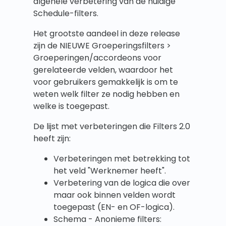
algehele verbetering van de huidige
Schedule-filters.
Het grootste aandeel in deze release
zijn de NIEUWE Groeperingsfilters >
Groeperingen/accordeons voor
gerelateerde velden, waardoor het
voor gebruikers gemakkelijk is om te
weten welk filter ze nodig hebben en
welke is toegepast.
De lijst met verbeteringen die Filters 2.0
heeft zijn:
Verbeteringen met betrekking tot
het veld "Werknemer heeft".
Verbetering van de logica die over
maar ook binnen velden wordt
toegepast (EN- en OF-logica).
Schema - Anonieme filters: