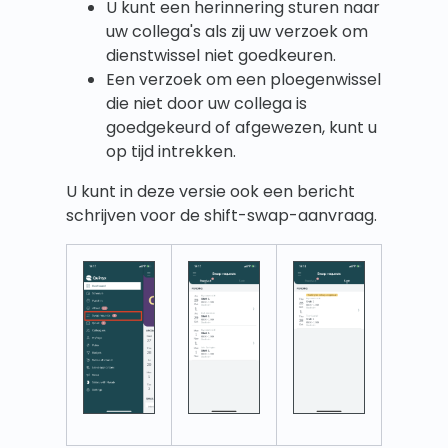
U kunt een herinnering sturen naar
uw collega's als zij uw verzoek om
dienstwissel niet goedkeuren.
Een verzoek om een ploegenwissel
die niet door uw collega is
goedgekeurd of afgewezen, kunt u
op tijd intrekken.
U kunt in deze versie ook een bericht
schrijven voor de shift-swap-aanvraag.