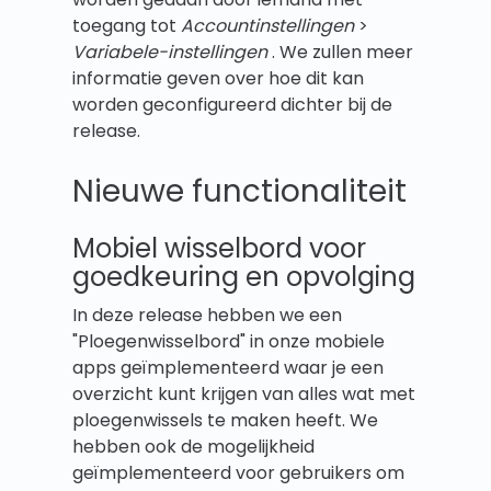
toegang tot
Accountinstellingen
>
Variabele-instellingen
. We zullen meer
informatie geven over hoe dit kan
worden geconfigureerd dichter bij de
release.
Nieuwe functionaliteit
Mobiel wisselbord voor
goedkeuring en opvolging
In deze release hebben we een
"Ploegenwisselbord" in onze mobiele
apps geïmplementeerd waar je een
overzicht kunt krijgen van alles wat met
ploegenwissels te maken heeft. We
hebben ook de mogelijkheid
geïmplementeerd voor gebruikers om