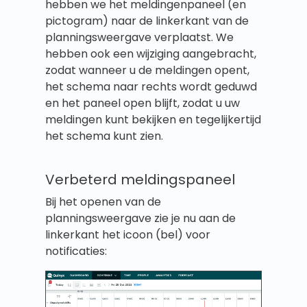
hebben we het meldingenpaneel (en
pictogram) naar de linkerkant van de
planningsweergave verplaatst. We
hebben ook een wijziging aangebracht,
zodat wanneer u de meldingen opent,
het schema naar rechts wordt geduwd
en het paneel open blijft, zodat u uw
meldingen kunt bekijken en tegelijkertijd
het schema kunt zien.
Verbeterd meldingspaneel
Bij het openen van de
planningsweergave zie je nu aan de
linkerkant het icoon (bel) voor
notificaties: