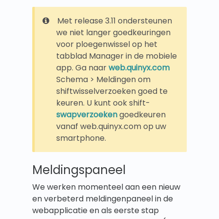
Met release 3.11 ondersteunen
we niet langer goedkeuringen
voor ploegenwissel op het
tabblad Manager in de mobiele
app. Ga naar
web.quinyx.com
Schema > Meldingen om
shiftwisselverzoeken goed te
keuren. U kunt ook shift-
swapverzoeken
goedkeuren
vanaf web.quinyx.com op uw
smartphone.
Meldingspaneel
We werken momenteel aan een nieuw
en verbeterd meldingenpaneel in de
webapplicatie en als eerste stap