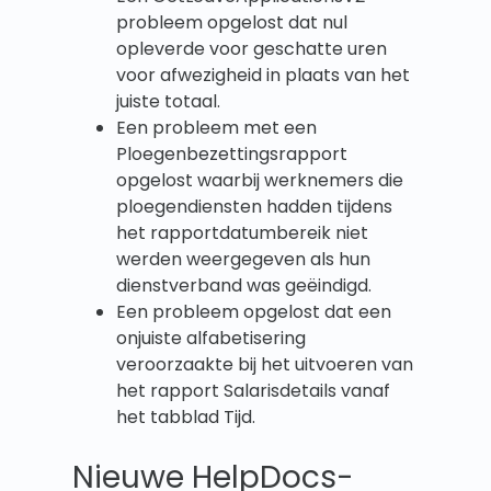
probleem opgelost dat nul
opleverde voor geschatte uren
voor afwezigheid in plaats van het
juiste totaal.
Een probleem met een
Ploegenbezettingsrapport
opgelost waarbij werknemers die
ploegendiensten hadden tijdens
het rapportdatumbereik niet
werden weergegeven als hun
dienstverband was geëindigd.
Een probleem opgelost dat een
onjuiste alfabetisering
veroorzaakte bij het uitvoeren van
het rapport Salarisdetails vanaf
het tabblad Tijd.
Nieuwe HelpDocs-