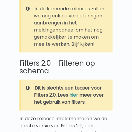
In de komende releases zullen
we nog enkele verbeteringen
aanbrengen in het
meldingenpaneel om het nog
gemakkelijker te maken om
mee te werken. Blijf kijken!
Filters 2.0 - Filteren op
schema
Dit is slechts een teaser voor
Filters 2.0. Lees
hier
meer over
het gebruik van filters.
In deze release implementeren we de
eerste versie van Filters 2.0, een