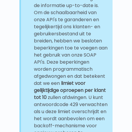
de informatie up-to-date is.
Om de schaalbaarheid van
onze API's te garanderen en
tegelijkertijd ons klanten- en
gebruikersbestand uit te
breiden, hebben we besloten
beperkingen toe te voegen aan
het gebruik van onze SOAP
API's. Deze beperkingen
worden programmatisch
afgedwongen en dat betekent
dat we een
limiet voor
gelijktijdige oproepen per klant
tot 10
zullen afdwingen. U kunt
antwoordcode 429 verwachten
als u deze limiet overschrijdt en
het wordt aanbevolen om een
backoff-mechanisme voor