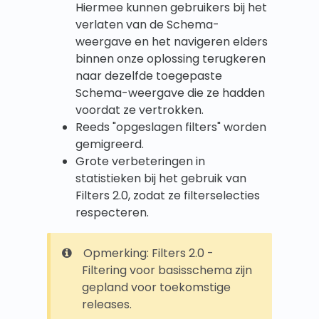
Hiermee kunnen gebruikers bij het
verlaten van de Schema-
weergave en het navigeren elders
binnen onze oplossing terugkeren
naar dezelfde toegepaste
Schema-weergave die ze hadden
voordat ze vertrokken.
Reeds "opgeslagen filters" worden
gemigreerd.
Grote verbeteringen in
statistieken bij het gebruik van
Filters 2.0, zodat ze filterselecties
respecteren.
Opmerking: Filters 2.0 -
Filtering voor basisschema zijn
gepland voor toekomstige
releases.