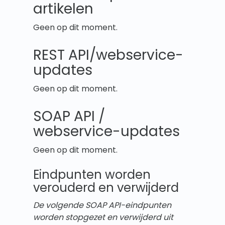
artikelen
Geen op dit moment.
REST API/webservice-
updates
Geen op dit moment.
SOAP API /
webservice-updates
Geen op dit moment.
Eindpunten worden
verouderd en verwijderd
De volgende SOAP API-eindpunten
worden stopgezet en verwijderd uit