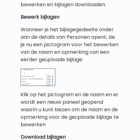
bewerken en bijlagen downloaden.
Bewerk bijlagen
Wanneer je het bijlagegedeelte onder
aan de details van Personen opent, zie
je nu een pictogram voor het bewerken
van de naam en opmerking van een
eerder geüploade bijlage:
Klik op het pictogram en de naam en er
wordt een nieuw paneel geopend
waarin u kunt kiezen om de naam en de
opmerking voor de geüploade bijlage te
bewerken
Download bijlagen