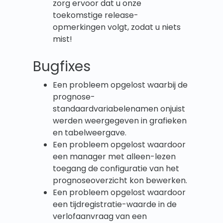
zorg ervoor dat u onze
toekomstige release-
opmerkingen volgt, zodat u niets
mist!
Bugfixes
Een probleem opgelost waarbij de
prognose-
standaardvariabelenamen onjuist
werden weergegeven in grafieken
en tabelweergave.
Een probleem opgelost waardoor
een manager met alleen-lezen
toegang de configuratie van het
prognoseoverzicht kon bewerken.
Een probleem opgelost waardoor
een tijdregistratie-waarde in de
verlofaanvraag van een