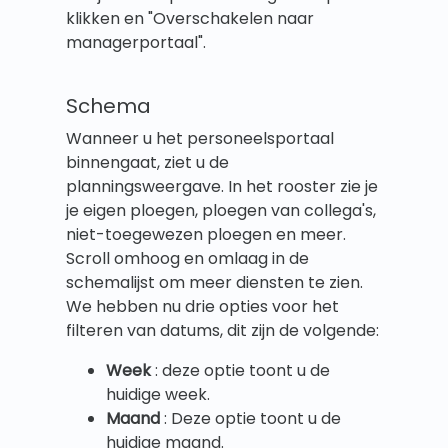
klikken en "Overschakelen naar
managerportaal".
Schema
Wanneer u het personeelsportaal
binnengaat, ziet u de
planningsweergave. In het rooster zie je
je eigen ploegen, ploegen van collega's,
niet-toegewezen ploegen en meer.
Scroll omhoog en omlaag in de
schemalijst om meer diensten te zien.
We hebben nu drie opties voor het
filteren van datums, dit zijn de volgende:
Week
: deze optie toont u de
huidige week.
Maand
: Deze optie toont u de
huidige maand.