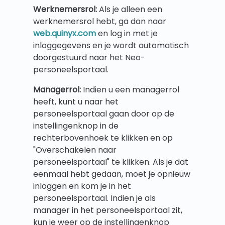
Werknemersrol:
Als je alleen een
werknemersrol hebt, ga dan naar
web.quinyx.com
en log in met je
inloggegevens en je wordt automatisch
doorgestuurd naar het Neo-
personeelsportaal.
Managerrol:
Indien u een managerrol
heeft, kunt u naar het
personeelsportaal gaan door op de
instellingenknop in de
rechterbovenhoek te klikken en op
"Overschakelen naar
personeelsportaal" te klikken. Als je dat
eenmaal hebt gedaan, moet je opnieuw
inloggen en kom je in het
personeelsportaal. Indien je als
manager in het personeelsportaal zit,
kun je weer op de instellingenknop