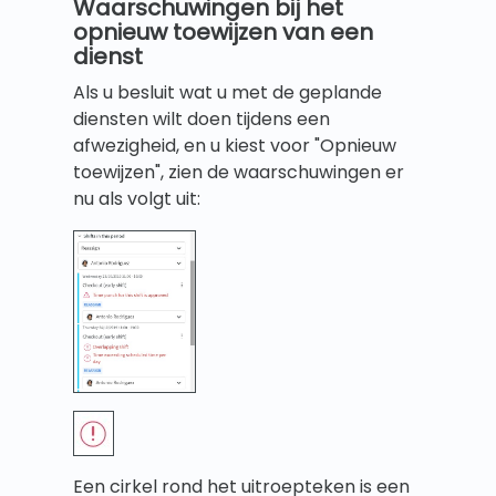
Waarschuwingen bij het
opnieuw toewijzen van een
dienst
Als u besluit wat u met de geplande
diensten wilt doen tijdens een
afwezigheid, en u kiest voor "Opnieuw
toewijzen", zien de waarschuwingen er
nu als volgt uit:
Een cirkel rond het uitroepteken is een