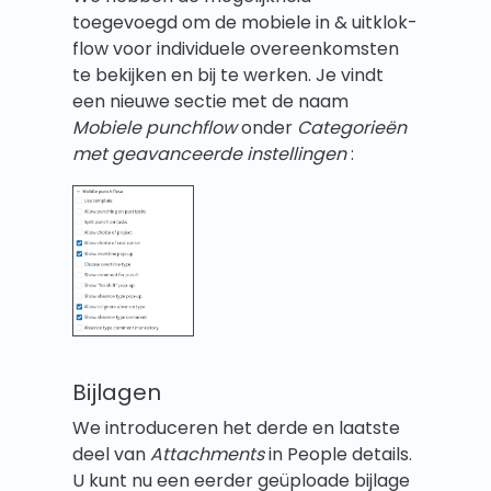
toegevoegd om de mobiele in & uitklok-
flow voor individuele overeenkomsten
te bekijken en bij te werken. Je vindt
een nieuwe sectie met de naam
Mobiele punchflow
onder
Categorieën
met geavanceerde instellingen
:
Bijlagen
We introduceren het derde en laatste
deel van
Attachments
in People details.
U kunt nu een eerder geüploade bijlage