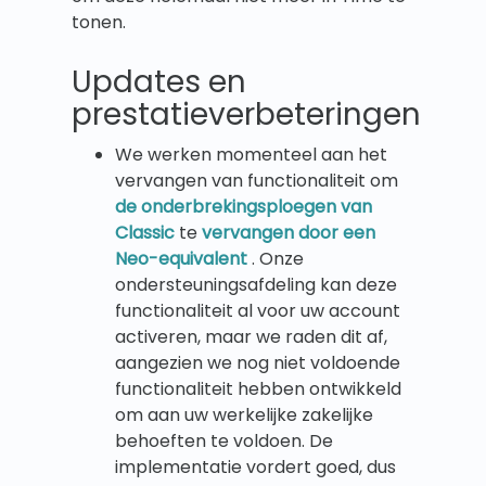
tonen.
Updates en
prestatieverbeteringen
We werken momenteel aan het
vervangen van functionaliteit om
de onderbrekingsploegen van
Classic
te
vervangen door een
Neo-equivalent
. Onze
ondersteuningsafdeling kan deze
functionaliteit al voor uw account
activeren, maar we raden dit af,
aangezien we nog niet voldoende
functionaliteit hebben ontwikkeld
om aan uw werkelijke zakelijke
behoeften te voldoen. De
implementatie vordert goed, dus