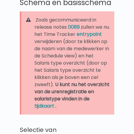
Schema en basisschema
Zoals gecommuniceerd in
release notes
0089
zullen we nu
het Time Tracker
entrypoint
verwijderen (door te klikken op
de naam van de medewerker in
de Schedule view) en het
Salaris type overzicht (door op
het Salaris type overzicht te
klikken als je boven een cel
zweeft).
U kunt nu het overzicht
van de urenregistratie en
salaristype vinden in de
tijdkaart
.
Selectie van