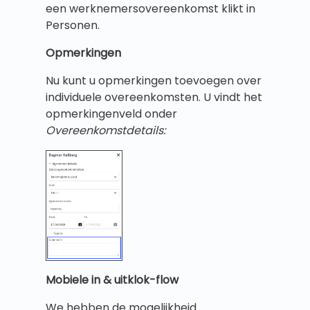
een werknemersovereenkomst klikt in
Personen.
Opmerkingen
Nu kunt u opmerkingen toevoegen over
individuele overeenkomsten. U vindt het
opmerkingenveld onder
Overeenkomstdetails:
Mobiele in & uitklok-flow
We hebben de mogelijkheid