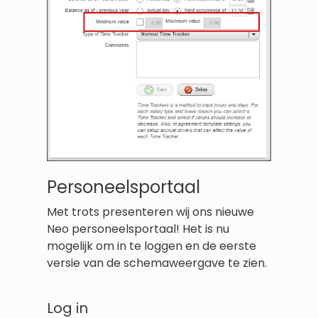
Personeelsportaal
Met trots presenteren wij ons nieuwe
Neo personeelsportaal! Het is nu
mogelijk om in te loggen en de eerste
versie van de schemaweergave te zien.
Log in