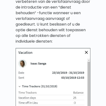
verbeteren van de verlofaanvraag door
de introductie van een “dienst
behouden” -functie wanneer u een
verlofaanvraag aanvraagt of
goedkeurt. U kunt beslissen of u de
optie dienst behouden wilt toepassen
op alle betrokken diensten of
individuele diensten: