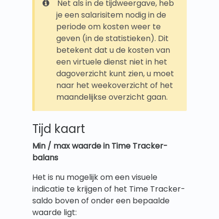
Net als in de tijdweergave, heb
je een salarisitem nodig in de
periode om kosten weer te
geven (in de statistieken). Dit
betekent dat u de kosten van
een virtuele dienst niet in het
dagoverzicht kunt zien, u moet
naar het weekoverzicht of het
maandelijkse overzicht gaan.
Tijd kaart
Min / max waarde in Time Tracker-
balans
Het is nu mogelijk om een visuele
indicatie te krijgen of het Time Tracker-
saldo boven of onder een bepaalde
waarde ligt: