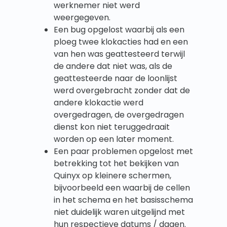
werknemer niet werd
weergegeven.
Een bug opgelost waarbij als een
ploeg twee klokacties had en een
van hen was geattesteerd terwijl
de andere dat niet was, als de
geattesteerde naar de loonlijst
werd overgebracht zonder dat de
andere klokactie werd
overgedragen, de overgedragen
dienst kon niet teruggedraait
worden op een later moment.
Een paar problemen opgelost met
betrekking tot het bekijken van
Quinyx op kleinere schermen,
bijvoorbeeld een waarbij de cellen
in het schema en het basisschema
niet duidelijk waren uitgelijnd met
hun respectieve datums / dagen.