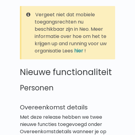
Vergeet niet dat mobiele
toegangsrechten nu
beschikbaar zijn in Neo. Meer
informatie over hoe om het te
krijgen up and running voor uw
organisatie Lees
hier
!
Nieuwe functionaliteit
Personen
Overeenkomst details
Met deze release hebben we twee
nieuwe functies toegevoegd onder
Overeenkomstdetails wanneer je op