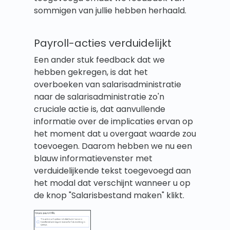
sommigen van jullie hebben herhaald.
Payroll-acties verduidelijkt
Een ander stuk feedback dat we
hebben gekregen, is dat het
overboeken van salarisadministratie
naar de salarisadministratie zo'n
cruciale actie is, dat aanvullende
informatie over de implicaties ervan op
het moment dat u overgaat waarde zou
toevoegen. Daarom hebben we nu een
blauw informatievenster met
verduidelijkende tekst toegevoegd aan
het modal dat verschijnt wanneer u op
de knop "Salarisbestand maken" klikt.