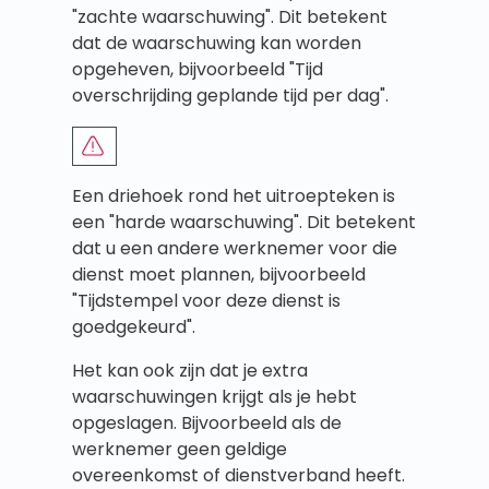
"zachte waarschuwing". Dit betekent
dat de waarschuwing kan worden
opgeheven, bijvoorbeeld "Tijd
overschrijding geplande tijd per dag".
Een driehoek rond het uitroepteken is
een "harde waarschuwing". Dit betekent
dat u een andere werknemer voor die
dienst moet plannen, bijvoorbeeld
"Tijdstempel voor deze dienst is
goedgekeurd".
Het kan ook zijn dat je extra
waarschuwingen krijgt als je hebt
opgeslagen. Bijvoorbeeld als de
werknemer geen geldige
overeenkomst of dienstverband heeft.