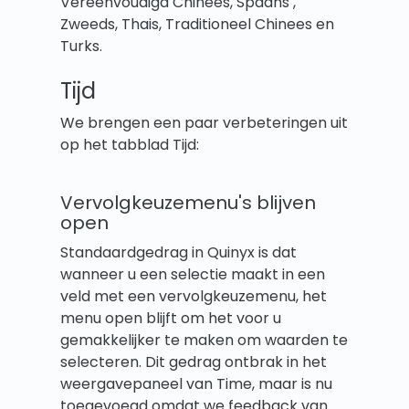
Vereenvoudigd Chinees, Spaans ,
Zweeds, Thais, Traditioneel Chinees en
Turks.
Tijd
We brengen een paar verbeteringen uit
op het tabblad Tijd:
Vervolgkeuzemenu's blijven
open
Standaardgedrag in Quinyx is dat
wanneer u een selectie maakt in een
veld met een vervolgkeuzemenu, het
menu open blijft om het voor u
gemakkelijker te maken om waarden te
selecteren. Dit gedrag ontbrak in het
weergavepaneel van Time, maar is nu
toegevoegd omdat we feedback van