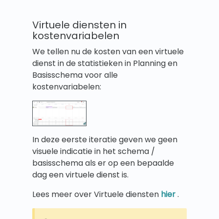
Virtuele diensten in
kostenvariabelen
We tellen nu de kosten van een virtuele
dienst in de statistieken in Planning en
Basisschema voor alle
kostenvariabelen:
In deze eerste iteratie geven we geen
visuele indicatie in het schema /
basisschema als er op een bepaalde
dag een virtuele dienst is.
Lees meer over Virtuele diensten
hier
.