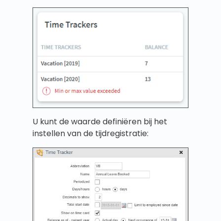
U kunt de waarde definiëren bij het
instellen van de tijdregistratie: