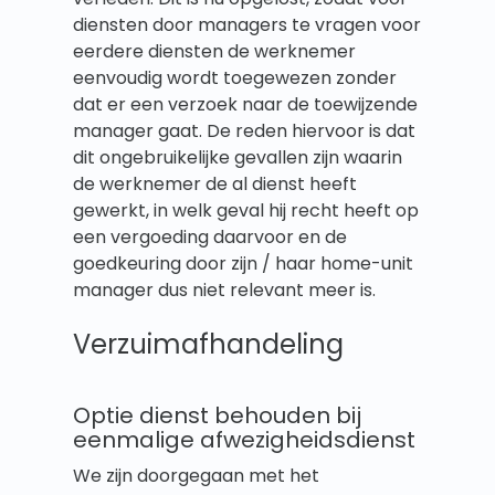
diensten door managers te vragen voor
eerdere diensten de werknemer
eenvoudig wordt toegewezen zonder
dat er een verzoek naar de toewijzende
manager gaat. De reden hiervoor is dat
dit ongebruikelijke gevallen zijn waarin
de werknemer de al dienst heeft
gewerkt, in welk geval hij recht heeft op
een vergoeding daarvoor en de
goedkeuring door zijn / haar home-unit
manager dus niet relevant meer is.
Verzuimafhandeling
Optie dienst behouden bij
eenmalige afwezigheidsdienst
We zijn doorgegaan met het