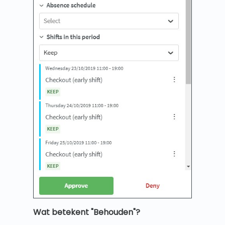
Wat betekent "Behouden"?