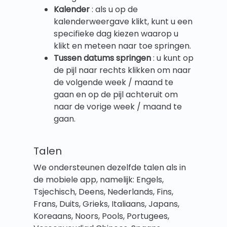
Kalender
: als u op de
kalenderweergave klikt, kunt u een
specifieke dag kiezen waarop u
klikt en meteen naar toe springen.
Tussen datums springen
: u kunt op
de pijl naar rechts klikken om naar
de volgende week / maand te
gaan en op de pijl achteruit om
naar de vorige week / maand te
gaan.
Talen
We ondersteunen dezelfde talen als in
de mobiele app, namelijk: Engels,
Tsjechisch, Deens, Nederlands, Fins,
Frans, Duits, Grieks, Italiaans, Japans,
Koreaans, Noors, Pools, Portugees,