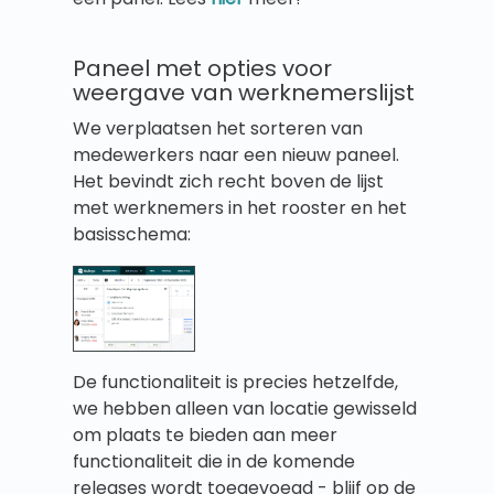
Paneel met opties voor
weergave van werknemerslijst
We verplaatsen het sorteren van
medewerkers naar een nieuw paneel.
Het bevindt zich recht boven de lijst
met werknemers in het rooster en het
basisschema:
De functionaliteit is precies hetzelfde,
we hebben alleen van locatie gewisseld
om plaats te bieden aan meer
functionaliteit die in de komende
releases wordt toegevoegd - blijf op de