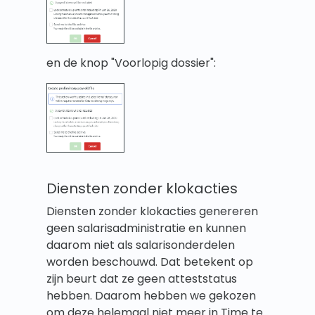
en de knop "Voorlopig dossier":
Diensten zonder klokacties
Diensten zonder klokacties genereren
geen salarisadministratie en kunnen
daarom niet als salarisonderdelen
worden beschouwd. Dat betekent op
zijn beurt dat ze geen atteststatus
hebben. Daarom hebben we gekozen
om deze helemaal niet meer in Time te