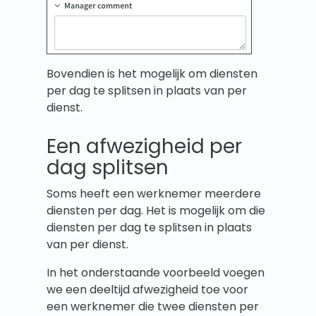
Bovendien is het mogelijk om diensten
per dag te splitsen in plaats van per
dienst.
Een afwezigheid per
dag splitsen
Soms heeft een werknemer meerdere
diensten per dag. Het is mogelijk om die
diensten per dag te splitsen in plaats
van per dienst.
In het onderstaande voorbeeld voegen
we een deeltijd afwezigheid toe voor
een werknemer die twee diensten per