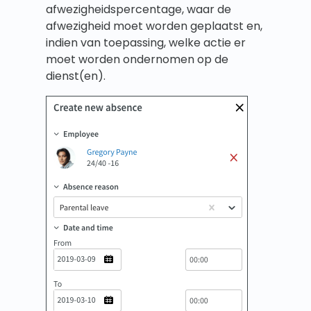
afwezigheidspercentage, waar de
afwezigheid moet worden geplaatst en,
indien van toepassing, welke actie er
moet worden ondernomen op de
dienst(en).