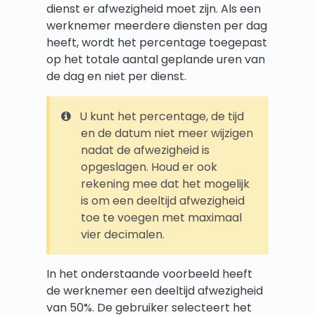
dienst er afwezigheid moet zijn. Als een
werknemer meerdere diensten per dag
heeft, wordt het percentage toegepast
op het totale aantal geplande uren van
de dag en niet per dienst.
U kunt het percentage, de tijd
en de datum niet meer wijzigen
nadat de afwezigheid is
opgeslagen. Houd er ook
rekening mee dat het mogelijk
is om een deeltijd afwezigheid
toe te voegen met maximaal
vier decimalen.
In het onderstaande voorbeeld heeft
de werknemer een deeltijd afwezigheid
van 50%. De gebruiker selecteert het