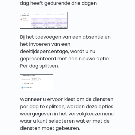
dag heeft gedurende drie dagen.
Bij het toevoegen van een absentie en
het invoeren van een
deeltijdspercentage, wordt u nu
gepresenteerd met een nieuwe optie:
Per dag splitsen.
Wanneer u ervoor kiest om de diensten
per dag te splitsen, worden deze opties
weergegeven in het vervolgkeuzemenu
waar u kunt selecteren wat er met de
diensten moet gebeuren.