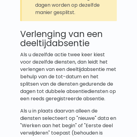
dagen worden op dezelfde
manier gesplitst.
Verlenging van een
deeltijdabsentie
Als u dezelfde actie twee keer kiest
voor dezelfde diensten, dan leidt het
verlengen van een deeltijdabsentie met
behulp van de tot-datum en het
splitsen van de diensten gedurende de
dagen tot dubbele absentiediensten op
een reeds geregistreerde absentie.
Als u in plaats daarvan alleen de
diensten selecteert op "nieuwe" data en
"Werken aan het begin" of "Eerste deel
verwijderen" toepast (behouden is