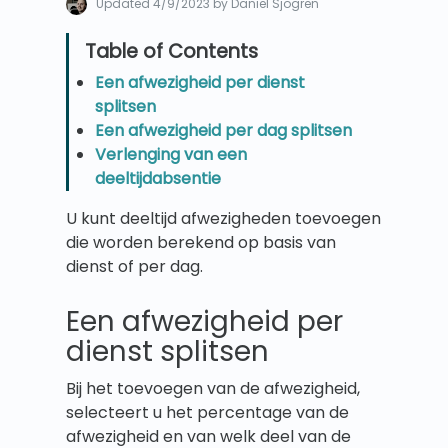
Updated
4/9/2023
by Daniel Sjögren
Een afwezigheid per dienst
splitsen
Een afwezigheid per dag splitsen
Verlenging van een
deeltijdabsentie
U kunt deeltijd afwezigheden toevoegen
die worden berekend op basis van
dienst of per dag.
Een afwezigheid per
dienst splitsen
Bij het toevoegen van de afwezigheid,
selecteert u het percentage van de
afwezigheid en van welk deel van de