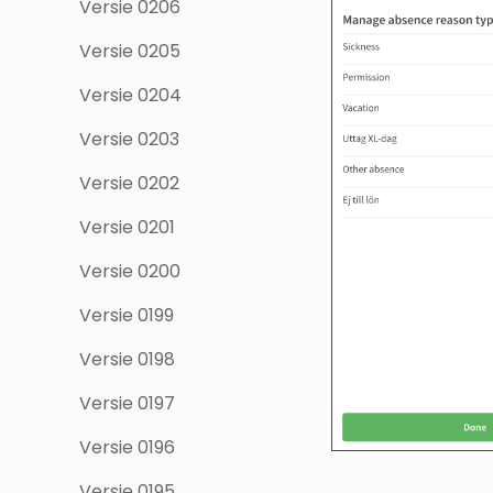
Versie 0206
Versie 0205
Versie 0204
Versie 0203
Versie 0202
Versie 0201
Versie 0200
Versie 0199
Versie 0198
Versie 0197
Versie 0196
Versie 0195