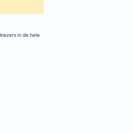
ezers in de hele