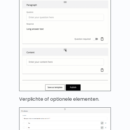
Verplichte of optionele elementen.