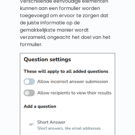
Verschillende eenvoudige elementen
kunnen aan een formulier worden
toegevoegd om ervoor te zorgen dat
de juiste informatie op de
gemakkelijkste manier wordt
verzameld, ongeacht het doel van het
formulier.