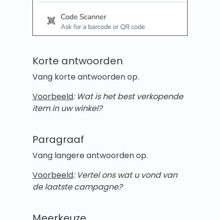
Korte antwoorden
Vang korte antwoorden op.
Voorbeeld
: Wat is het best verkopende
item in uw winkel?
Paragraaf
Vang langere antwoorden op.
Voorbeeld
: Vertel ons wat u vond van
de laatste campagne?
Meerkeuze