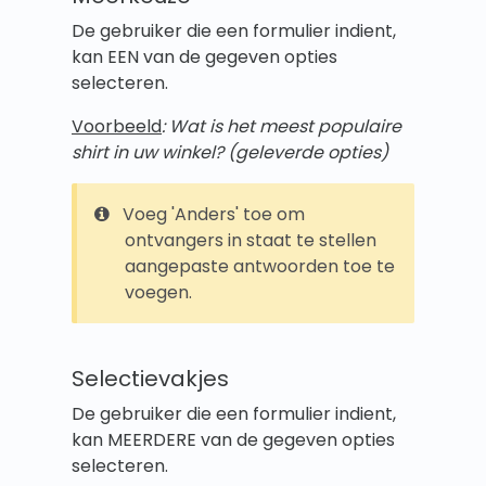
De gebruiker die een formulier indient,
kan EEN van de gegeven opties
selecteren.
Voorbeeld
: Wat is het meest populaire
shirt in uw winkel? (geleverde opties)
Voeg 'Anders' toe om
ontvangers in staat te stellen
aangepaste antwoorden toe te
voegen.
Selectievakjes
De gebruiker die een formulier indient,
kan MEERDERE van de gegeven opties
selecteren.