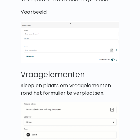
Voorbeeld
:
Vraagelementen
Sleep en plaats om vraagelementen
rond het formulier te verplaatsen.