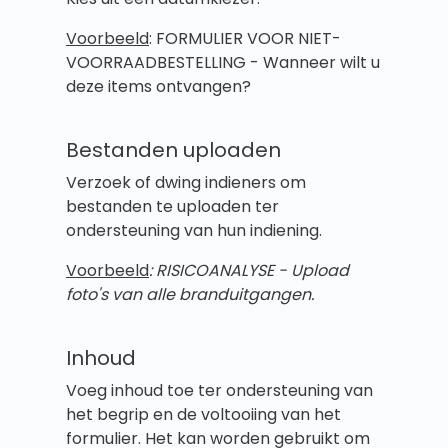
Voorbeeld
: FORMULIER VOOR NIET-
VOORRAADBESTELLING - Wanneer wilt u
deze items ontvangen?
Bestanden uploaden
Verzoek of dwing indieners om
bestanden te uploaden ter
ondersteuning van hun indiening.
Voorbeeld
: RISICOANALYSE - Upload
foto's van alle branduitgangen.
Inhoud
Voeg inhoud toe ter ondersteuning van
het begrip en de voltooiing van het
formulier. Het kan worden gebruikt om