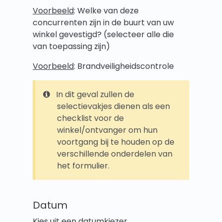
Voorbeeld
: Welke van deze
concurrenten zijn in de buurt van uw
winkel gevestigd? (selecteer alle die
van toepassing zijn)
Voorbeeld
: Brandveiligheidscontrole
In dit geval zullen de
selectievakjes dienen als een
checklist voor de
winkel/ontvanger om hun
voortgang bij te houden op de
verschillende onderdelen van
het formulier.
Datum
Kies uit een datumkiezer.