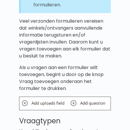
formulieren.
Veel verzonden formulieren vereisen
dat winkels/ontvangers aanvullende
informatie terugsturen en/of
vragenlijsten invullen. Daarom kunt u
vragen toevoegen aan elk formulier dat
u besluit te maken.
Als u vragen aan een formulier wilt
toevoegen, begint u door op de knop
Vraag toevoegen onderaan het
formulier te drukken.
Vraagtypen