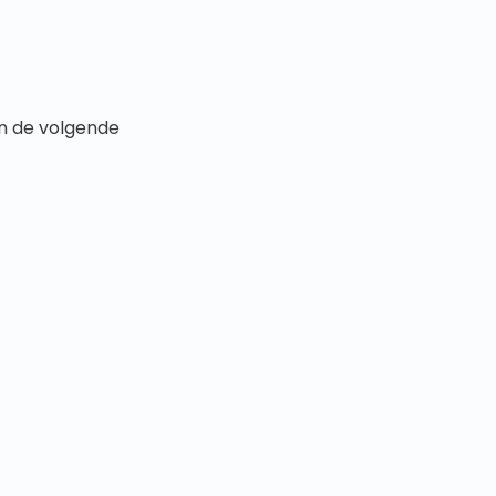
an de volgende