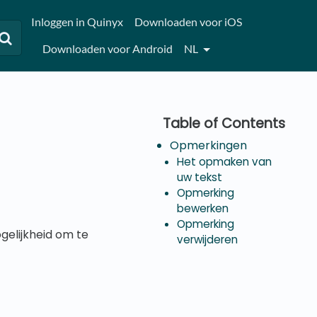
Inloggen in Quinyx
Downloaden voor iOS
Downloaden voor Android
NL
Opmerkingen
Het opmaken van
uw tekst
Opmerking
bewerken
Opmerking
gelijkheid om te
verwijderen