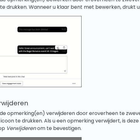
te drukken. Wanneer u klaar bent met bewerken, drukt 
wijderen
de opmerking(en) verwijderen door eroverheen te zwev
icoon te drukken. Als u een opmerking verwijdert, is deze
 op
Verwijderen
om te bevestigen.