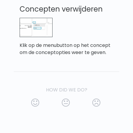
Concepten verwijderen
Klik op de menubutton op het concept
om de conceptopties weer te geven.
HOW DID WE DO?