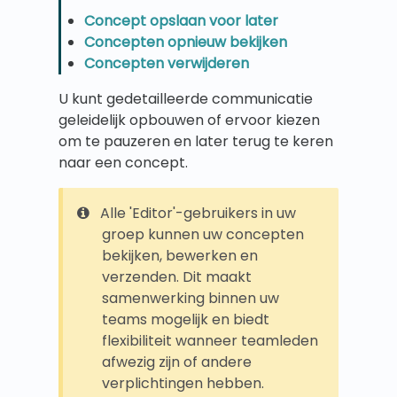
Concept opslaan voor later
Concepten opnieuw bekijken
Concepten verwijderen
U kunt gedetailleerde communicatie
geleidelijk opbouwen of ervoor kiezen
om te pauzeren en later terug te keren
naar een concept.
Alle 'Editor'-gebruikers in uw
groep kunnen uw concepten
bekijken, bewerken en
verzenden. Dit maakt
samenwerking binnen uw
teams mogelijk en biedt
flexibiliteit wanneer teamleden
afwezig zijn of andere
verplichtingen hebben.