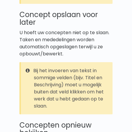
Concept opslaan voor
later
U hoeft uw concepten niet op te slaan.
Taken en mededelingen worden
automatisch opgeslagen terwijl u ze
opbouwt/bewerkt.
Bij het invoeren van tekst in
sommige velden (bijv. Titel en
Beschrijving) moet u mogelijk
buiten dat veld klikken om het
werk dat u hebt gedaan op te
slaan.
Concepten opnieuw