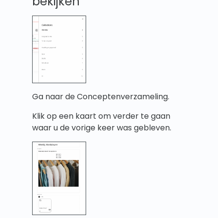
bekijken
Ga naar de Conceptenverzameling.
Klik op een kaart om verder te gaan
waar u de vorige keer was gebleven.