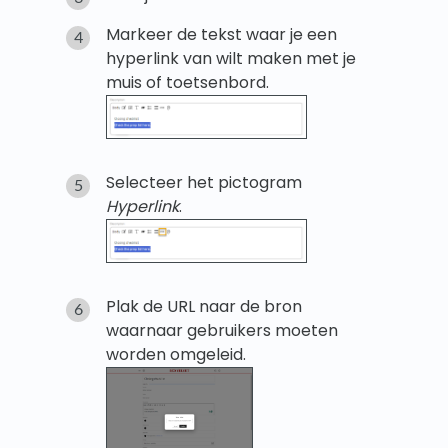
Markeer de tekst waar je een
hyperlink van wilt maken met je
muis of toetsenbord.
Selecteer het pictogram
Hyperlink
.
Plak de URL naar de bron
waarnaar gebruikers moeten
worden omgeleid.