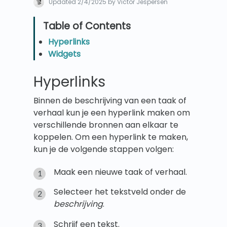
Updated
2/4/2025
by Victor Jespersen
Hyperlinks
Widgets
Hyperlinks
Binnen de beschrijving van een taak of
verhaal kun je een hyperlink maken om
verschillende bronnen aan elkaar te
koppelen. Om een hyperlink te maken,
kun je de volgende stappen volgen:
Maak een nieuwe taak of verhaal.
Selecteer het tekstveld onder de
beschrijving
.
Schrijf een tekst.