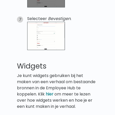
Selecteer
Bevestigen
.
Widgets
Je kunt widgets gebruiken bij het
maken van een verhaal om bestaande
bronnen in de Employee Hub te
koppelen. Klik
hier
om meer te lezen
over hoe widgets werken en hoe je er
een kunt maken in je verhaal.