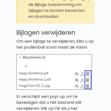
de Bijlage toestemming om
bijlagen te kunnen bewerken
en downloaden.
Bijlagen verwijderen
Om een bijlage te verwijderen, klikt u op
het prullenbak icoon naast de naam.
Er verschijnt een pop-up om te
bevestigen dat u het bestand wilt
verwijderen. Klik op OK als u het