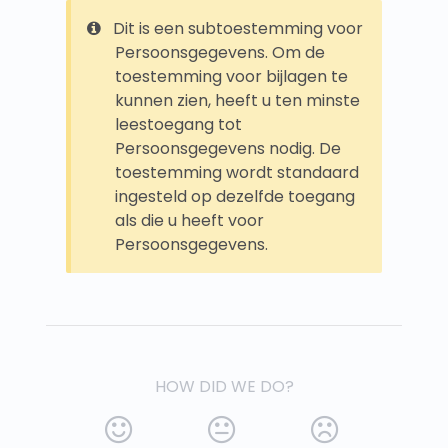
Dit is een subtoestemming voor
Persoonsgegevens. Om de
toestemming voor bijlagen te
kunnen zien, heeft u ten minste
leestoegang tot
Persoonsgegevens nodig. De
toestemming wordt standaard
ingesteld op dezelfde toegang
als die u heeft voor
Persoonsgegevens.
HOW DID WE DO?