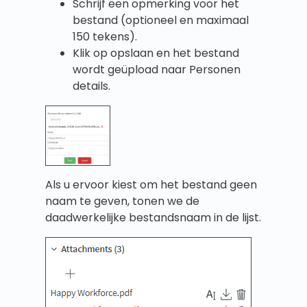
Schrijf een opmerking voor het
bestand (optioneel en maximaal
150 tekens).
Klik op opslaan en het bestand
wordt geüpload naar Personen
details.
Als u ervoor kiest om het bestand geen
naam te geven, tonen we de
daadwerkelijke bestandsnaam in de lijst.