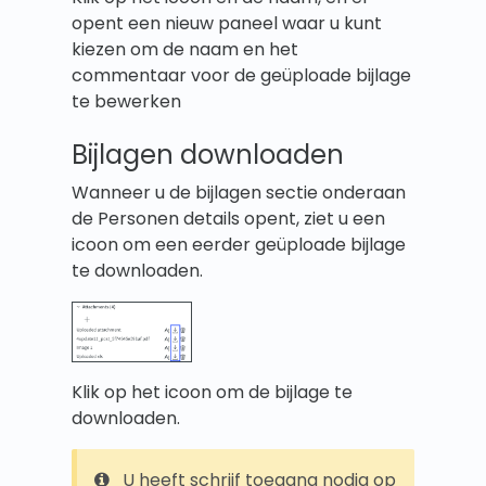
opent een nieuw paneel waar u kunt
kiezen om de naam en het
commentaar voor de geüploade bijlage
te bewerken
Bijlagen downloaden
Wanneer u de bijlagen sectie onderaan
de Personen details opent, ziet u een
icoon om een eerder geüploade bijlage
te downloaden.
Klik op het icoon om de bijlage te
downloaden.
U heeft schrijf toegang nodig op