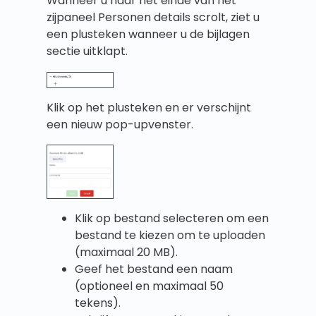
Wanneer u naar het einde van het
zijpaneel Personen details scrolt, ziet u
een plusteken wanneer u de bijlagen
sectie uitklapt.
Klik op het plusteken en er verschijnt
een nieuw pop-upvenster.
Klik op bestand selecteren om een
bestand te kiezen om te uploaden
(maximaal 20 MB).
Geef het bestand een naam
(optioneel en maximaal 50
tekens).