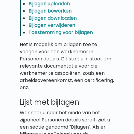
Bijlagen uploaden
Bijlagen bewerken
Bijlagen downloaden
Bijlagen verwijderen
Toestemming voor bijlagen
Het is mogelijk om bijlagen toe te
voegen voor een werknemer in
Personen details. Dit stelt u in staat om
relevante documentatie voor die
werknemer te associëren, zoals een
arbeidsovereenkomst, een certificering,
enz.
Lijst met bijlagen
Wanneer u naar het einde van het
zijpaneel Personen details scrolt, ziet u
een sectie genaamd "Bijlagen". Als er