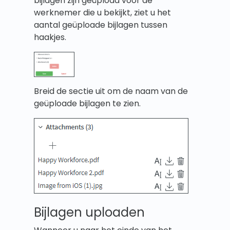
bijlagen zijn geüpload voor de
werknemer die u bekijkt, ziet u het
aantal geüploade bijlagen tussen
haakjes.
Breid de sectie uit om de naam van de
geüploade bijlagen te zien.
Bijlagen uploaden