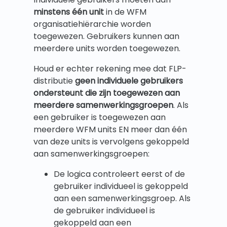
minstens één unit
in de WFM
organisatiehiërarchie worden
toegewezen. Gebruikers kunnen aan
meerdere units worden toegewezen.
Houd er echter rekening mee dat FLP-
distributie
geen individuele gebruikers
ondersteunt die zijn toegewezen aan
meerdere samenwerkingsgroepen
. Als
een gebruiker is toegewezen aan
meerdere WFM units EN meer dan één
van deze units is vervolgens gekoppeld
aan samenwerkingsgroepen:
De logica controleert eerst of de
gebruiker individueel is gekoppeld
aan een samenwerkingsgroep. Als
de gebruiker individueel is
gekoppeld aan een