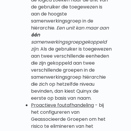
de gebruiker die toegewezen is
aan de hoogste
samenwerkingsgroep in de
hiërarchie.
Een unit kan maar aan
één
samenwerkingsgroepgekoppeld
zijn
. Als de gebruiker is toegewezen
aan twee verschillende eenheden
die zijn gekoppeld aan twee
verschillende groepen in de
samenwerkingsgroep hiërarchie
die zich op hetzelfde niveau
bevinden, dan kiest Quinyx de
eerste op basis van naam.
Proactieve foutafhandeling
- bij
het configureren van
Geassocieerde Groepen om het
risico te elimineren van het