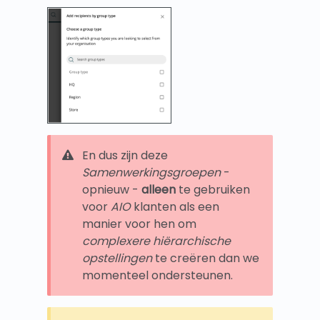
En dus zijn deze
Samenwerkingsgroepen
-
opnieuw -
alleen
te gebruiken
voor
AIO
klanten als een
manier voor hen om
complexere hiërarchische
opstellingen
te creëren dan we
momenteel ondersteunen.