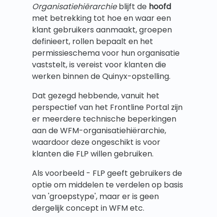
Organisatiehiërarchie
blijft de
hoofd
met betrekking tot hoe en waar een
klant gebruikers aanmaakt, groepen
definieert, rollen bepaalt en het
permissieschema voor hun organisatie
vaststelt, is vereist voor klanten die
werken binnen de Quinyx-opstelling.
Dat gezegd hebbende, vanuit het
perspectief van het Frontline Portal zijn
er meerdere technische beperkingen
aan de WFM-organisatiehiërarchie,
waardoor deze ongeschikt is voor
klanten die FLP willen gebruiken.
Als voorbeeld - FLP geeft gebruikers de
optie om middelen te verdelen op basis
van 'groepstype', maar er is geen
dergelijk concept in WFM etc.