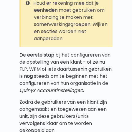
Houd er rekening mee dat je
eenheden
moet gebruiken om
verbinding te maken met
samenwerkingsgroepen. Wijken
en secties worden niet
aangeraden.
De
eerste stap
bij het configureren van
de opstelling van een klant - of ze nu
FLP, WFM of iets daartussenin gebruiken,
is
nog
steeds om te beginnen met het
configureren van hun organisatie in de
Quinyx Accountinstellingen
.
Zodra de gebruikers van een klant zijn
aangemaakt en toegewezen aan een
unit, zijn deze gebruikers/units
vervolgens klaar om te worden
gekoppeld aan