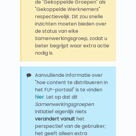
de "Gekoppelde Groepen" als
"Gekoppelde Werknemers"
respectievelijk. Dit zou snelle
inzichten moeten bieden over
de status van elke
Samenwerkingsgroep, zodat u
beter begrijpt waar extra actie
nodig is.
Aanvullende informatie over
"hoe content te distribueren in
het FLP-portaal" is te vinden
hier
. Let op dat dit
Samenwerkingsgroepen
initiatief eigenlijk niets
verandert vanuit
het
perspectief van de gebruiker;
het geeft alleen extra