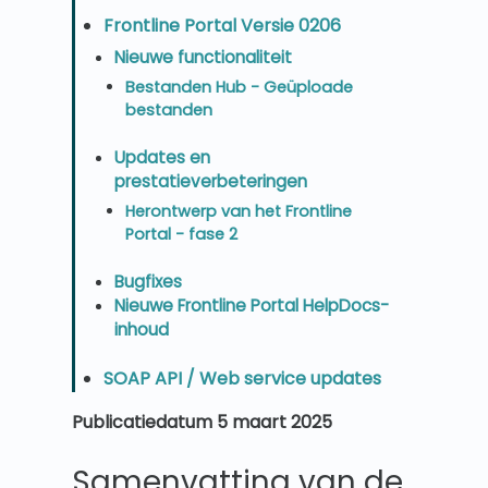
Frontline Portal Versie 0206
Nieuwe functionaliteit
Bestanden Hub - Geüploade
bestanden
Updates en
prestatieverbeteringen
Herontwerp van het Frontline
Portal - fase 2
Bugfixes
Nieuwe Frontline Portal HelpDocs-
inhoud
SOAP API / Web service updates
Publicatiedatum 5 maart 2025
Samenvatting van de