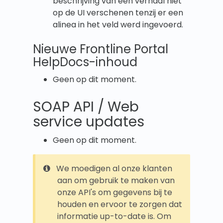
beschrijving van een verhaal niet
op de UI verschenen tenzij er een
alinea in het veld werd ingevoerd.
Nieuwe Frontline Portal
HelpDocs-inhoud
Geen op dit moment.
SOAP API / Web
service updates
Geen op dit moment.
We moedigen al onze klanten
aan om gebruik te maken van
onze API's om gegevens bij te
houden en ervoor te zorgen dat
informatie up-to-date is. Om