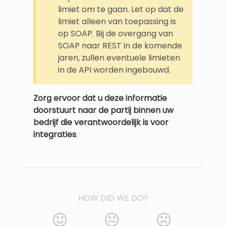
limiet om te gaan. Let op dat de
limiet alleen van toepassing is
op SOAP. Bij de overgang van
SOAP naar REST in de komende
jaren, zullen eventuele limieten
in de API worden ingebouwd.
Zorg ervoor dat u deze informatie
doorstuurt naar de partij binnen uw
bedrijf die verantwoordelijk is voor
integraties
.
HOW DID WE DO?