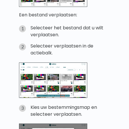
Een bestand verplaatsen:
Selecteer het bestand dat u wilt
verplaatsen.
Selecteer verplaatsen in de
actiebalk.
Kies uw bestemmingsmap en
selecteer verplaatsen.