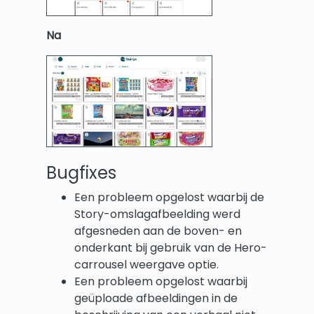
Na
Bugfixes
Een probleem opgelost waarbij de
Story-omslagafbeelding werd
afgesneden aan de boven- en
onderkant bij gebruik van de Hero-
carrousel weergave optie.
Een probleem opgelost waarbij
geüploade afbeeldingen in de