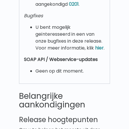
aangekondigd
0201
.
Bugfixes
U bent mogelijk
geïnteresseerd in een van
onze bugfixes in deze release.
Voor meer informatie, klik
hier
.
SOAP API / Webservice-updates
Geen op dit moment.
Belangrijke
aankondigingen
Release hoogtepunten