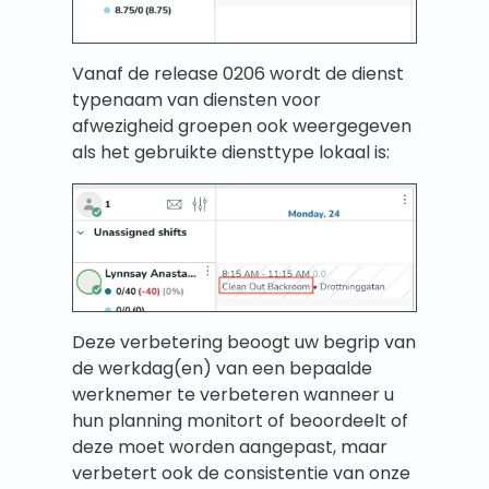
Vanaf de release 0206 wordt de dienst
typenaam van diensten voor
afwezigheid groepen ook weergegeven
als het gebruikte diensttype lokaal is:
Deze verbetering beoogt uw begrip van
de werkdag(en) van een bepaalde
werknemer te verbeteren wanneer u
hun planning monitort of beoordeelt of
deze moet worden aangepast, maar
verbetert ook de consistentie van onze