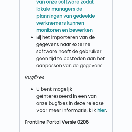
van onze software zodat
lokale managers de
planningen van gedeelde
werknemers kunnen
monitoren en bewerken
.
Bij het importeren van de
gegevens naar externe
software hoeft de gebruiker
geen tijd te besteden aan het
aanpassen van de gegevens.
Bugfixes
U bent mogelijk
geïnteresseerd in een van
onze bugfixes in deze release.
Voor meer informatie, klik
hier
.
Frontline Portal Versie 0206