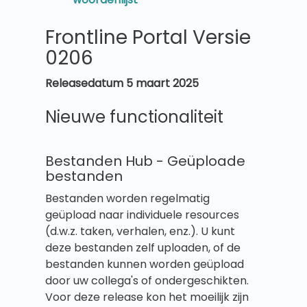
Frontline Portal Versie
0206
Releasedatum 5 maart 2025
Nieuwe functionaliteit
Bestanden Hub - Geüploade
bestanden
Bestanden worden regelmatig
geüpload naar individuele resources
(d.w.z. taken, verhalen, enz.). U kunt
deze bestanden zelf uploaden, of de
bestanden kunnen worden geüpload
door uw collega's of ondergeschikten.
Voor deze release kon het moeilijk zijn