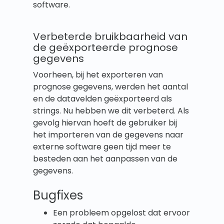
software.
Verbeterde bruikbaarheid van
de geëxporteerde prognose
gegevens
Voorheen, bij het exporteren van
prognose gegevens, werden het aantal
en de datavelden geëxporteerd als
strings. Nu hebben we dit verbeterd. Als
gevolg hiervan hoeft de gebruiker bij
het importeren van de gegevens naar
externe software geen tijd meer te
besteden aan het aanpassen van de
gegevens.
Bugfixes
Een probleem opgelost dat ervoor