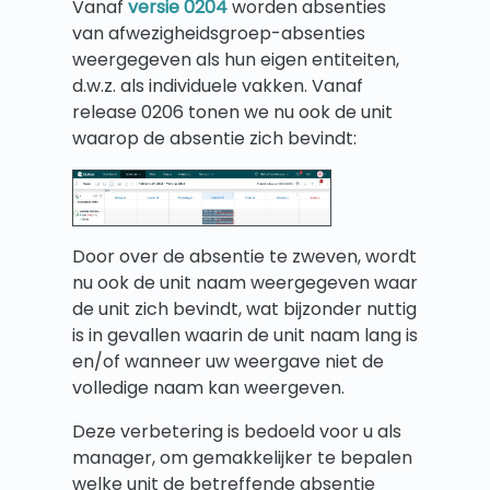
Vanaf
versie 0204
worden absenties
van afwezigheidsgroep-absenties
weergegeven als hun eigen entiteiten,
d.w.z. als individuele vakken. Vanaf
release 0206 tonen we nu ook de unit
waarop de absentie zich bevindt:
Door over de absentie te zweven, wordt
nu ook de unit naam weergegeven waar
de unit zich bevindt, wat bijzonder nuttig
is in gevallen waarin de unit naam lang is
en/of wanneer uw weergave niet de
volledige naam kan weergeven.
Deze verbetering is bedoeld voor u als
manager, om gemakkelijker te bepalen
welke unit de betreffende absentie