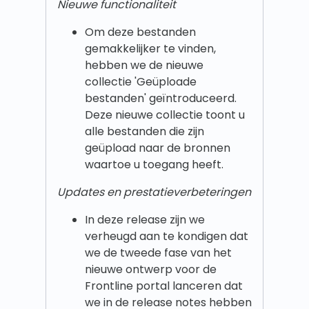
Nieuwe functionaliteit
Om deze bestanden
gemakkelijker te vinden,
hebben we de nieuwe
collectie 'Geüploade
bestanden' geïntroduceerd.
Deze nieuwe collectie toont u
alle bestanden die zijn
geüpload naar de bronnen
waartoe u toegang heeft.
Updates en prestatieverbeteringen
In deze release zijn we
verheugd aan te kondigen dat
we de tweede fase van het
nieuwe ontwerp voor de
Frontline portal lanceren dat
we in de release notes hebben