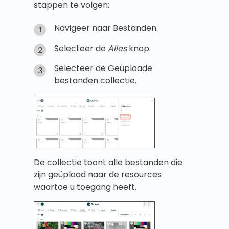
stappen te volgen:
Navigeer naar Bestanden.
Selecteer de
Alles
knop.
Selecteer de Geüploade
bestanden collectie.
De collectie toont alle bestanden die
zijn geüpload naar de resources
waartoe u toegang heeft.