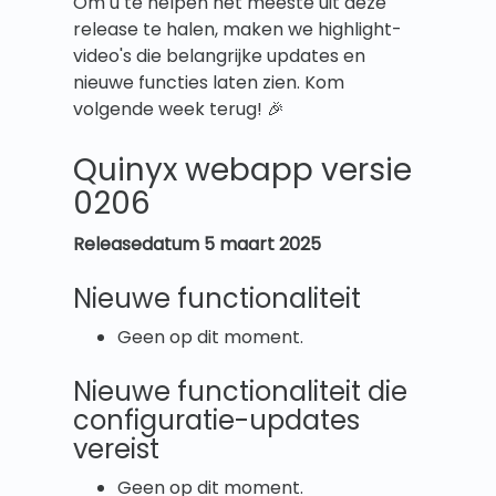
Om u te helpen het meeste uit deze
release te halen, maken we highlight-
video's die belangrijke updates en
nieuwe functies laten zien. Kom
volgende week terug! 🎉
Quinyx webapp versie
0206
Releasedatum 5 maart 2025
Nieuwe functionaliteit
Geen op dit moment.
Nieuwe functionaliteit die
configuratie-updates
vereist
Geen op dit moment.