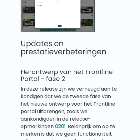
Updates en
prestatieverbeteringen
Herontwerp van het Frontline
Portal - fase 2
In deze release zijn we verheugd aan te
kondigen dat we de tweede fase van
het nieuwe ontwerp voor het Frontline
portal uitbrengen, zoals we
aankondigden in de release-
opmerkingen
0201
. Belangrijk om op te
merken is dat we geen functionaliteit