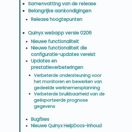
Samenvatting van de release
Belangrijke aankondigingen
Release hoogtepunten
Quinyx webapp versie 0206
Nieuwe functionaliteit
Nieuwe functionaliteit die
configuratie-updates vereist
Updates en
prestatieverbeteringen
Verbeterde ondersteuning voor
het monitoren en bewerken van
gedeelde werknemersplanning
Verbeterde bruikbaarheid van de
geëxporteerde prognose
gegevens
Bugfixes
Nieuwe Quinyx HelpDocs-inhoud