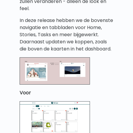
zullen veranderen - alleen de look en
feel.
In deze release hebben we de bovenste
navigatie en tabbladen voor Home,
Stories, Tasks en meer bijgewerkt.
Daarnaast updaten we koppen, zoals
die boven de kaarten in het dashboard.
Voor