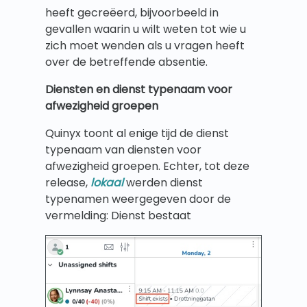
heeft gecreëerd, bijvoorbeeld in
gevallen waarin u wilt weten tot wie u
zich moet wenden als u vragen heeft
over de betreffende absentie.
Diensten en dienst typenaam voor
afwezigheid groepen
Quinyx toont al enige tijd de dienst
typenaam van diensten voor
afwezigheid groepen. Echter, tot deze
release,
lokaal
werden dienst
typenamen weergegeven door de
vermelding: Dienst bestaat