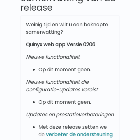
release
Weinig tijd en wilt u een beknopte
samenvatting?
Quinyx w
eb app Versie 0206
Nieuwe functionaliteit
Op dit moment geen.
Nieuwe functionaliteit die
configuratie-updates vereist
Op dit moment geen.
Updates en prestatieverbeteringen
Met deze release zetten we
de
verbeter de ondersteuning