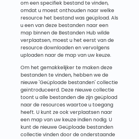
om een specifiek bestand te vinden,
omdat u moest onthouden naar welke
resource het bestand was geüpload. Als
u een van deze bestanden naar een
map binnen de Bestanden Hub wilde
verplaatsen, moest u het eerst van de
resource downloaden en vervolgens
uploaden naar de map van uw keuze.
Om het gemakkelijker te maken deze
bestanden te vinden, hebben we de
nieuwe 'Geüploade bestanden' collectie
geïntroduceerd. Deze nieuwe collectie
toont u alle bestanden die zijn geüpload
naar de resources waartoe u toegang
heeft. U kunt ze ook verplaatsen naar
een map van uw keuze indien nodig. U
kunt de nieuwe Geüploade bestanden
collectie vinden door de onderstaande