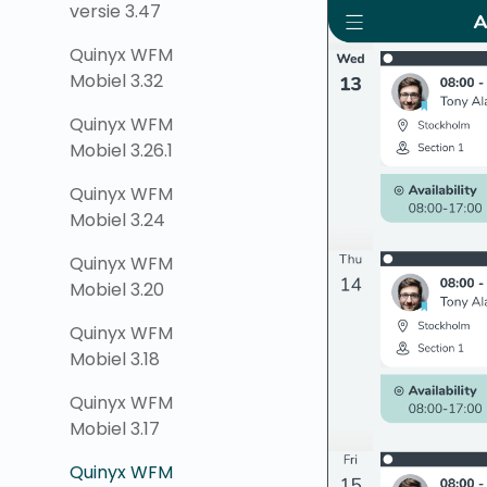
versie 3.47
Quinyx WFM
Mobiel 3.32
Quinyx WFM
Mobiel 3.26.1
Quinyx WFM
Mobiel 3.24
Quinyx WFM
Mobiel 3.20
Quinyx WFM
Mobiel 3.18
Quinyx WFM
Mobiel 3.17
Quinyx WFM