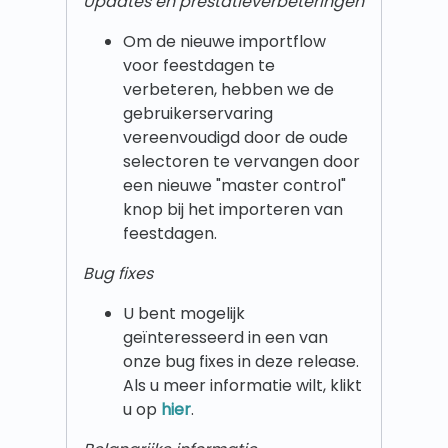
Updates en prestatieverbeteringen
Om de nieuwe importflow
voor feestdagen te
verbeteren, hebben we de
gebruikerservaring
vereenvoudigd door de oude
selectoren te vervangen door
een nieuwe "master control"
knop bij het importeren van
feestdagen.
Bug fixes
U bent mogelijk
geïnteresseerd in een van
onze bug fixes in deze release.
Als u meer informatie wilt, klikt
u op
hier
.