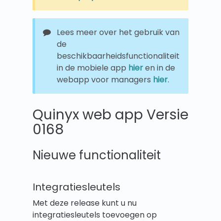
Lees meer over het gebruik van
de
beschikbaarheidsfunctionaliteit
in de mobiele app
hier
en in de
webapp voor managers
hier
.
Quinyx web app Versie
0168
Nieuwe functionaliteit
Integratiesleutels
Met deze release kunt u nu
integratiesleutels toevoegen op