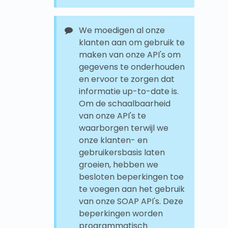
We moedigen al onze
klanten aan om gebruik te
maken van onze API's om
gegevens te onderhouden
en ervoor te zorgen dat
informatie up-to-date is.
Om de schaalbaarheid
van onze API's te
waarborgen terwijl we
onze klanten- en
gebruikersbasis laten
groeien, hebben we
besloten beperkingen toe
te voegen aan het gebruik
van onze SOAP API's. Deze
beperkingen worden
programmatisch