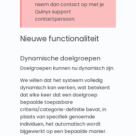
neem dan contact op met je
Quinyx support
contactpersoon.
Nieuwe functionaliteit
Dynamische doelgroepen
Doelgroepen kunnen nu dynamisch zijn.
We willen dat het systeem volledig
dynamisch kan werken, wat betekent
dat elke keer dat een doelgroep
bepaalde toepasbare
criteria/categorie-definitie bevat, in
plaats van specifiek genoemde
individuen, het automatisch wordt
bijgewerkt op een bepaalde manier.