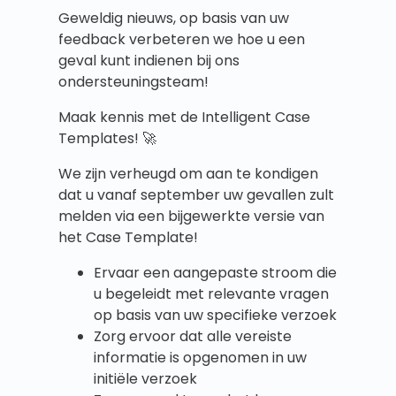
Geweldig nieuws, op basis van uw
feedback verbeteren we hoe u een
geval kunt indienen bij ons
ondersteuningsteam!
Maak kennis met de Intelligent Case
Templates! 🚀
We zijn verheugd om aan te kondigen
dat u vanaf september uw gevallen zult
melden via een bijgewerkte versie van
het Case Template!
Ervaar een aangepaste stroom die
u begeleidt met relevante vragen
op basis van uw specifieke verzoek
Zorg ervoor dat alle vereiste
informatie is opgenomen in uw
initiële verzoek