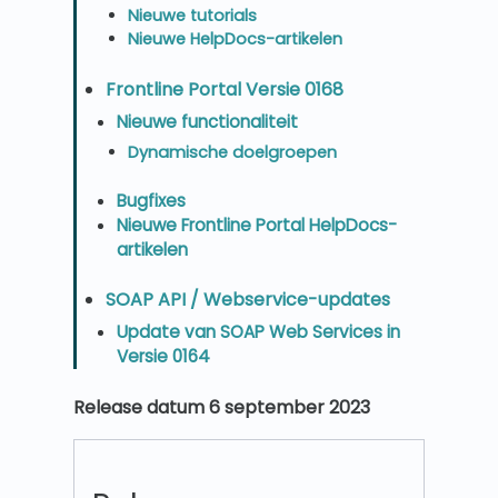
Nieuwe tutorials
Nieuwe HelpDocs-artikelen
Frontline Portal Versie 0168
Nieuwe functionaliteit
Dynamische doelgroepen
Bugfixes
Nieuwe Frontline Portal HelpDocs-
artikelen
SOAP API / Webservice-updates
Update van SOAP Web Services in
Versie 0164
Release datum 6 september 2023