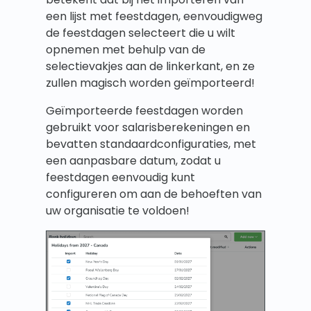
een lijst met feestdagen, eenvoudigweg
de feestdagen selecteert die u wilt
opnemen met behulp van de
selectievakjes aan de linkerkant, en ze
zullen magisch worden geïmporteerd!
Geïmporteerde feestdagen worden
gebruikt voor salarisberekeningen en
bevatten standaardconfiguraties, met
een aanpasbare datum, zodat u
feestdagen eenvoudig kunt
configureren om aan de behoeften van
uw organisatie te voldoen!