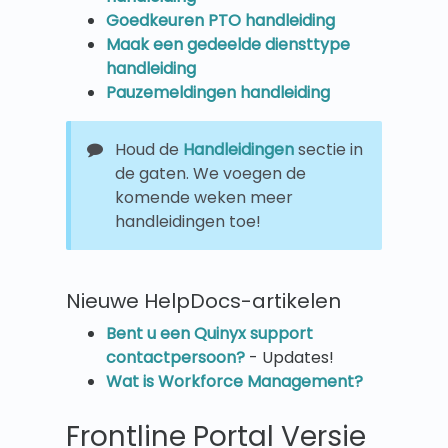
Goedkeuren PTO handleiding
Maak een gedeelde diensttype
handleiding
Pauzemeldingen handleiding
Houd de
Handleidingen
sectie in
de gaten. We voegen de
komende weken meer
handleidingen toe!
Nieuwe HelpDocs-artikelen
Bent u een Quinyx support
contactpersoon?
- Updates!
Wat is Workforce Management?
Frontline Portal Versie