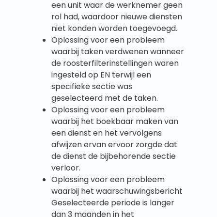
een unit waar de werknemer geen
rol had, waardoor nieuwe diensten
niet konden worden toegevoegd.
Oplossing voor een probleem
waarbij taken verdwenen wanneer
de roosterfilterinstellingen waren
ingesteld op EN terwijl een
specifieke sectie was
geselecteerd met de taken.
Oplossing voor een probleem
waarbij het boekbaar maken van
een dienst en het vervolgens
afwijzen ervan ervoor zorgde dat
de dienst de bijbehorende sectie
verloor.
Oplossing voor een probleem
waarbij het waarschuwingsbericht
Geselecteerde periode is langer
dan 3 maanden in het