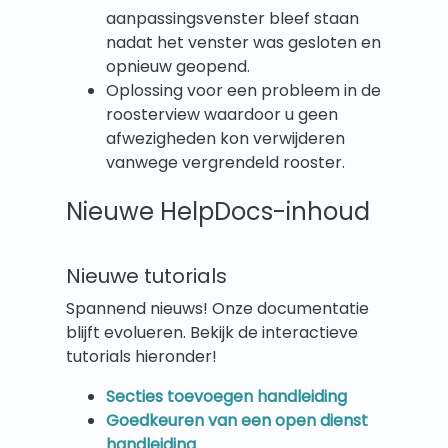
aanpassingsvenster bleef staan
nadat het venster was gesloten en
opnieuw geopend.
Oplossing voor een probleem in de
roosterview waardoor u geen
afwezigheden kon verwijderen
vanwege vergrendeld rooster.
Nieuwe HelpDocs-inhoud
Nieuwe tutorials
Spannend nieuws! Onze documentatie
blijft evolueren. Bekijk de interactieve
tutorials hieronder!
Secties toevoegen handleiding
Goedkeuren van een open dienst
handleiding