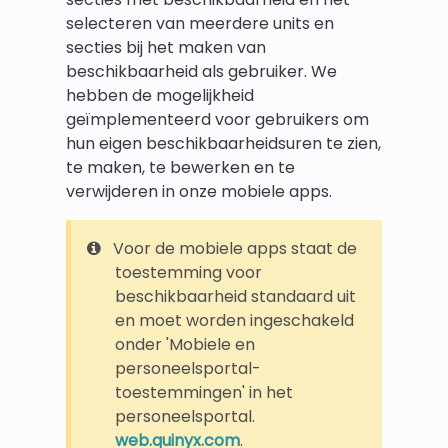
selecteren van meerdere units en
secties bij het maken van
beschikbaarheid als gebruiker. We
hebben de mogelijkheid
geïmplementeerd voor gebruikers om
hun eigen beschikbaarheidsuren te zien,
te maken, te bewerken en te
verwijderen in onze mobiele apps.
Voor de mobiele apps staat de
toestemming voor
beschikbaarheid standaard uit
en moet worden ingeschakeld
onder 'Mobiele en
personeelsportal-
toestemmingen' in het
personeelsportal.
web.quinyx.com
.