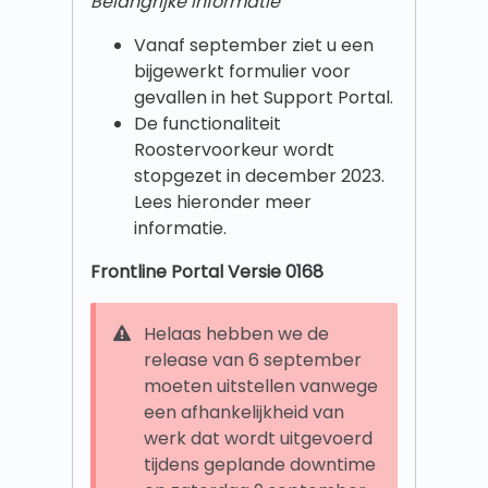
Belangrijke informatie
Vanaf september ziet u een
bijgewerkt formulier voor
gevallen in het Support Portal.
De functionaliteit
Roostervoorkeur wordt
stopgezet in december 2023.
Lees hieronder meer
informatie.
Frontline Portal Versie 0168
Helaas hebben we de
release van 6 september
moeten uitstellen vanwege
een afhankelijkheid van
werk dat wordt uitgevoerd
tijdens geplande downtime