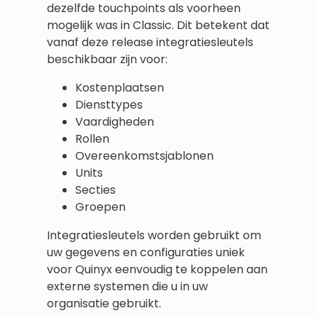
dezelfde touchpoints als voorheen
mogelijk was in Classic. Dit betekent dat
vanaf deze release integratiesleutels
beschikbaar zijn voor:
Kostenplaatsen
Diensttypes
Vaardigheden
Rollen
Overeenkomstsjablonen
Units
Secties
Groepen
Integratiesleutels worden gebruikt om
uw gegevens en configuraties uniek
voor Quinyx eenvoudig te koppelen aan
externe systemen die u in uw
organisatie gebruikt.