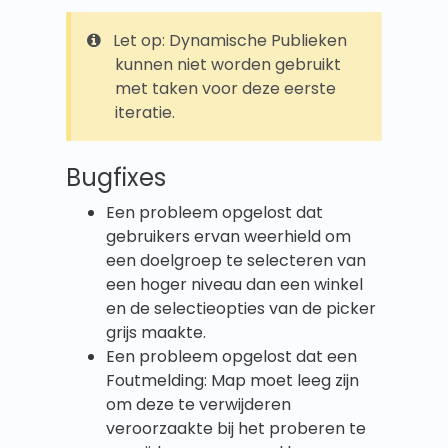
Let op: Dynamische Publieken
kunnen niet worden gebruikt
met taken voor deze eerste
iteratie.
Bugfixes
Een probleem opgelost dat
gebruikers ervan weerhield om
een doelgroep te selecteren van
een hoger niveau dan een winkel
en de selectieopties van de picker
grijs maakte.
Een probleem opgelost dat een
Foutmelding: Map moet leeg zijn
om deze te verwijderen
veroorzaakte bij het proberen te