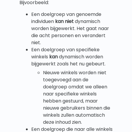
Bijvoorbeeld:
Een doelgroep van genoemde
individuen
kan niet
dynamisch
worden bijgewerkt. Het gaat naar
die acht personen en verandert
niet.
Een doelgroep van specifieke
winkels
kan
dynamisch worden
bijgewerkt zoals het nu gebeurt.
Nieuwe winkels worden niet
toegevoegd aan de
doelgroep omdat we alleen
naar specifieke winkels
hebben gestuurd, maar
nieuwe gebruikers binnen die
winkels zullen automatisch
deze inhoud zien.
Een doelgroep die naar alle winkels