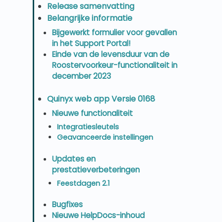
Release samenvatting
Belangrijke informatie
Bijgewerkt formulier voor gevallen
in het Support Portal!
Einde van de levensduur van de
Roostervoorkeur-functionaliteit in
december 2023
Quinyx web app Versie 0168
Nieuwe functionaliteit
Integratiesleutels
Geavanceerde instellingen
Updates en
prestatieverbeteringen
Feestdagen 2.1
Bugfixes
Nieuwe HelpDocs-inhoud