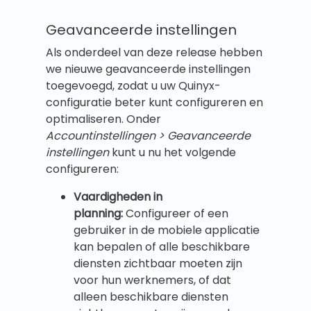
Geavanceerde instellingen
Als onderdeel van deze release hebben
we nieuwe geavanceerde instellingen
toegevoegd, zodat u uw Quinyx-
configuratie beter kunt configureren en
optimaliseren. Onder
Accountinstellingen > Geavanceerde
instellingen
kunt u nu het volgende
configureren:
Vaardigheden in
planning
:
Configureer of een
gebruiker in de mobiele applicatie
kan bepalen of alle beschikbare
diensten zichtbaar moeten zijn
voor hun werknemers, of dat
alleen beschikbare diensten