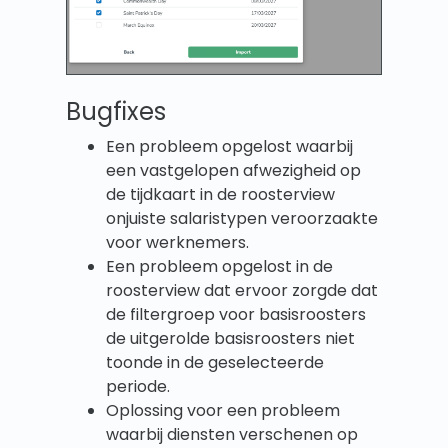
Bugfixes
Een probleem opgelost waarbij
een vastgelopen afwezigheid op
de tijdkaart in de roosterview
onjuiste salaristypen veroorzaakte
voor werknemers.
Een probleem opgelost in de
roosterview dat ervoor zorgde dat
de filtergroep voor basisroosters
de uitgerolde basisroosters niet
toonde in de geselecteerde
periode.
Oplossing voor een probleem
waarbij diensten verschenen op