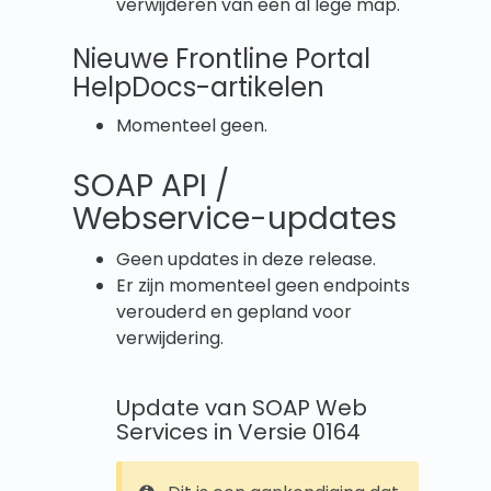
verwijderen van een al lege map.
Nieuwe Frontline Portal
HelpDocs-artikelen
Momenteel geen.
SOAP API /
Webservice-updates
Geen updates in deze release.
Er zijn momenteel geen endpoints
verouderd en gepland voor
verwijdering.
Update van SOAP Web
Services in Versie 0164