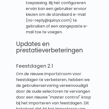
toepassing. Bij het configureren
ervan kan een gebruiker ervoor
kiezen om de standaard e-mail
(no-reply@quinyx.com) te
gebruiken of een aangepaste e-
mail toe te voegen.
Updates en
prestatieverbeteringen
Feestdagen 2.1
Om de nieuwe importstroom voor
feestdagen te verbeteren, hebben we
de gebruikerservaring vereenvoudigd
door de oude selectoren te vervangen
door een nieuwe "master control" knop
bij het importeren van feestdagen. Dit
betekent dat bij het importeren van