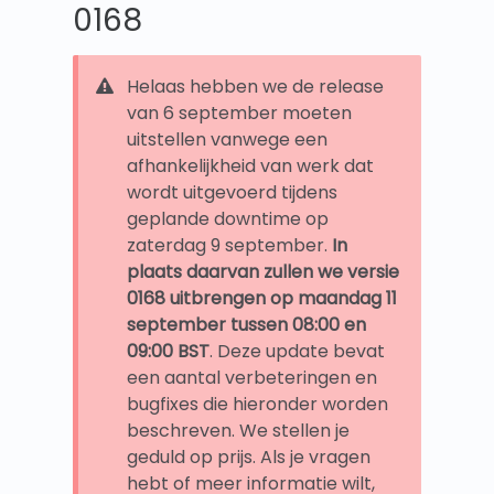
0168
Helaas hebben we de release
van 6 september moeten
uitstellen vanwege een
afhankelijkheid van werk dat
wordt uitgevoerd tijdens
geplande downtime op
zaterdag 9 september.
In
plaats daarvan zullen we versie
0168 uitbrengen op maandag 11
september tussen 08:00 en
09:00 BST
. Deze update bevat
een aantal verbeteringen en
bugfixes die hieronder worden
beschreven. We stellen je
geduld op prijs. Als je vragen
hebt of meer informatie wilt,