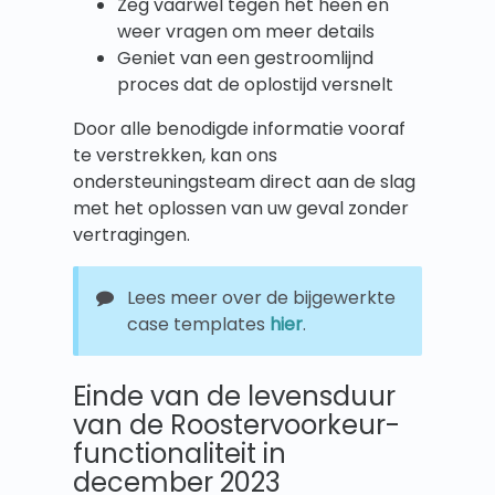
Zeg vaarwel tegen het heen en
weer vragen om meer details
Geniet van een gestroomlijnd
proces dat de oplostijd versnelt
Door alle benodigde informatie vooraf
te verstrekken, kan ons
ondersteuningsteam direct aan de slag
met het oplossen van uw geval zonder
vertragingen.
Lees meer over de bijgewerkte
case templates
hier
.
Einde van de levensduur
van de Roostervoorkeur-
functionaliteit in
december 2023