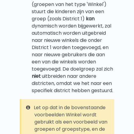
(groepen van het type 'Winkel')
stuurt die kinderen zijn van een
groep (zoals District 1)
kan
dynamisch worden bijgewerkt, zal
automatisch worden uitgebreid
naar nieuwe winkels die onder
District 1 worden toegevoegd, en
naar nieuwe gebruikers die aan
een van die winkels worden
toegevoegd. De doelgroep zal zich
niet
uitbreiden naar andere
districten, omdat we het naar een
specifiek district hebben gestuurd.
Let op dat in de bovenstaande
voorbeelden Winkel wordt
gebruikt als een voorbeeld van
groepen of groepstype, en de