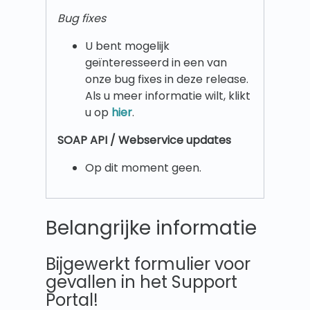
Bug fixes
U bent mogelijk
geïnteresseerd in een van
onze bug fixes in deze release.
Als u meer informatie wilt, klikt
u op
hier
.
SOAP API / Webservice updates
Op dit moment geen.
Belangrijke informatie
Bijgewerkt formulier voor
gevallen in het Support
Portal!