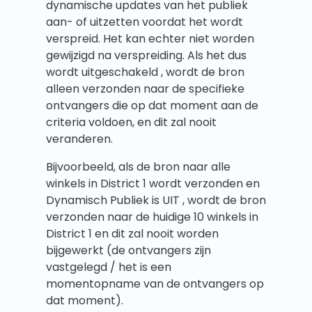
dynamische updates van het publiek
aan- of uitzetten voordat het wordt
verspreid. Het kan echter niet worden
gewijzigd na verspreiding. Als het dus
wordt uitgeschakeld , wordt de bron
alleen verzonden naar de specifieke
ontvangers die op dat moment aan de
criteria voldoen, en dit zal nooit
veranderen.
Bijvoorbeeld, als de bron naar alle
winkels in District 1 wordt verzonden en
Dynamisch Publiek is UIT , wordt de bron
verzonden naar de huidige 10 winkels in
District 1 en dit zal nooit worden
bijgewerkt (de ontvangers zijn
vastgelegd / het is een
momentopname van de ontvangers op
dat moment).