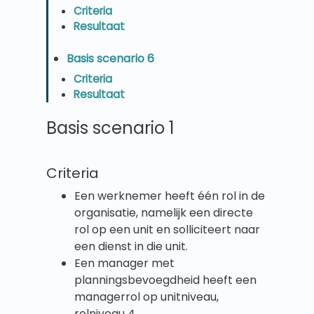
Criteria
Resultaat
Basis scenario 6
Criteria
Resultaat
Basis scenario 1
Criteria
Een werknemer heeft één rol in de
organisatie, namelijk een directe
rol op een unit en solliciteert naar
een dienst in die unit.
Een manager met
planningsbevoegdheid heeft een
managerrol op unitniveau,
rolniveau 4.