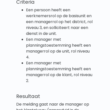
Criteria
Een persoon heeft een
werknemersrol op de basisunit en
een managerrol op het district, rol
niveau 3, en solliciteert naar een
dienst in de unit.
Een manager met
planningstoestemming heeft een
managerrol op de unit, rol niveau
4.
Een manager met
planningstoestemming heeft een
managerrol op de klant, rol niveau
2.
Resultaat
De melding gaat naar de manager op