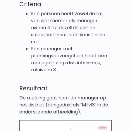
Criteria
Een persoon heeft zowel de rol
van werknemer als manager
niveau 4 op dezelfde unit en
solliciteert naar een dienst in die
unit.
Een manager met
planningsbevoegdheid heeft een
managerrol op districtsniveau,
rolniveau 3.
Resultaat
De melding gaat naar de manager op
het district (aangeduid als "M lvl3" in de
onderstaande afbeelding).