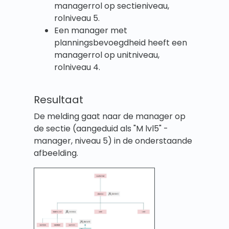
managerrol op sectieniveau,
rolniveau 5.
Een manager met
planningsbevoegdheid heeft een
managerrol op unitniveau,
rolniveau 4.
Resultaat
De melding gaat naar de manager op
de sectie (aangeduid als "M lvl5" -
manager, niveau 5) in de onderstaande
afbeelding.