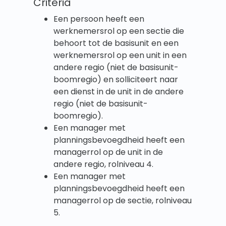
Criteria
Een persoon heeft een
werknemersrol op een sectie die
behoort tot de basisunit en een
werknemersrol op een unit in een
andere regio (niet de basisunit-
boomregio) en solliciteert naar
een dienst in de unit in de andere
regio (niet de basisunit-
boomregio).
Een manager met
planningsbevoegdheid heeft een
managerrol op de unit in de
andere regio, rolniveau 4.
Een manager met
planningsbevoegdheid heeft een
managerrol op de sectie, rolniveau
5.