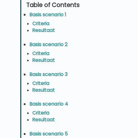
Basis scenario 1
Criteria
Resultaat
Basis scenario 2
Criteria
Resultaat
Basis scenario 3
Criteria
Resultaat
Basis scenario 4
Criteria
Resultaat
Basis scenario 5