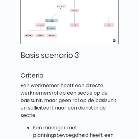
Basis scenario 3
Criteria
Een werknemer heeft een directe
werknemersrol op een sectie op de
basisunit, maar geen rol op de basisunit
en solliciteert naar een dienst in de
sectie.
Een manager met
planningsbevoegdheid heeft een