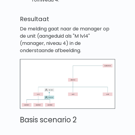
Resultaat
De melding gaat naar de manager op
de unit (aangeduid als "M lvl4"
(manager, niveau 4) in de
onderstaande afbeelding.
Basis scenario 2