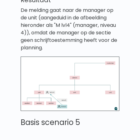
De melding gaat naar de manager op
de unit (aangeduid in de afbeelding
hieronder als "M lvl4" (manager, niveau
4)), omdat de manager op de sectie
geen schrijftoestemming heeft voor de
planning.
Basis scenario 5