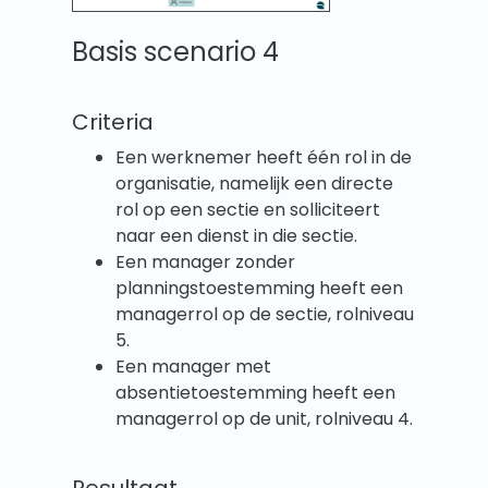
Basis scenario 4
Criteria
Een werknemer heeft één rol in de
organisatie, namelijk een directe
rol op een sectie en solliciteert
naar een dienst in die sectie.
Een manager zonder
planningstoestemming heeft een
managerrol op de sectie, rolniveau
5.
Een manager met
absentietoestemming heeft een
managerrol op de unit, rolniveau 4.
Resultaat