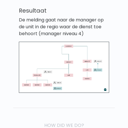
Resultaat
De melding gaat naar de manager op
de unit in de regio waar de dienst toe
behoort (manager niveau 4)
HOW DID WE DO?