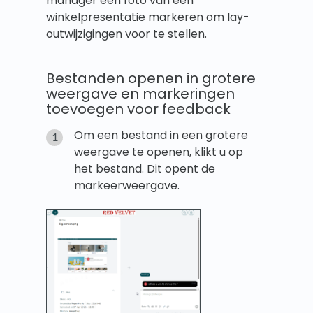
manager een foto van een
winkelpresentatie markeren om lay-
outwijzigingen voor te stellen.
Bestanden openen in grotere
weergave en markeringen
toevoegen voor feedback
Om een bestand in een grotere
weergave te openen, klikt u op
het bestand. Dit opent de
markeerweergave.