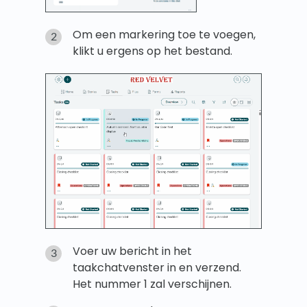
Om een markering toe te voegen,
klikt u ergens op het bestand.
Voer uw bericht in het
taakchatvenster in en verzend.
Het nummer 1 zal verschijnen.