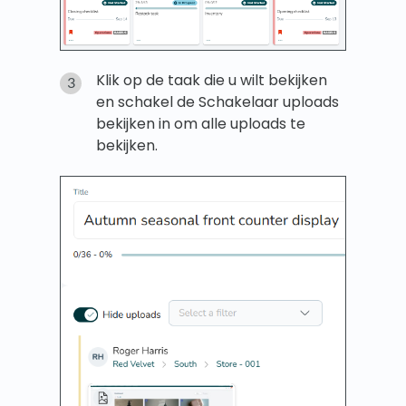
Klik op de taak die u wilt bekijken
en schakel de Schakelaar uploads
bekijken in om alle uploads te
bekijken.