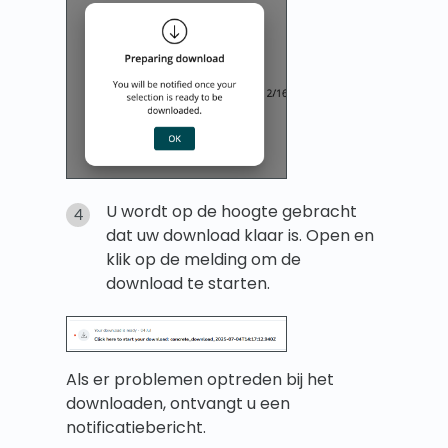
U wordt op de hoogte gebracht
dat uw download klaar is. Open en
klik op de melding om de
download te starten.
Als er problemen optreden bij het
downloaden, ontvangt u een
notificatiebericht.