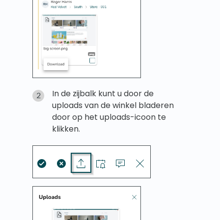
In de zijbalk kunt u door de
uploads van de winkel bladeren
door op het uploads-icoon te
klikken.