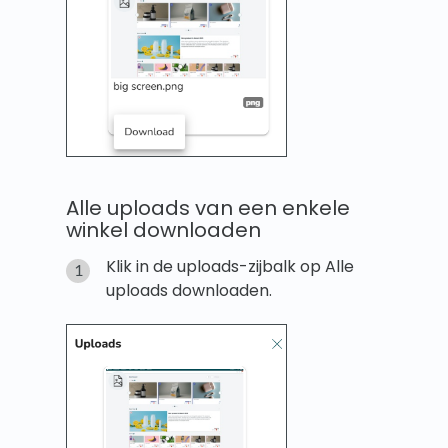
Alle uploads van een enkele
winkel downloaden
Klik in de uploads-zijbalk op Alle
uploads downloaden.