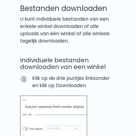
Bestanden downloaden
U kunt individuele bestanden van een
enkele winkel downloaden of alle
uploads van één winkel of alle winkels
tegelijk downloaden.
Individuele bestanden
downloaden van een winkel
Klik op de drie puntjes linksonder
en klik op Downloaden.