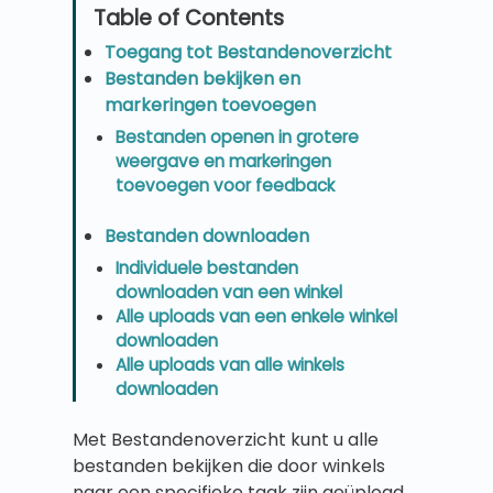
Toegang tot Bestandenoverzicht
Bestanden bekijken en
markeringen toevoegen
Bestanden openen in grotere
weergave en markeringen
toevoegen voor feedback
Bestanden downloaden
Individuele bestanden
downloaden van een winkel
Alle uploads van een enkele winkel
downloaden
Alle uploads van alle winkels
downloaden
Met Bestandenoverzicht kunt u alle
bestanden bekijken die door winkels
naar een specifieke taak zijn geüpload,