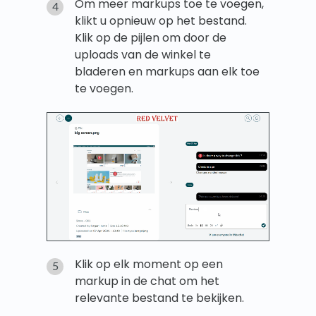
Om meer markups toe te voegen,
klikt u opnieuw op het bestand.
Klik op de pijlen om door de
uploads van de winkel te
bladeren en markups aan elk toe
te voegen.
Klik op elk moment op een
markup in de chat om het
relevante bestand te bekijken.