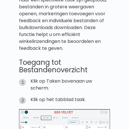
bestanden in grotere weergaven
openen, markeringen toevoegen voor
feedback en individuele bestanden of
bulkdownloads downloaden. Deze
functie helpt u om efficiënt
winkelinzendingen te beoordelen en
feedback te geven.
Toegang tot
Bestandenoverzicht
Klik op Taken bovenaan uw
scherm.
Klik op het tabblad taak.