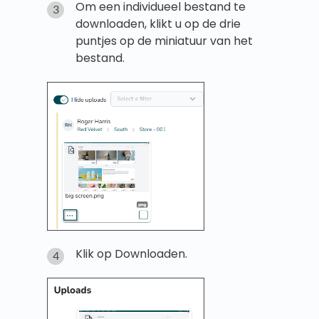
Om een individueel bestand te
downloaden, klikt u op de drie
puntjes op de miniatuur van het
bestand.
Klik op Downloaden.