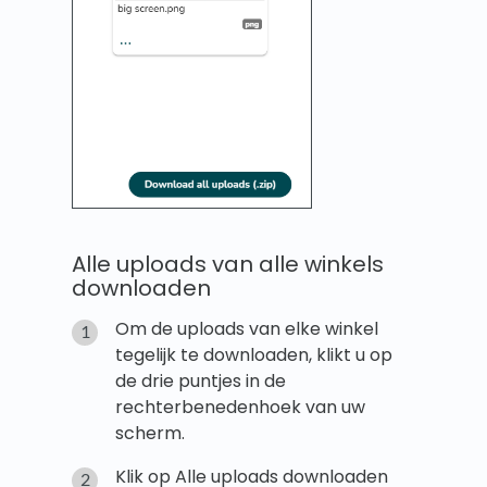
Alle uploads van alle winkels
downloaden
Om de uploads van elke winkel
tegelijk te downloaden, klikt u op
de drie puntjes in de
rechterbenedenhoek van uw
scherm.
Klik op Alle uploads downloaden