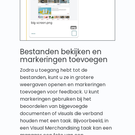
Bestanden bekijken en
markeringen toevoegen
Zodra u toegang hebt tot de
bestanden, kunt u ze in grotere
weergaven openen en markeringen
toevoegen voor feedback. U kunt
markeringen gebruiken bij het
beoordelen van bijgevoegde
documenten of visuals die verband
houden met een taak. Bijvoorbeeld, in
een Visual Merchandising taak kan een