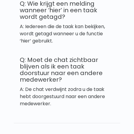
Q: Wie krijgt een melding
wanneer ‘hier’ in een taak
wordt getagd?
A: Iedereen die de taak kan bekijken,
wordt getagd wanneer u de functie
‘hier’ gebruikt.
Q: Moet de chat zichtbaar
blijven als ik een taak
doorstuur naar een andere
medewerker?
A: De chat verdwijnt zodra u de taak
hebt doorgestuurd naar een andere
medewerker.