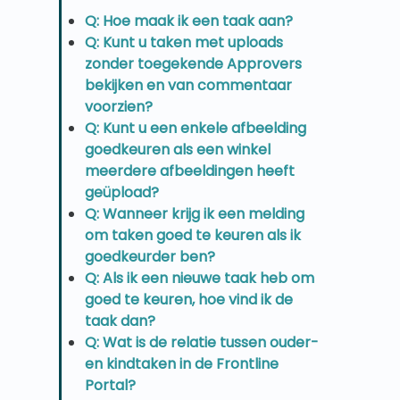
Q: Hoe maak ik een taak aan?
Q: Kunt u taken met uploads
zonder toegekende Approvers
bekijken en van commentaar
voorzien?
Q: Kunt u een enkele afbeelding
goedkeuren als een winkel
meerdere afbeeldingen heeft
geüpload?
Q: Wanneer krijg ik een melding
om taken goed te keuren als ik
goedkeurder ben?
Q: Als ik een nieuwe taak heb om
goed te keuren, hoe vind ik de
taak dan?
Q: Wat is de relatie tussen ouder-
en kindtaken in de Frontline
Portal?