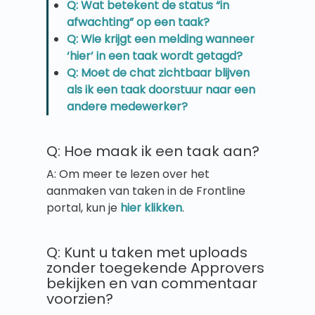
Q: Wat betekent de status “in
afwachting” op een taak?
Q: Wie krijgt een melding wanneer
‘hier’ in een taak wordt getagd?
Q: Moet de chat zichtbaar blijven
als ik een taak doorstuur naar een
andere medewerker?
Q: Hoe maak ik een taak aan?
A: Om meer te lezen over het
aanmaken van taken in de Frontline
portal, kun je
hier klikken
.
Q: Kunt u taken met uploads
zonder toegekende Approvers
bekijken en van commentaar
voorzien?