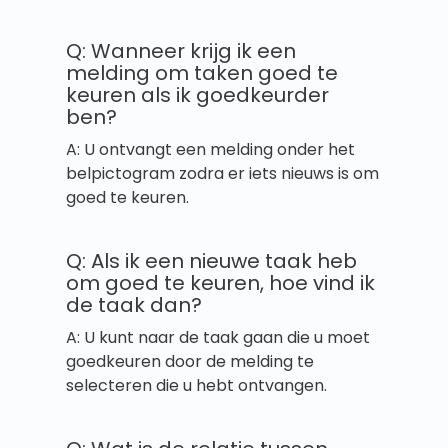
Q: Wanneer krijg ik een
melding om taken goed te
keuren als ik goedkeurder
ben?
A: U ontvangt een melding onder het
belpictogram zodra er iets nieuws is om
goed te keuren.
Q: Als ik een nieuwe taak heb
om goed te keuren, hoe vind ik
de taak dan?
A: U kunt naar de taak gaan die u moet
goedkeuren door de melding te
selecteren die u hebt ontvangen.