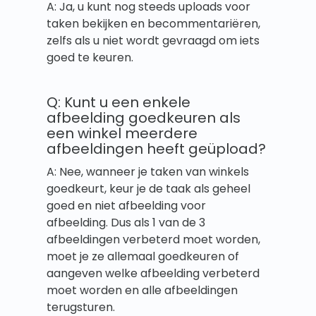
A: Ja, u kunt nog steeds uploads voor
taken bekijken en becommentariëren,
zelfs als u niet wordt gevraagd om iets
goed te keuren.
Q: Kunt u een enkele
afbeelding goedkeuren als
een winkel meerdere
afbeeldingen heeft geüpload?
A: Nee, wanneer je taken van winkels
goedkeurt, keur je de taak als geheel
goed en niet afbeelding voor
afbeelding. Dus als 1 van de 3
afbeeldingen verbeterd moet worden,
moet je ze allemaal goedkeuren of
aangeven welke afbeelding verbeterd
moet worden en alle afbeeldingen
terugsturen.