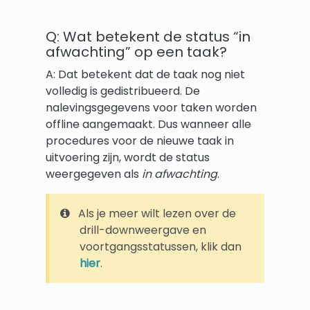
Q: Wat betekent de status “in
afwachting” op een taak?
A: Dat betekent dat de taak nog niet
volledig is gedistribueerd. De
nalevingsgegevens voor taken worden
offline aangemaakt. Dus wanneer alle
procedures voor de nieuwe taak in
uitvoering zijn, wordt de status
weergegeven als
in afwachting
.
Als je meer wilt lezen over de
drill-downweergave en
voortgangsstatussen, klik dan
hier
.