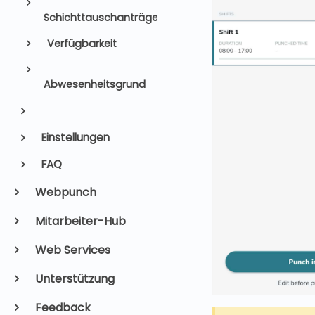
Schichttauschanträge
Verfügbarkeit
Abwesenheitsgrund
Einstellungen
FAQ
Webpunch
Mitarbeiter-Hub
Web Services
Unterstützung
Feedback