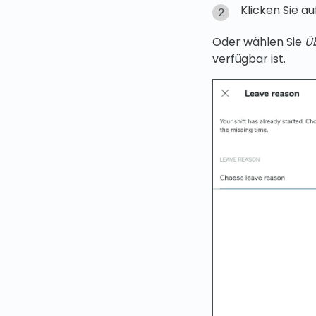
Klicken Sie a
Oder wählen Sie
Ü
verfügbar ist.