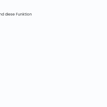
nd diese Funktion