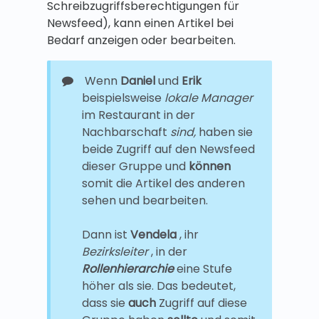
Schreibzugriffsberechtigungen für
Newsfeed), kann einen Artikel bei
Bedarf anzeigen oder bearbeiten.
Wenn
Daniel
und
Erik
beispielsweise
lokale Manager
im Restaurant in der
Nachbarschaft
sind,
haben sie
beide Zugriff auf den Newsfeed
dieser Gruppe und
können
somit die Artikel des anderen
sehen und bearbeiten.
Dann ist
Vendela
, ihr
Bezirksleiter
, in der
Rollenhierarchie
eine Stufe
höher als sie. Das bedeutet,
dass sie
auch
Zugriff auf diese