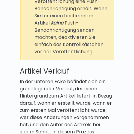
Veröffentlichung eine Push-
Benachrichtigung erhält. Wenn
Sie für einen bestimmten
Artikel
keine
Push-
Benachrichtigung senden
möchten, deaktivieren Sie
einfach das Kontrollkästchen
vor der Veröffentlichung.
Artikel Verlauf
In der unteren Ecke befindet sich ein
grundlegender Verlauf, der einen
Hintergrund zum Artikel liefert, in Bezug
darauf, wann er erstellt wurde, wann er
zum ersten Mal veröffentlicht wurde,
wer diese Änderungen vorgenommen
hat, und den Autor des Artikels bei
jedem Schritt in diesem Prozess .