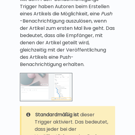
Trigger haben Autoren beim Erstellen
eines Artikels die Möglichkeit, eine
Push
-Benachrichtigung auszulösen, wenn
der Artikel zum ersten Mal live geht. Das
bedeutet, dass alle Empfänger, mit
denen der Artikel geteilt wird,
gleichzeitig mit der Veröffentlichung
des Artikels eine Push-
Benachrichtigung erhalten.
Standardmäßig ist
dieser
Trigger aktiviert. Das bedeutet,
dass jeder bei der