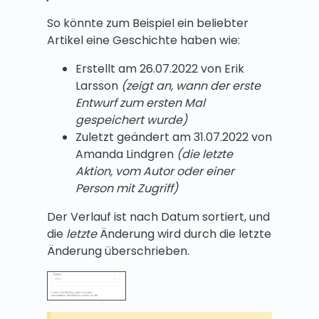
So könnte zum Beispiel ein beliebter
Artikel eine Geschichte haben wie:
Erstellt am 26.07.2022 von Erik
Larsson
(zeigt an, wann der erste
Entwurf zum ersten Mal
gespeichert wurde)
Zuletzt geändert am 31.07.2022 von
Amanda Lindgren
(die letzte
Aktion, vom Autor oder einer
Person mit Zugriff)
Der Verlauf ist nach Datum sortiert, und
die
letzte
Änderung wird durch die letzte
Änderung überschrieben.