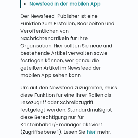
Newsfeed in der mobilen App
Der Newsfeed-Publisher ist eine
Funktion zum Erstellen, Bearbeiten und
Veröffentlichen von
Nachrichtenartikeln für Ihre
Organisation. Hier sollten Sie neue und
bestehende Artikel verwalten sowie
festlegen können, wer genau die
geteilten Artikel im Newsfeed der
mobilen App sehen kann.
Um auf den Newsfeed zuzugreifen, muss
diese Funktion für eine Ihrer Rollen als
Lesezugriff oder Schreibzugriff
festgelegt werden. Standardmäßig ist
diese Berechtigung nur für
Kontoinhaber/-manager aktiviert
(Zugriffsebene 1). Lesen Sie
hier
mehr.