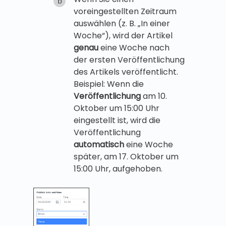
voreingestellten Zeitraum
auswählen (z. B. „In einer
Woche“), wird der Artikel
genau
eine Woche nach
der ersten Veröffentlichung
des Artikels veröffentlicht.
Beispiel: Wenn die
Veröffentlichung
am 10.
Oktober um 15:00 Uhr
eingestellt ist, wird die
Veröffentlichung
automatisch
eine Woche
später, am 17. Oktober um
15:00 Uhr, aufgehoben.