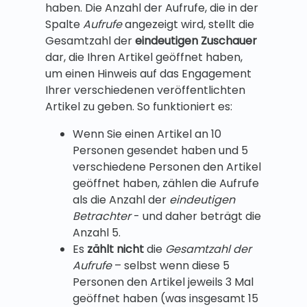
haben. Die Anzahl der Aufrufe, die in der
Spalte
Aufrufe
angezeigt wird, stellt die
Gesamtzahl der
eindeutigen Zuschauer
dar, die Ihren Artikel geöffnet haben,
um einen Hinweis auf das Engagement
Ihrer verschiedenen veröffentlichten
Artikel zu geben. So funktioniert es:
Wenn Sie einen Artikel an 10
Personen gesendet haben und 5
verschiedene Personen den Artikel
geöffnet haben, zählen die Aufrufe
als die Anzahl der
eindeutigen
Betrachter
- und daher beträgt die
Anzahl 5.
Es
zählt nicht
die
Gesamtzahl der
Aufrufe
– selbst wenn diese 5
Personen den Artikel jeweils 3 Mal
geöffnet haben (was insgesamt 15