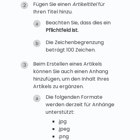
Fügen Sie einen
Artikeltitel
für
Ihren Titel hinzu.
Beachten Sie, dass dies ein
Pflichtfeld ist.
Die Zeichenbegrenzung
beträgt 100 Zeichen.
Beim Erstellen eines Artikels
können Sie auch einen Anhang
hinzufügen, um den Inhalt Ihres
Artikels zu ergänzen.
Die folgenden Formate
werden derzeit für Anhänge
unterstützt:
.jpg
.jpeg
.png