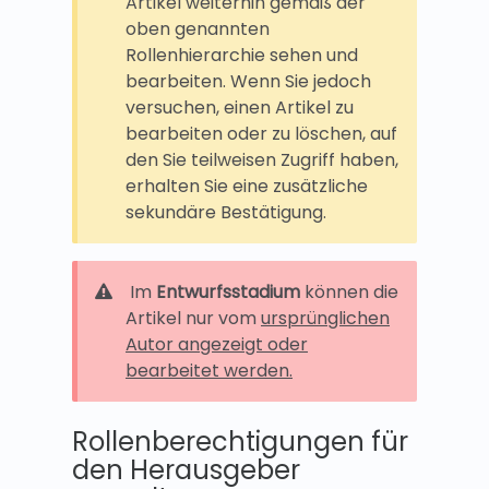
Artikel weiterhin gemäß der
oben genannten
Rollenhierarchie sehen und
bearbeiten. Wenn Sie jedoch
versuchen, einen Artikel zu
bearbeiten oder zu löschen, auf
den Sie teilweisen Zugriff haben,
erhalten Sie eine zusätzliche
sekundäre Bestätigung.
Im
Entwurfsstadium
können die
Artikel nur vom
ursprünglichen
Autor angezeigt oder
bearbeitet werden.
Rollenberechtigungen für
den Herausgeber