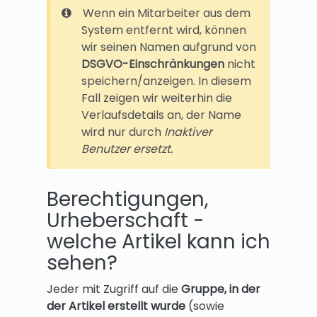
Wenn ein Mitarbeiter aus dem
System entfernt wird, können
wir seinen Namen aufgrund von
DSGVO-Einschränkungen
nicht
speichern/anzeigen. In diesem
Fall zeigen wir weiterhin die
Verlaufsdetails an, der Name
wird nur durch
Inaktiver
Benutzer ersetzt.
Berechtigungen,
Urheberschaft -
welche Artikel kann ich
sehen?
Jeder mit Zugriff auf die
Gruppe, in der
der Artikel erstellt wurde
(sowie