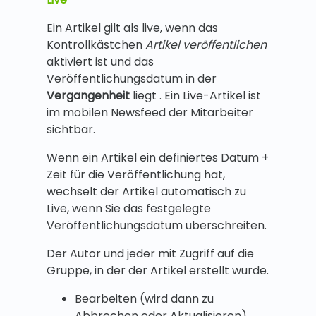
Ein Artikel gilt als live, wenn das
Kontrollkästchen
Artikel veröffentlichen
aktiviert ist und das
Veröffentlichungsdatum in der
Vergangenheit
liegt . Ein Live-Artikel ist
im mobilen Newsfeed der Mitarbeiter
sichtbar.
Wenn ein Artikel ein definiertes Datum +
Zeit für die Veröffentlichung hat,
wechselt der Artikel automatisch zu
Live, wenn Sie das festgelegte
Veröffentlichungsdatum überschreiten.
Der Autor und jeder mit Zugriff auf die
Gruppe, in der der Artikel erstellt wurde.
Bearbeiten (wird dann zu
Abbrechen oder Aktualisieren)