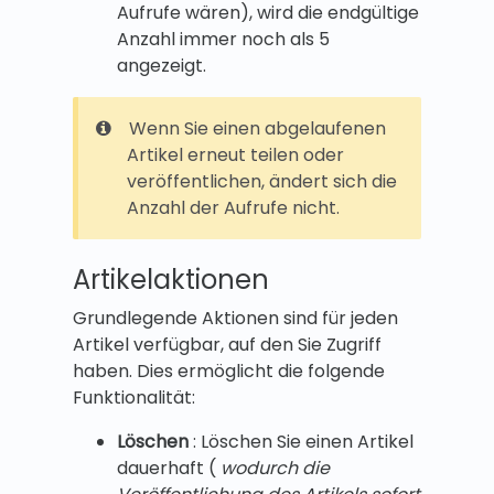
Aufrufe wären), wird die endgültige
Anzahl immer noch als 5
angezeigt.
Wenn Sie einen abgelaufenen
Artikel erneut teilen oder
veröffentlichen, ändert sich die
Anzahl der Aufrufe nicht.
Artikelaktionen
Grundlegende Aktionen sind für jeden
Artikel verfügbar, auf den Sie Zugriff
haben. Dies ermöglicht die folgende
Funktionalität:
Löschen
: Löschen Sie einen Artikel
dauerhaft (
wodurch die