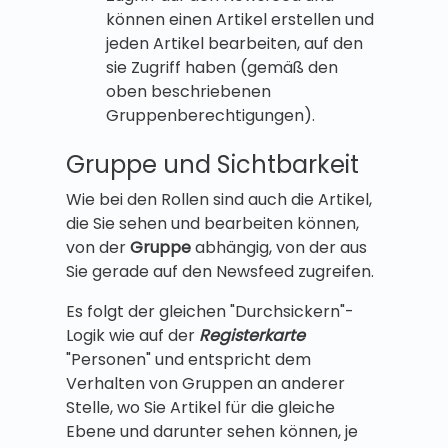
können einen Artikel erstellen und
jeden Artikel bearbeiten, auf den
sie Zugriff haben (gemäß den
oben beschriebenen
Gruppenberechtigungen).
Gruppe und Sichtbarkeit
Wie bei den Rollen sind auch die Artikel,
die Sie sehen und bearbeiten können,
von der
Gruppe
abhängig, von der aus
Sie gerade auf den Newsfeed zugreifen.
Es folgt der gleichen "Durchsickern"-
Logik wie auf der
Registerkarte
"Personen" und entspricht dem
Verhalten von Gruppen an anderer
Stelle, wo Sie Artikel für die gleiche
Ebene und darunter sehen können, je