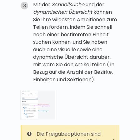
Mit der
Schnellsuche
und der
dynamischen Übersicht
können
Sie Ihre wildesten Ambitionen zum
Teilen fördern, indem Sie schnell
nach einer bestimmten Einheit
suchen können, und Sie haben
auch eine visuelle sowie eine
dynamische Übersicht darüber,
mit wem Sie den Artikel teilen ( in
Bezug auf die Anzahl der Bezirke,
Einheiten und Sektionen).
Die Freigabeoptionen sind