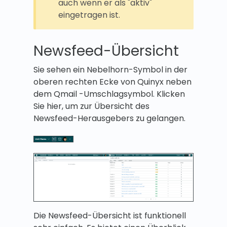
auch wenn er als "aktiv"
eingetragen ist.
Newsfeed-Übersicht
Sie sehen ein Nebelhorn-Symbol in der
oberen rechten Ecke von Quinyx neben
dem Qmail -Umschlagsymbol. Klicken
Sie hier, um zur Übersicht des
Newsfeed-Herausgebers zu gelangen.
Die Newsfeed-Übersicht ist funktionell