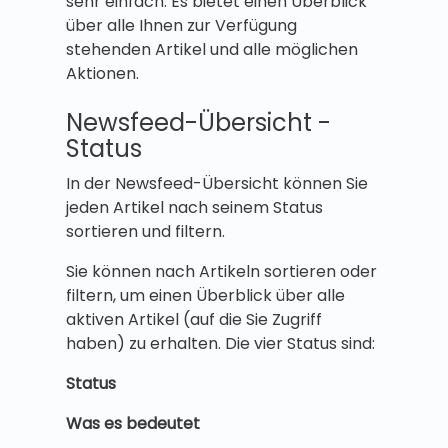
sehr einfach. Es bietet einen Überblick
über alle Ihnen zur Verfügung
stehenden Artikel und alle möglichen
Aktionen.
Newsfeed-Übersicht -
Status
In der Newsfeed-Übersicht können Sie
jeden Artikel nach seinem Status
sortieren und filtern.
Sie können nach Artikeln sortieren oder
filtern, um einen Überblick über alle
aktiven Artikel (auf die Sie Zugriff
haben) zu erhalten. Die vier Status sind:
Status
Was es bedeutet