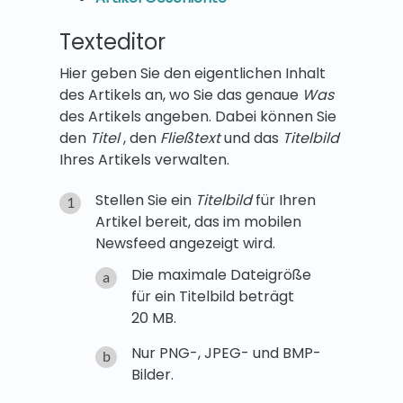
Texteditor
Hier geben Sie den eigentlichen Inhalt
des Artikels an, wo Sie das genaue
Was
des Artikels angeben. Dabei können Sie
den
Titel
, den
Fließtext
und das
Titelbild
Ihres Artikels verwalten.
Stellen Sie ein
Titelbild
für Ihren
Artikel bereit, das im mobilen
Newsfeed angezeigt wird.
Die maximale Dateigröße
für ein Titelbild beträgt
20 MB.
Nur PNG-, JPEG- und BMP-
Bilder.