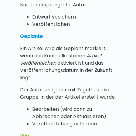
Nur der ursprüngliche Autor.
Entwurf speichern
Veröffentlichen
Geplante
Ein Artikel wird als Geplant markiert,
wenn das Kontrollkästchen
Artikel
veröffentlichen
aktiviert ist und das
Veröffentlichungsdatum in der
Zukunft
liegt .
Der Autor und jeder mit Zugriff auf die
Gruppe, in der der Artikel erstellt wurde.
Bearbeiten (wird dann zu
Abbrechen oder Aktualisieren)
Veröffentlichung aufheben
Live