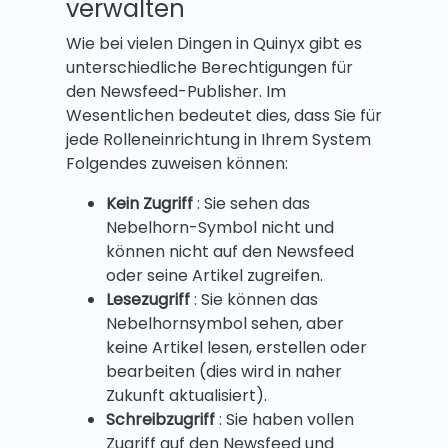
verwalten
Wie bei vielen Dingen in Quinyx gibt es
unterschiedliche Berechtigungen für
den Newsfeed-Publisher. Im
Wesentlichen bedeutet dies, dass Sie für
jede Rolleneinrichtung in Ihrem System
Folgendes zuweisen können:
Kein Zugriff
: Sie sehen das
Nebelhorn-Symbol nicht und
können nicht auf den Newsfeed
oder seine Artikel zugreifen.
Lesezugriff
: Sie können das
Nebelhornsymbol sehen, aber
keine Artikel lesen, erstellen oder
bearbeiten (dies wird in naher
Zukunft aktualisiert).
Schreibzugriff
: Sie haben vollen
Zugriff auf den Newsfeed und