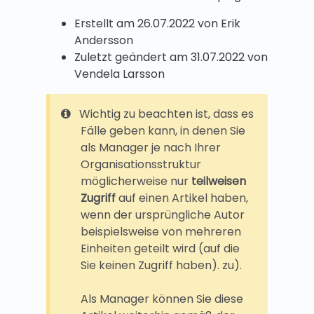
Erstellt am 26.07.2022 von Erik
Andersson
Zuletzt geändert am 31.07.2022 von
Vendela Larsson
Wichtig zu beachten ist, dass es
Fälle geben kann, in denen Sie
als Manager je nach Ihrer
Organisationsstruktur
möglicherweise nur
teilweisen
Zugriff
auf einen Artikel haben,
wenn der ursprüngliche Autor
beispielsweise von mehreren
Einheiten geteilt wird (auf die
Sie keinen Zugriff haben). zu).
Als Manager können Sie diese