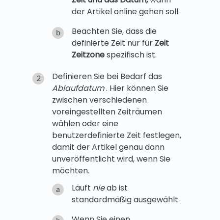
der Artikel online gehen soll.
Beachten Sie, dass die
definierte Zeit nur für
Zeit
Zeitzone
spezifisch ist.
Definieren Sie bei Bedarf das
Ablaufdatum
. Hier können Sie
zwischen verschiedenen
voreingestellten Zeiträumen
wählen oder eine
benutzerdefinierte Zeit festlegen,
damit der Artikel genau dann
unveröffentlicht wird, wenn Sie
möchten.
Läuft
nie
ab ist
standardmäßig ausgewählt.
Wenn Sie einen