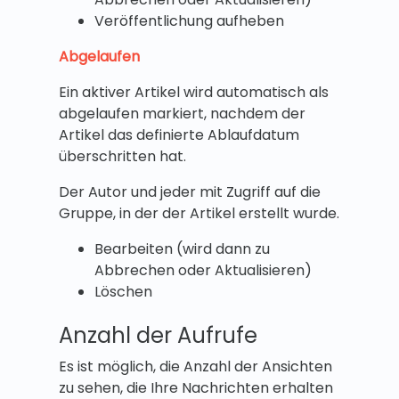
Veröffentlichung aufheben
Abgelaufen
Ein aktiver Artikel wird automatisch als
abgelaufen markiert, nachdem der
Artikel das definierte Ablaufdatum
überschritten hat.
Der Autor und jeder mit Zugriff auf die
Gruppe, in der der Artikel erstellt wurde.
Bearbeiten (wird dann zu
Abbrechen oder Aktualisieren)
Löschen
Anzahl der Aufrufe
Es ist möglich, die Anzahl der Ansichten
zu sehen, die Ihre Nachrichten erhalten