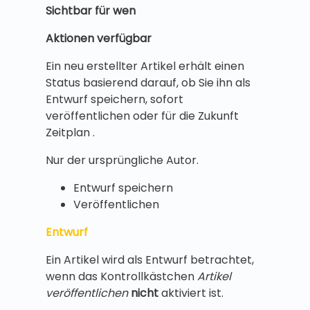
Sichtbar für wen
Aktionen verfügbar
Ein neu erstellter Artikel erhält einen
Status basierend darauf, ob Sie ihn als
Entwurf speichern, sofort
veröffentlichen oder für die Zukunft
Zeitplan .
Nur der ursprüngliche Autor.
Entwurf speichern
Veröffentlichen
Entwurf
Ein Artikel wird als Entwurf betrachtet,
wenn das Kontrollkästchen
Artikel
veröffentlichen
nicht
aktiviert ist.