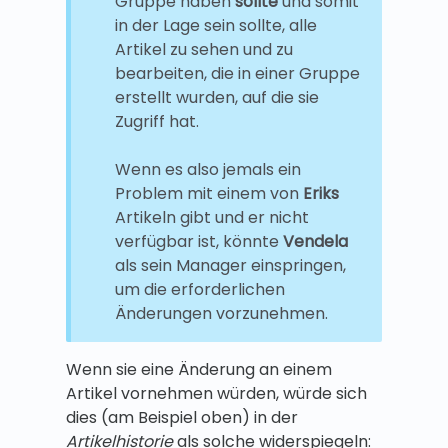
Gruppe haben
sollte
und somit
in der Lage sein sollte, alle
Artikel zu sehen und zu
bearbeiten, die in einer Gruppe
erstellt wurden, auf die sie
Zugriff hat.
Wenn es also jemals ein
Problem mit einem von
Eriks
Artikeln gibt und er nicht
verfügbar ist, könnte
Vendela
als sein Manager einspringen,
um die erforderlichen
Änderungen vorzunehmen.
Wenn sie eine Änderung an einem
Artikel vornehmen würden, würde sich
dies (am Beispiel oben) in der
Artikelhistorie
als solche widerspiegeln: