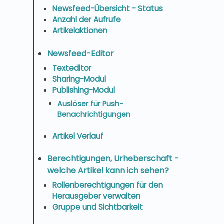
Newsfeed-Übersicht - Status
Anzahl der Aufrufe
Artikelaktionen
Newsfeed-Editor
Texteditor
Sharing-Modul
Publishing-Modul
Auslöser für Push-
Benachrichtigungen
Artikel Verlauf
Berechtigungen, Urheberschaft -
welche Artikel kann ich sehen?
Rollenberechtigungen für den
Herausgeber verwalten
Gruppe und Sichtbarkeit