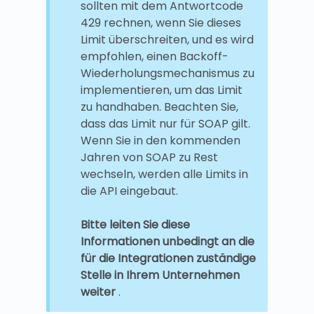
sollten mit dem Antwortcode
429 rechnen, wenn Sie dieses
Limit überschreiten, und es wird
empfohlen, einen Backoff-
Wiederholungsmechanismus zu
implementieren, um das Limit
zu handhaben. Beachten Sie,
dass das Limit nur für SOAP gilt.
Wenn Sie in den kommenden
Jahren von SOAP zu Rest
wechseln, werden alle Limits in
die API eingebaut.
Bitte leiten Sie diese
Informationen unbedingt an die
für die Integrationen zuständige
Stelle in Ihrem Unternehmen
weiter
.