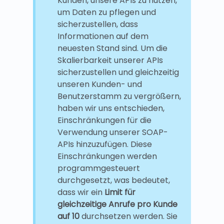
Kunden, unsere APIs zu nutzen,
um Daten zu pflegen und
sicherzustellen, dass
Informationen auf dem
neuesten Stand sind. Um die
Skalierbarkeit unserer APIs
sicherzustellen und gleichzeitig
unseren Kunden- und
Benutzerstamm zu vergrößern,
haben wir uns entschieden,
Einschränkungen für die
Verwendung unserer SOAP-
APIs hinzuzufügen. Diese
Einschränkungen werden
programmgesteuert
durchgesetzt, was bedeutet,
dass wir ein
Limit für
gleichzeitige Anrufe pro Kunde
auf 10
durchsetzen werden. Sie