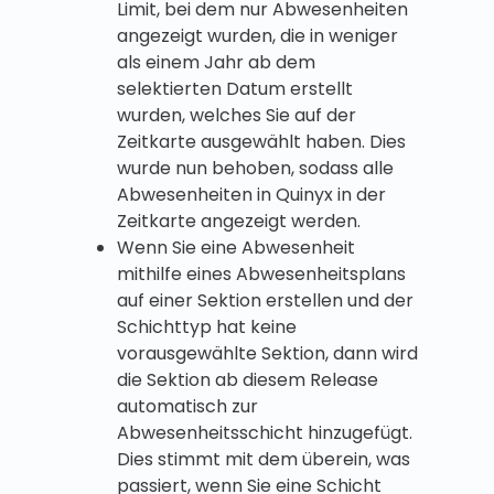
Limit, bei dem nur Abwesenheiten
angezeigt wurden, die in weniger
als einem Jahr ab dem
selektierten Datum erstellt
wurden, welches Sie auf der
Zeitkarte ausgewählt haben. Dies
wurde nun behoben, sodass alle
Abwesenheiten in Quinyx in der
Zeitkarte angezeigt werden.
Wenn Sie eine Abwesenheit
mithilfe eines Abwesenheitsplans
auf einer Sektion erstellen und der
Schichttyp hat keine
vorausgewählte Sektion, dann wird
die Sektion ab diesem Release
automatisch zur
Abwesenheitsschicht hinzugefügt.
Dies stimmt mit dem überein, was
passiert, wenn Sie eine Schicht