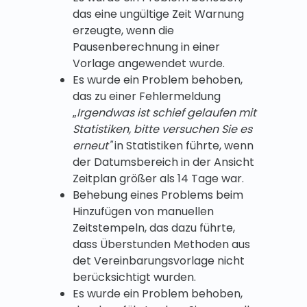
das eine ungültige Zeit Warnung
erzeugte, wenn die
Pausenberechnung in einer
Vorlage angewendet wurde.
Es wurde ein Problem behoben,
das zu einer Fehlermeldung
„
Irgendwas ist schief gelaufen mit
Statistiken, bitte versuchen Sie es
erneut"
in Statistiken führte, wenn
der Datumsbereich in der Ansicht
Zeitplan größer als 14 Tage war.
Behebung eines Problems beim
Hinzufügen von manuellen
Zeitstempeln, das dazu führte,
dass Überstunden Methoden aus
det Vereinbarungsvorlage nicht
berücksichtigt wurden.
Es wurde ein Problem behoben,