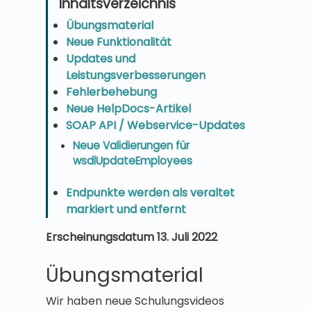
Übungsmaterial
Neue Funktionalität
Updates und
Leistungsverbesserungen
Fehlerbehebung
Neue HelpDocs-Artikel
SOAP API / Webservice-Updates
Neue Validierungen für
wsdlUpdateEmployees
Endpunkte werden als veraltet
markiert und entfernt
Erscheinungsdatum 13. Juli 2022
Übungsmaterial
Wir haben neue Schulungsvideos