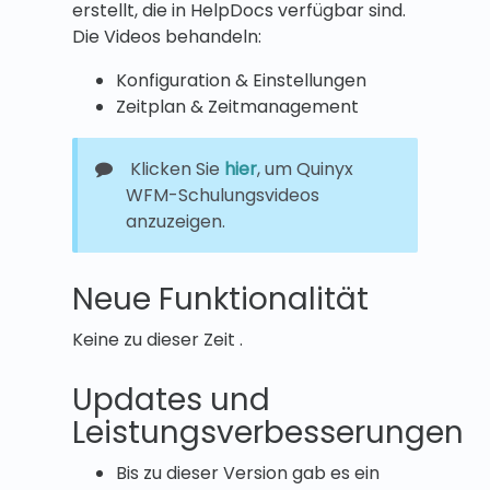
erstellt, die in HelpDocs verfügbar sind.
Die Videos behandeln:
Konfiguration & Einstellungen
Zeitplan & Zeitmanagement
Klicken Sie
hier
, um Quinyx
WFM-Schulungsvideos
anzuzeigen.
Neue Funktionalität
Keine zu dieser Zeit .
Updates und
Leistungsverbesserungen
Bis zu dieser Version gab es ein