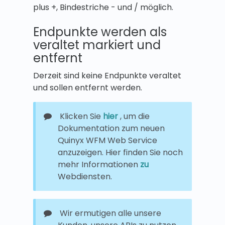
plus +, Bindestriche - und / möglich.
Endpunkte werden als
veraltet markiert und
entfernt
Derzeit sind keine Endpunkte veraltet
und sollen entfernt werden.
Klicken Sie
hier
, um die
Dokumentation zum neuen
Quinyx WFM Web Service
anzuzeigen. Hier finden Sie noch
mehr Informationen
zu
Webdiensten.
Wir ermutigen alle unsere