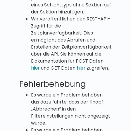
eines Schichttyps ohne Sektion auf
der Sektion hinzufügen.
Wir veröffentlichen den REST-API-
Zugriff für die
Zeitplanverfügbarkeit. Dies
ermöglicht das Abrufen und
Erstellen der Zeitplanverfügbarkeit
über die API. Sie können auf die
Dokumentation für POST Daten
hier
und GET Daten
hier
zugreifen.
Fehlerbehebung
Es wurde ein Problem behoben,
das dazu führte, dass der Knopf
„Abbrechen“ in den
Filtereinstellungen nicht angezeigt
wurde.
Es wurde ein Problem behoben,