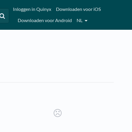
Inloggen in Quinyx
Downloaden voor iOS
Downloaden voor Android
NL