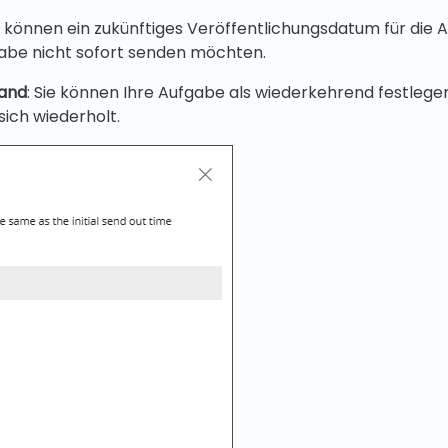
ie können ein zukünftiges Veröffentlichungsdatum für die 
gabe nicht sofort senden möchten.
sand
: Sie können Ihre Aufgabe als wiederkehrend festlege
sich wiederholt.