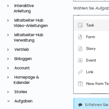
Interaktive
Wählen Sie
Aufga
Anleitung
Mitarbeiter-Hub
Video-Anleitungen
Mitarbeiter-Hub
Verwaltung
Vertrieb
Einloggen
Account
Homepage &
Kalender
Stories
Aufgaben
Erfahren Si