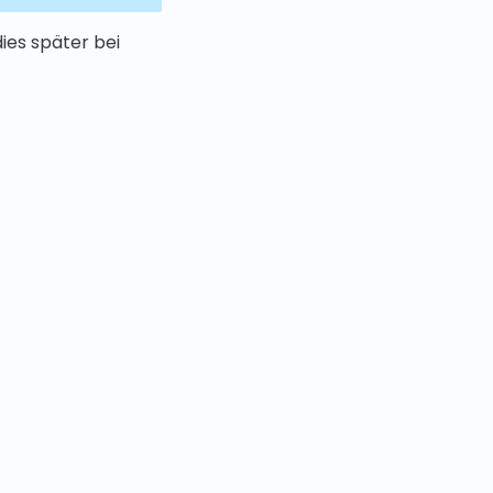
ies später bei