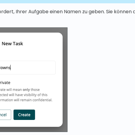
rdert, Ihrer Aufgabe einen Namen zu geben. Sie können d