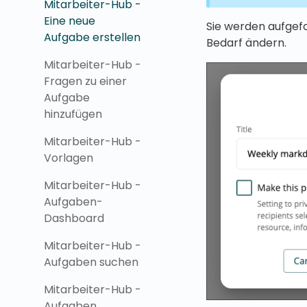
Mitarbeiter-Hub -
Eine neue
Sie werden aufgefo
Aufgabe erstellen
Bedarf ändern.
Mitarbeiter-Hub -
Fragen zu einer
Aufgabe
hinzufügen
Mitarbeiter-Hub -
Vorlagen
Mitarbeiter-Hub -
Aufgaben-
Dashboard
Mitarbeiter-Hub -
Aufgaben suchen
Mitarbeiter-Hub -
Aufgaben