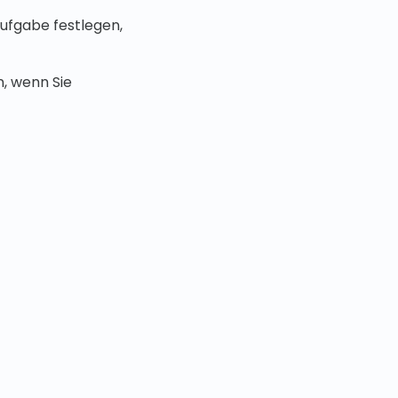
Aufgabe festlegen,
n, wenn Sie