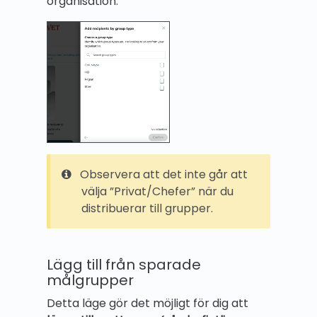
organisation.
Observera att det inte går att
välja ”Privat/Chefer” när du
distribuerar till grupper.
Lägg till från sparade
målgrupper
Detta läge gör det möjligt för dig att