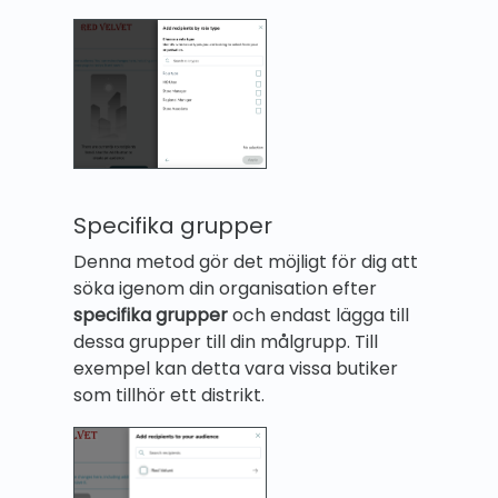
Specifika grupper
Denna metod gör det möjligt för dig att
söka igenom din organisation efter
specifika grupper
och endast lägga till
dessa grupper till din målgrupp. Till
exempel kan detta vara vissa butiker
som tillhör ett distrikt.