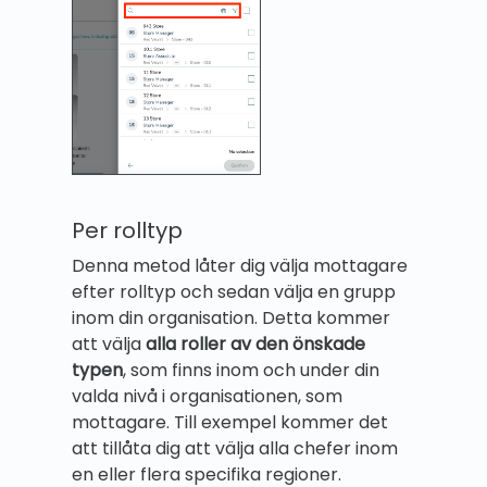
Per rolltyp
Denna metod låter dig välja mottagare
efter rolltyp och sedan välja en grupp
inom din organisation. Detta kommer
att välja
alla roller av den önskade
typen
, som finns inom och under din
valda nivå i organisationen, som
mottagare. Till exempel kommer det
att tillåta dig att välja alla chefer inom
en eller flera specifika regioner.