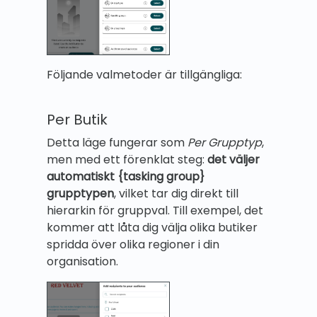
Följande valmetoder är tillgängliga:
Per Butik
Detta läge fungerar som
Per Grupptyp
,
men med ett förenklat steg:
det väljer
automatiskt {tasking group}
grupptypen
, vilket tar dig direkt till
hierarkin för gruppval. Till exempel, det
kommer att låta dig välja olika butiker
spridda över olika regioner i din
organisation.