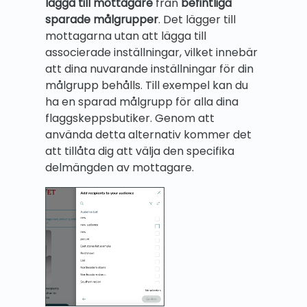
lägga till mottagare
från
befintliga
sparade målgrupper
. Det lägger till
mottagarna utan att lägga till
associerade inställningar, vilket innebär
att dina nuvarande inställningar för din
målgrupp behålls. Till exempel kan du
ha en sparad målgrupp för alla dina
flaggskeppsbutiker. Genom att
använda detta alternativ kommer det
att tillåta dig att välja den specifika
delmängden av mottagare.